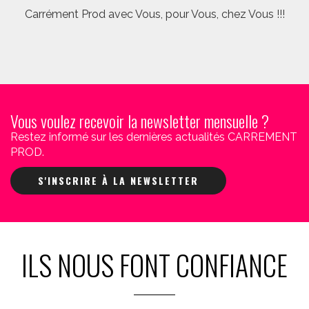
Carrément Prod avec Vous, pour Vous, chez Vous !!!
Vous voulez recevoir la newsletter mensuelle ?
Restez informé sur les dernières actualités CARREMENT
PROD.
S'INSCRIRE À LA NEWSLETTER
ILS NOUS FONT CONFIANCE