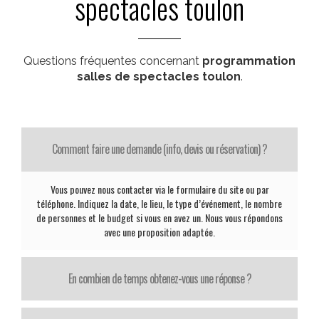
spectacles toulon
Questions fréquentes concernant
programmation
salles de spectacles toulon
.
Comment faire une demande (info, devis ou réservation) ?
Vous pouvez nous contacter via le formulaire du site ou par
téléphone. Indiquez la date, le lieu, le type d’événement, le nombre
de personnes et le budget si vous en avez un. Nous vous répondons
avec une proposition adaptée.
En combien de temps obtenez-vous une réponse ?