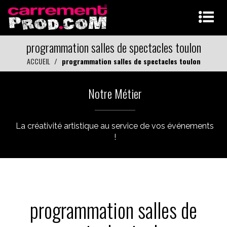
programmation salles de spectacles toulon
ACCUEIL
programmation salles de spectacles toulon
Notre Métier
La créativité artistique au service de vos événements
!
programmation salles de