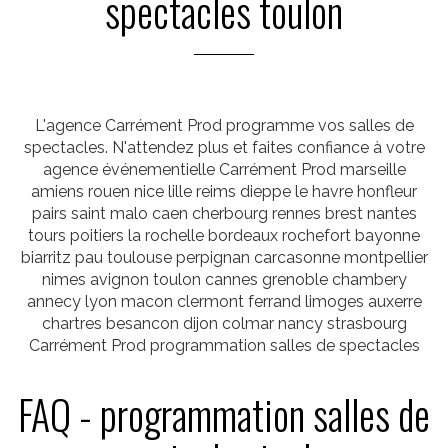
spectacles toulon
L'agence Carrément Prod programme vos salles de
spectacles. N'attendez plus et faites confiance à votre
agence événementielle Carrément Prod marseille
amiens rouen nice lille reims dieppe le havre honfleur
pairs saint malo caen cherbourg rennes brest nantes
tours poitiers la rochelle bordeaux rochefort bayonne
biarritz pau toulouse perpignan carcasonne montpellier
nimes avignon toulon cannes grenoble chambery
annecy lyon macon clermont ferrand limoges auxerre
chartres besancon dijon colmar nancy strasbourg
Carrément Prod programmation salles de spectacles
FAQ - programmation salles de