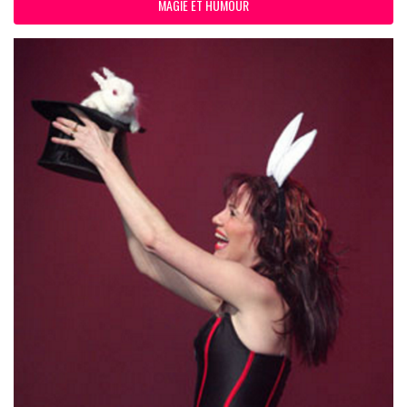
MAGIE ET HUMOUR