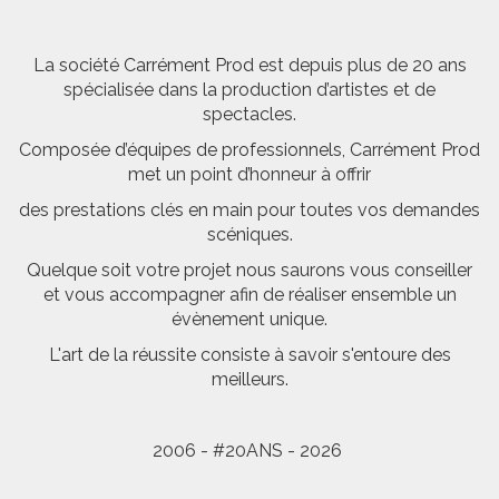
La société Carrément Prod est depuis plus de 20 ans
spécialisée dans la production d’artistes et de
spectacles.
Composée d’équipes de professionnels, Carrément Prod
met un point d’honneur à offrir
des prestations clés en main pour toutes vos demandes
scéniques.
Quelque soit votre projet nous saurons vous conseiller
et vous accompagner afin de réaliser ensemble un
évènement unique.
L'art de la réussite consiste à savoir s'entoure des
meilleurs.
2006 - #20ANS - 2026