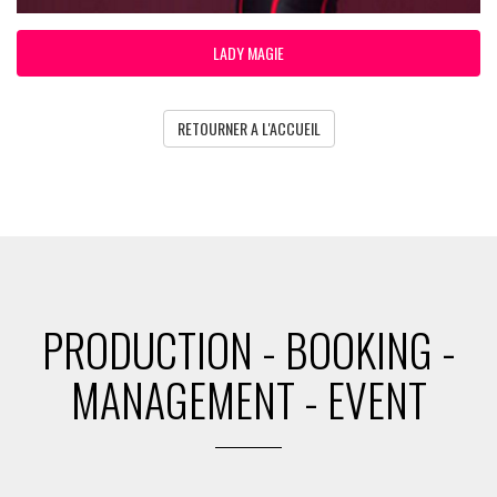
LADY MAGIE
RETOURNER A L'ACCUEIL
PRODUCTION - BOOKING -
MANAGEMENT - EVENT