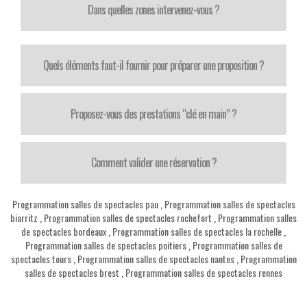
Dans quelles zones intervenez-vous ?
Quels éléments faut-il fournir pour préparer une proposition ?
Proposez-vous des prestations “clé en main” ?
Comment valider une réservation ?
Programmation salles de spectacles pau
,
Programmation salles de spectacles
biarritz
,
Programmation salles de spectacles rochefort
,
Programmation salles
de spectacles bordeaux
,
Programmation salles de spectacles la rochelle
,
Programmation salles de spectacles poitiers
,
Programmation salles de
spectacles tours
,
Programmation salles de spectacles nantes
,
Programmation
salles de spectacles brest
,
Programmation salles de spectacles rennes