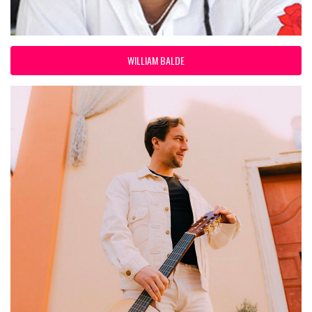
WILLIAM BALDE