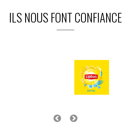
ILS NOUS FONT CONFIANCE