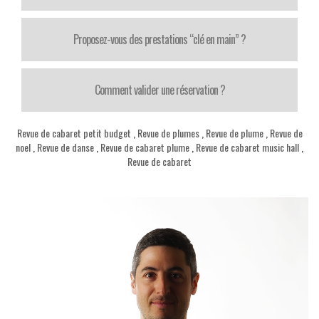
Proposez-vous des prestations “clé en main” ?
Comment valider une réservation ?
Revue de cabaret petit budget
,
Revue de plumes
,
Revue de plume
,
Revue de
noel
,
Revue de danse
,
Revue de cabaret plume
,
Revue de cabaret music hall
,
Revue de cabaret