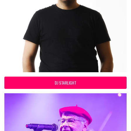
DJ STARLIGHT