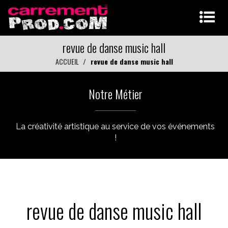
revue de danse music hall
ACCUEIL
revue de danse music hall
Notre Métier
La créativité artistique au service de vos événements
!
revue de danse music hall