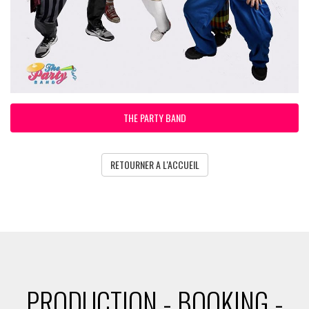
THE PARTY BAND
RETOURNER A L'ACCUEIL
PRODUCTION - BOOKING -