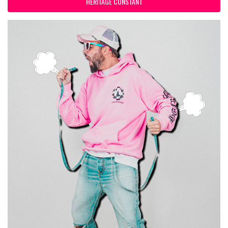
HERITAGE CONSTANT