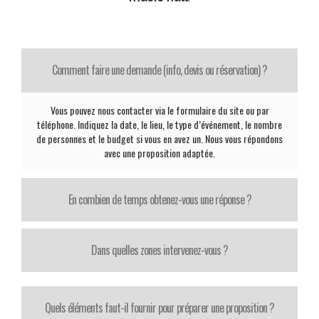
Comment faire une demande (info, devis ou réservation) ?
Vous pouvez nous contacter via le formulaire du site ou par
téléphone. Indiquez la date, le lieu, le type d’événement, le nombre
de personnes et le budget si vous en avez un. Nous vous répondons
avec une proposition adaptée.
En combien de temps obtenez-vous une réponse ?
Dans quelles zones intervenez-vous ?
Quels éléments faut-il fournir pour préparer une proposition ?