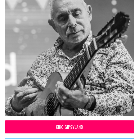
KIKO GIPSYLAND