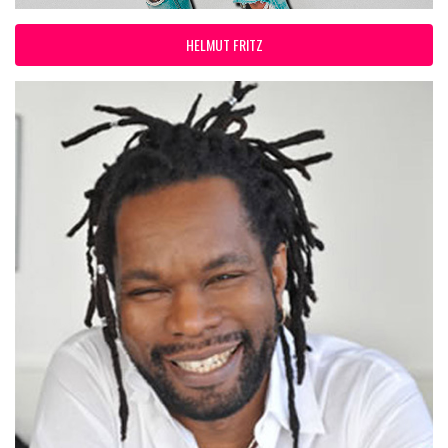
HELMUT FRITZ