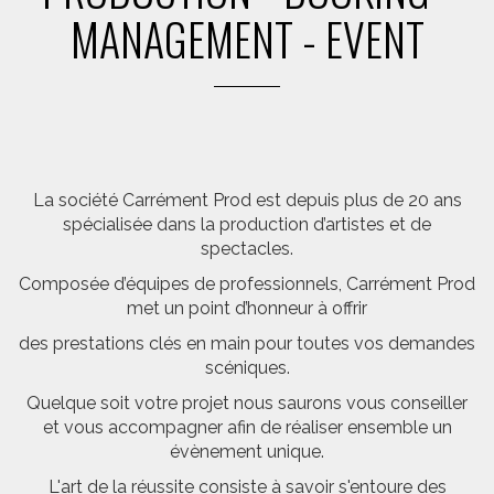
MANAGEMENT - EVENT
La société Carrément Prod est depuis plus de 20 ans
spécialisée dans la production d’artistes et de
spectacles.
Composée d’équipes de professionnels, Carrément Prod
met un point d’honneur à offrir
des prestations clés en main pour toutes vos demandes
scéniques.
Quelque soit votre projet nous saurons vous conseiller
et vous accompagner afin de réaliser ensemble un
évènement unique.
L'art de la réussite consiste à savoir s'entoure des