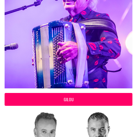
GILOU