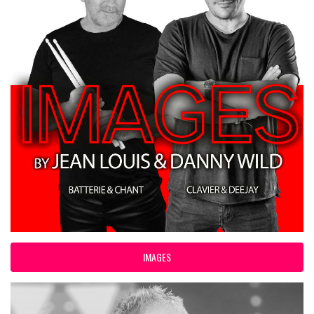
IMAGES