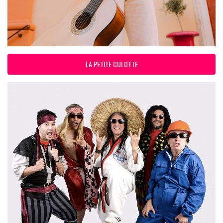
LA PETITE CULOTTE