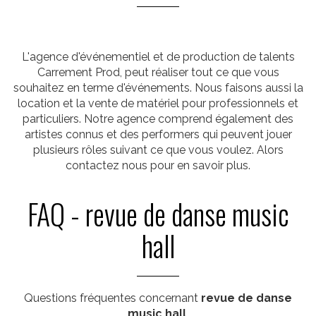
L'agence d'événementiel et de production de talents
Carrement Prod, peut réaliser tout ce que vous
souhaitez en terme d'événements. Nous faisons aussi la
location et la vente de matériel pour professionnels et
particuliers. Notre agence comprend également des
artistes connus et des performers qui peuvent jouer
plusieurs rôles suivant ce que vous voulez. Alors
contactez nous pour en savoir plus.
FAQ - revue de danse music
hall
Questions fréquentes concernant
revue de danse
music hall
.