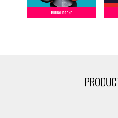
BRUNO IRAGNE
PRODUCT