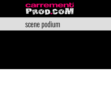
scene podium