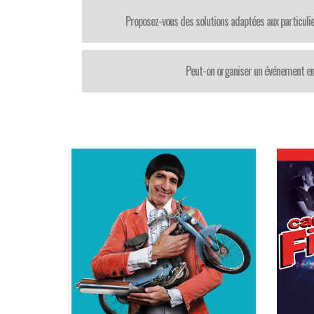
Proposez-vous des solutions adaptées aux particul
Peut-on organiser un événement en