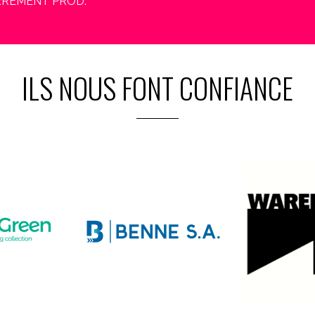
 CARREMENT PROD.
ILS NOUS FONT CONFIANCE