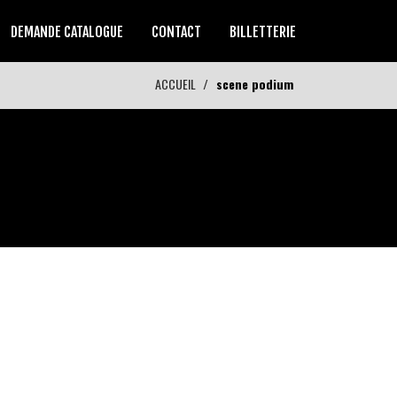
DEMANDE CATALOGUE
CONTACT
BILLETTERIE
ACCUEIL
scene podium