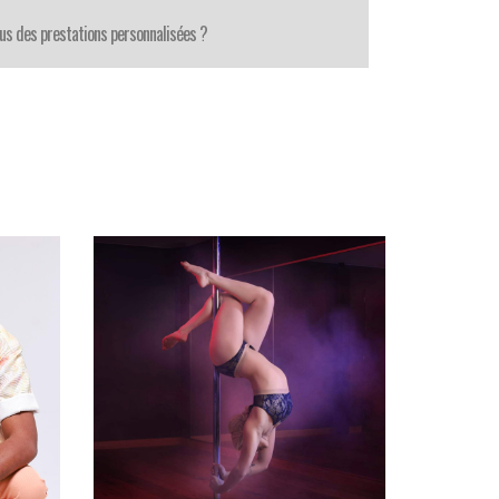
us des prestations personnalisées ?