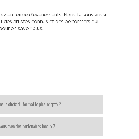
itez en terme d'événements. Nous faisons aussi
t des artistes connus et des performers qui
our en savoir plus.
ns le choix du format le plus adapté ?
-vous avec des partenaires locaux ?