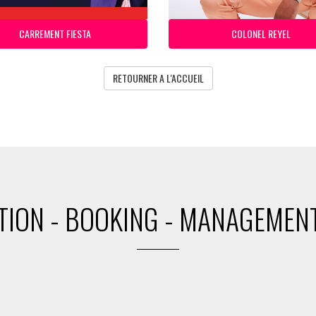
CARREMENT FIESTA
COLONEL REYEL
RETOURNER A L'ACCUEIL
ION - BOOKING - MANAGEMENT