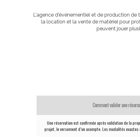
L'agence d'événementiel et de production de t
la location et la vente de matériel pour p
peuvent jouer plus
Comment valider une réserva
Une réservation est confirmée après validation de la propo
projet, le versement d’un acompte. Les modalités exactes