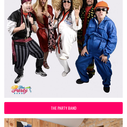
THE PARTY BAND