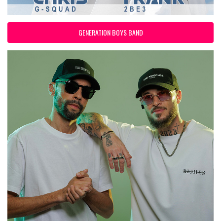
GENERATION BOYS BAND