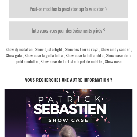
Peut-on modifier la prestation après validation ?
Intervenez-vous pour des événements privés ?
Show dj matafan
,
Show dj starlight
,
Show les freres rayz
,
Show cindy sander
,
Show gala
,
Show case la goffa lolita
,
Show case la hoffa lolita
,
Show case de la
petite culotte
,
Show case de l artiste la petite culotte
,
Show case
VOUS RECHERCHEZ UNE AUTRE INFORMATION ?