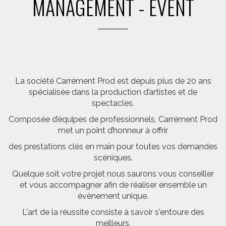
MANAGEMENT - EVENT
La société Carrément Prod est depuis plus de 20 ans
spécialisée dans la production d’artistes et de
spectacles.
Composée d’équipes de professionnels, Carrément Prod
met un point d’honneur à offrir
des prestations clés en main pour toutes vos demandes
scéniques.
Quelque soit votre projet nous saurons vous conseiller
et vous accompagner afin de réaliser ensemble un
évènement unique.
L'art de la réussite consiste à savoir s'entoure des
meilleurs.