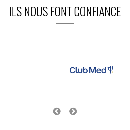
ILS NOUS FONT CONFIANCE