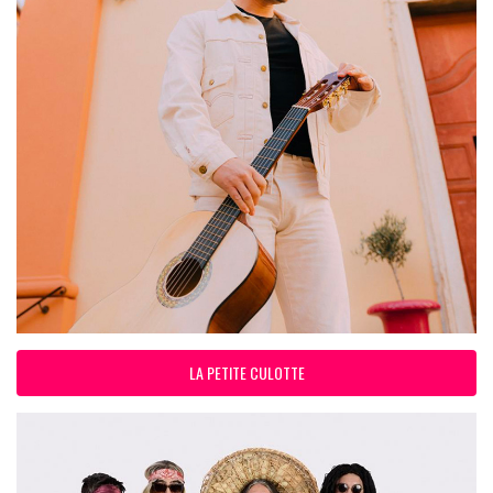
LA PETITE CULOTTE