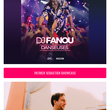
PATRICK SEBASTIEN SHOWCASE