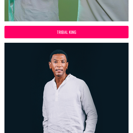
TRIBAL KING