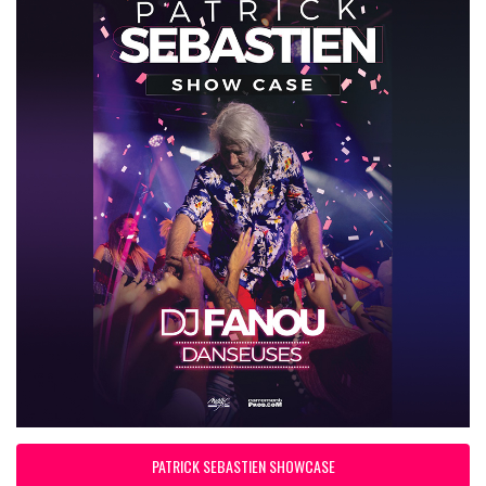
PATRICK SEBASTIEN SHOWCASE