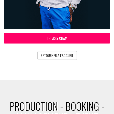
THIERRY CHAM
RETOURNER A L'ACCUEIL
PRODUCTION - BOOKING -