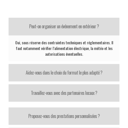
Peut-on organiser un événement en extérieur ?
Oui, sous réserve des contraintes techniques et réglementaires. Il
faut notamment vérifier l’alimentation électrique, la météo et les
autorisations éventuelles.
Aidez-vous dans le choix du format le plus adapté ?
Travaillez-vous avec des partenaires locaux ?
Proposez-vous des prestations personnalisées ?