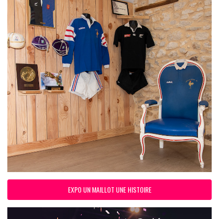
EXPO UN MAILLOT UNE HISTOIRE