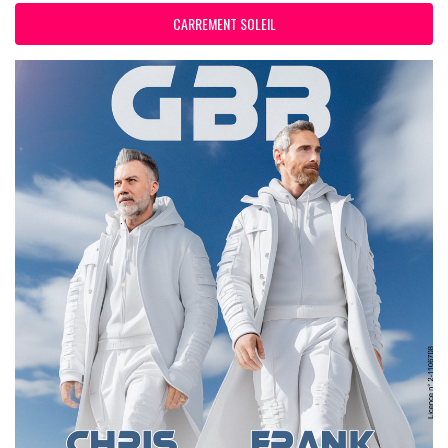
CARREMENT SOLEIL