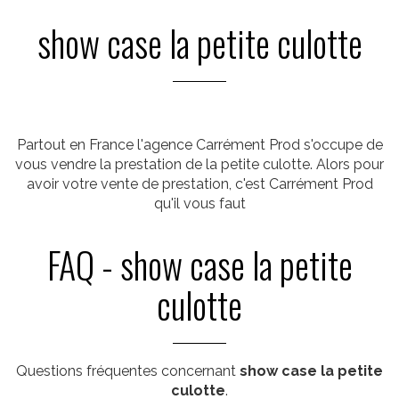
show case la petite culotte
Partout en France l'agence Carrément Prod s'occupe de
vous vendre la prestation de la petite culotte. Alors pour
avoir votre vente de prestation, c'est Carrément Prod
qu'il vous faut
FAQ - show case la petite
culotte
Questions fréquentes concernant
show case la petite
culotte
.