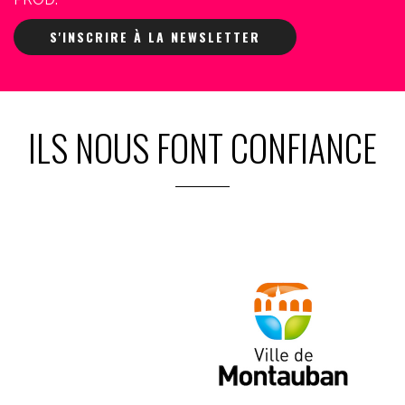
S'INSCRIRE À LA NEWSLETTER
ILS NOUS FONT CONFIANCE