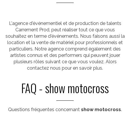
L'agence d'événementiel et de production de talents
Carrement Prod, peut réaliser tout ce que vous
souhaitez en terme d'événements. Nous faisons aussi la
location et la vente de matériel pour professionnels et
particuliers. Notre agence comprend également des
artistes connus et des performers qui peuvent jouer
plusieurs rôles suivant ce que vous voulez. Alors
contactez nous pour en savoir plus.
FAQ - show motocross
Questions fréquentes concernant
show motocross
.