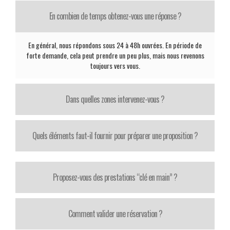
En combien de temps obtenez-vous une réponse ?
En général, nous répondons sous 24 à 48h ouvrées. En période de
forte demande, cela peut prendre un peu plus, mais nous revenons
toujours vers vous.
Dans quelles zones intervenez-vous ?
Quels éléments faut-il fournir pour préparer une proposition ?
Proposez-vous des prestations “clé en main” ?
Comment valider une réservation ?