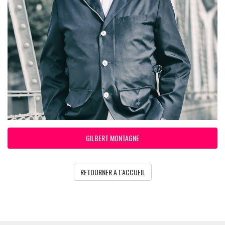
GILBERT MONTAGNE
RETOURNER A L'ACCUEIL