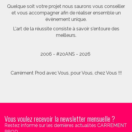
Quelque soit votre projet nous saurons vous conseiller
et vous accompagner afin de réaliser ensemble un
évènement unique.
L'art de la réussite consiste à savoir s'entoure des
meilleurs.
2006 - #20ANS - 2026
Carrément Prod avec Vous, pour Vous, chez Vous !!!
Vous voulez recevoir la newsletter mensuelle ?
Restez informé sur les dernières actualités CARREMENT
PROD.