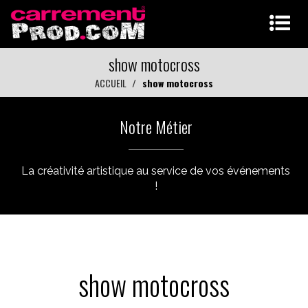
show motocross
ACCUEIL
show motocross
Notre Métier
La créativité artistique au service de vos événements
!
show motocross