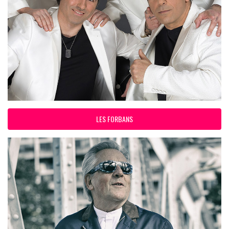
LES FORBANS