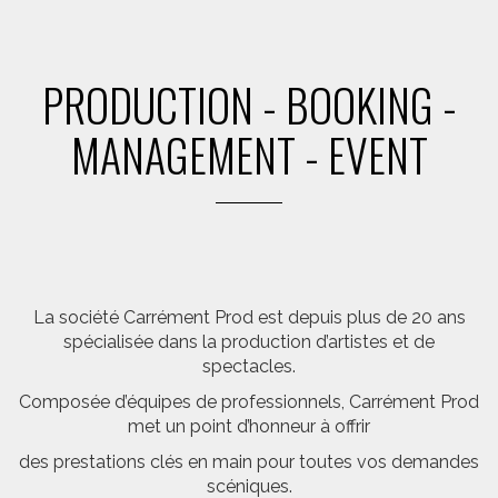
PRODUCTION - BOOKING -
MANAGEMENT - EVENT
La société Carrément Prod est depuis plus de 20 ans
spécialisée dans la production d’artistes et de
spectacles.
Composée d’équipes de professionnels, Carrément Prod
met un point d’honneur à offrir
des prestations clés en main pour toutes vos demandes
scéniques.