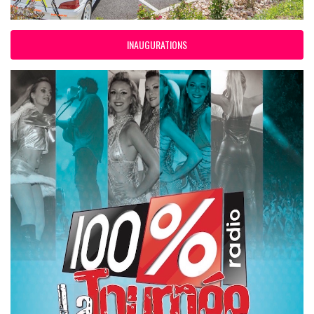
INAUGURATIONS