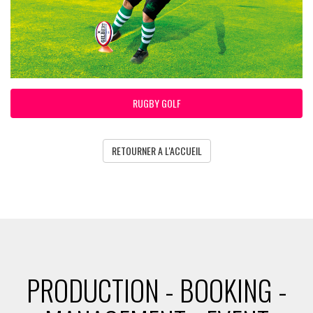
RUGBY GOLF
RETOURNER A L'ACCUEIL
PRODUCTION - BOOKING -