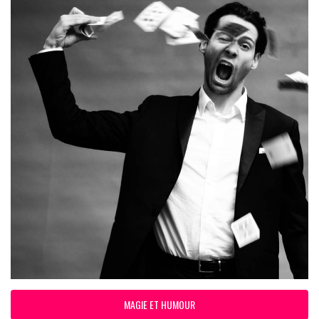
MAGIE ET HUMOUR