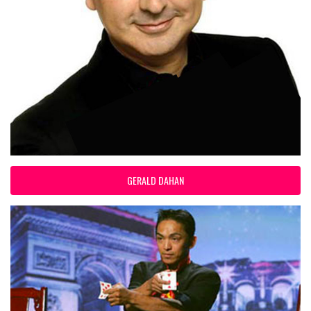
GERALD DAHAN