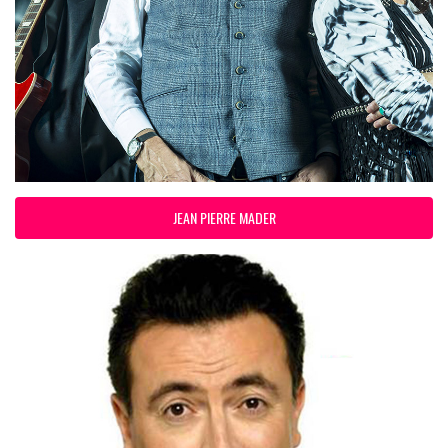
JEAN PIERRE MADER