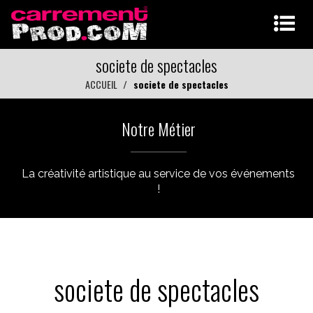
societe de spectacles
ACCUEIL
societe de spectacles
Notre Métier
La créativité artistique au service de vos événements
!
societe de spectacles