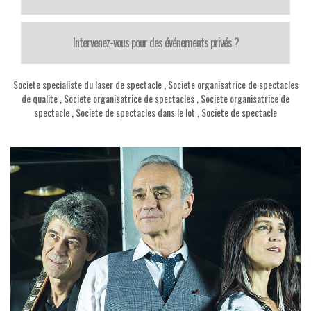
Intervenez-vous pour des événements privés ?
Societe specialiste du laser de spectacle
,
Societe organisatrice de spectacles
de qualite
,
Societe organisatrice de spectacles
,
Societe organisatrice de
spectacle
,
Societe de spectacles dans le lot
,
Societe de spectacle