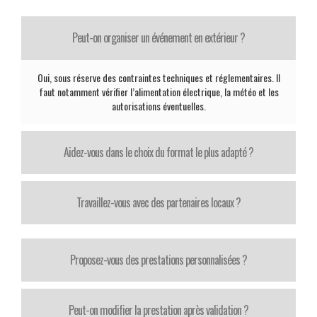
Peut-on organiser un événement en extérieur ?
Oui, sous réserve des contraintes techniques et réglementaires. Il
faut notamment vérifier l’alimentation électrique, la météo et les
autorisations éventuelles.
Aidez-vous dans le choix du format le plus adapté ?
Travaillez-vous avec des partenaires locaux ?
Proposez-vous des prestations personnalisées ?
Peut-on modifier la prestation après validation ?