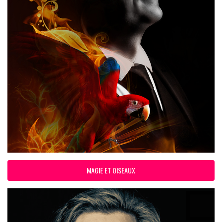
MAGIE ET OISEAUX