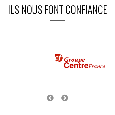
ILS NOUS FONT CONFIANCE