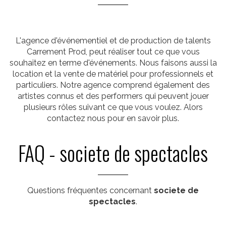
L'agence d'événementiel et de production de talents
Carrement Prod, peut réaliser tout ce que vous
souhaitez en terme d'événements. Nous faisons aussi la
location et la vente de matériel pour professionnels et
particuliers. Notre agence comprend également des
artistes connus et des performers qui peuvent jouer
plusieurs rôles suivant ce que vous voulez. Alors
contactez nous pour en savoir plus.
FAQ - societe de spectacles
Questions fréquentes concernant
societe de
spectacles
.