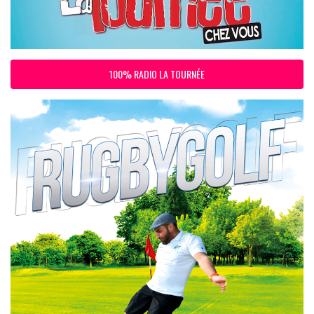
100% RADIO LA TOURNÉE