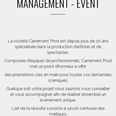
MANAGEMENT - EVENT
La société Carrément Prod est depuis plus de 20 ans
spécialisée dans la production d’artistes et de
spectacles.
Composée d’équipes de professionnels, Carrément Prod
met un point d’honneur à offrir
des prestations clés en main pour toutes vos demandes
scéniques.
Quelque soit votre projet nous saurons vous conseiller
et vous accompagner afin de réaliser ensemble un
évènement unique.
L'art de la réussite consiste à savoir s'entoure des
meilleurs.