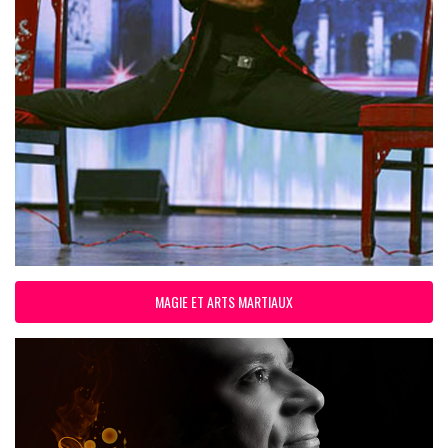
MAGIE ET ARTS MARTIAUX