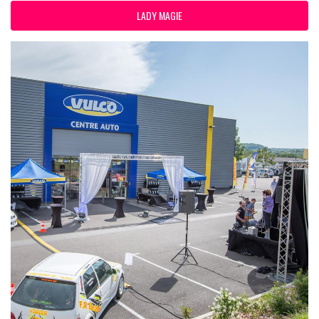
LADY MAGIE