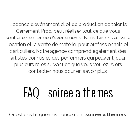
L'agence d'événementiel et de production de talents
Carrement Prod, peut réaliser tout ce que vous
souhaitez en terme d'événements. Nous faisons aussi la
location et la vente de matériel pour professionnels et
particuliers. Notre agence comprend également des
artistes connus et des performers qui peuvent jouer
plusieurs rôles suivant ce que vous voulez. Alors
contactez nous pour en savoir plus.
FAQ - soiree a themes
Questions fréquentes concernant
soiree a themes
.