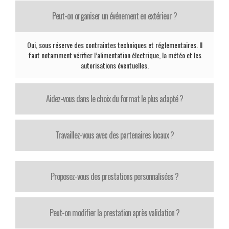
Peut-on organiser un événement en extérieur ?
Oui, sous réserve des contraintes techniques et réglementaires. Il
faut notamment vérifier l’alimentation électrique, la météo et les
autorisations éventuelles.
Aidez-vous dans le choix du format le plus adapté ?
Travaillez-vous avec des partenaires locaux ?
Proposez-vous des prestations personnalisées ?
Peut-on modifier la prestation après validation ?