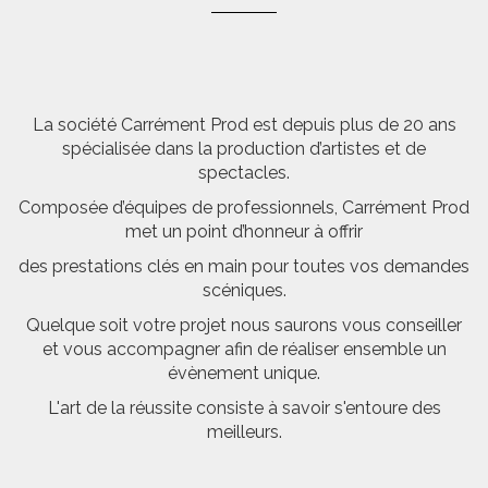
La société Carrément Prod est depuis plus de 20 ans
spécialisée dans la production d’artistes et de
spectacles.
Composée d’équipes de professionnels, Carrément Prod
met un point d’honneur à offrir
des prestations clés en main pour toutes vos demandes
scéniques.
Quelque soit votre projet nous saurons vous conseiller
et vous accompagner afin de réaliser ensemble un
évènement unique.
L'art de la réussite consiste à savoir s'entoure des
meilleurs.