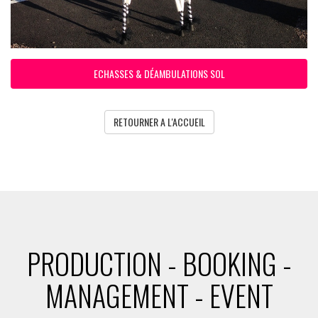
ECHASSES & DÉAMBULATIONS SOL
RETOURNER A L'ACCUEIL
PRODUCTION - BOOKING -
MANAGEMENT - EVENT