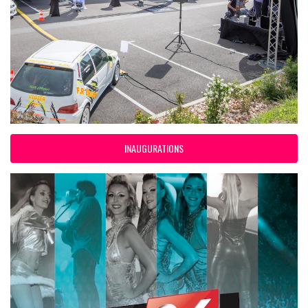
INAUGURATIONS