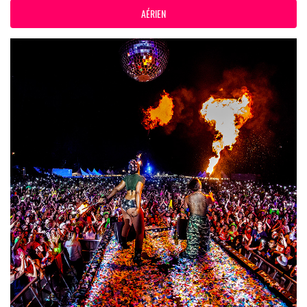
AÉRIEN