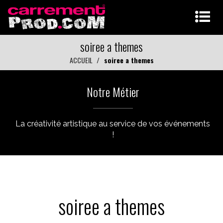
soiree a themes
ACCUEIL
soiree a themes
Notre Métier
La créativité artistique au service de vos événements
!
soiree a themes