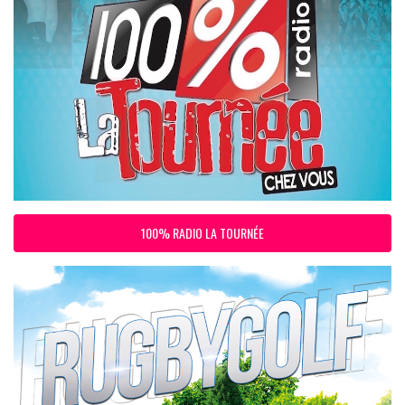
100% RADIO LA TOURNÉE