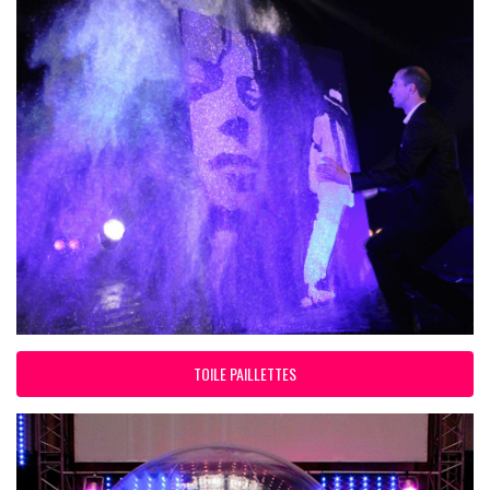
TOILE PAILLETTES