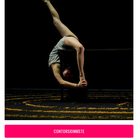
CONTORSIONNISTE