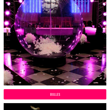
BULLES