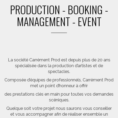
PRODUCTION - BOOKING -
MANAGEMENT - EVENT
La société Carrément Prod est depuis plus de 20 ans
spécialisée dans la production d’artistes et de
spectacles.
Composée d’équipes de professionnels, Carrément Prod
met un point d’honneur à offrir
des prestations clés en main pour toutes vos demandes
scéniques.
Quelque soit votre projet nous saurons vous conseiller
et vous accompagner afin de réaliser ensemble un