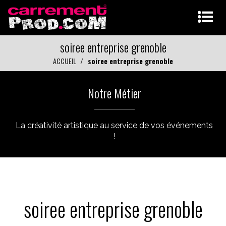
soiree entreprise grenoble
ACCUEIL
soiree entreprise grenoble
Notre Métier
La créativité artistique au service de vos événements
!
soiree entreprise grenoble