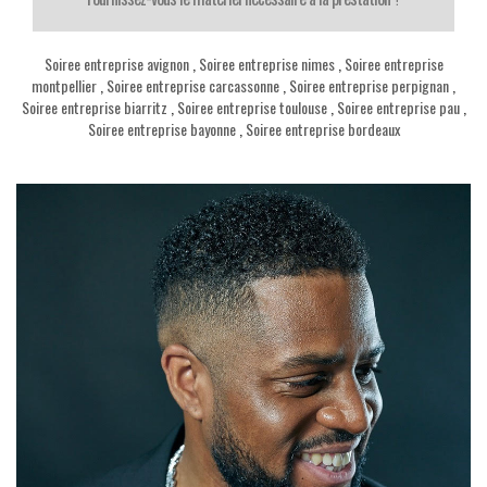
Soiree entreprise avignon
,
Soiree entreprise nimes
,
Soiree entreprise
montpellier
,
Soiree entreprise carcassonne
,
Soiree entreprise perpignan
,
Soiree entreprise biarritz
,
Soiree entreprise toulouse
,
Soiree entreprise pau
,
Soiree entreprise bayonne
,
Soiree entreprise bordeaux