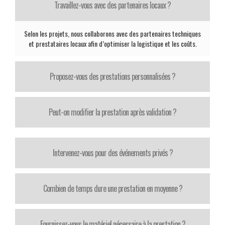
Travaillez-vous avec des partenaires locaux ?
Selon les projets, nous collaborons avec des partenaires techniques
et prestataires locaux afin d’optimiser la logistique et les coûts.
Proposez-vous des prestations personnalisées ?
Peut-on modifier la prestation après validation ?
Intervenez-vous pour des événements privés ?
Combien de temps dure une prestation en moyenne ?
Fournissez-vous le matériel nécessaire à la prestation ?