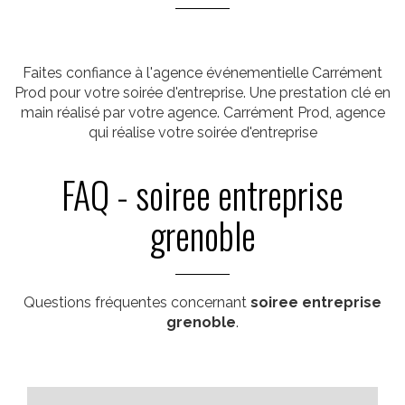
Faites confiance à l'agence événementielle Carrément
Prod pour votre soirée d'entreprise. Une prestation clé en
main réalisé par votre agence. Carrément Prod, agence
qui réalise votre soirée d'entreprise
FAQ - soiree entreprise
grenoble
Questions fréquentes concernant
soiree entreprise
grenoble
.