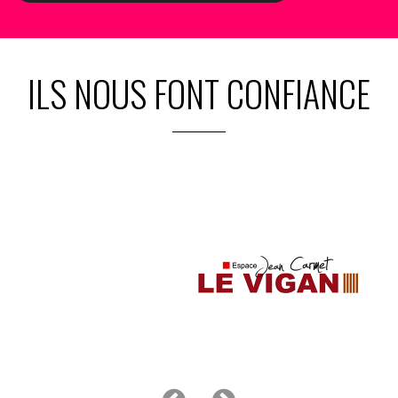
ILS NOUS FONT CONFIANCE