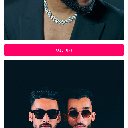
AXEL TONY