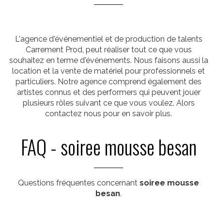
L'agence d'événementiel et de production de talents
Carrement Prod, peut réaliser tout ce que vous
souhaitez en terme d'événements. Nous faisons aussi la
location et la vente de matériel pour professionnels et
particuliers. Notre agence comprend également des
artistes connus et des performers qui peuvent jouer
plusieurs rôles suivant ce que vous voulez. Alors
contactez nous pour en savoir plus.
FAQ - soiree mousse besan
Questions fréquentes concernant
soiree mousse
besan
.