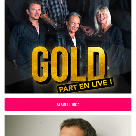
ALAIN LLORCA