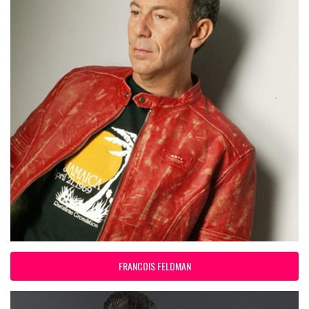
FRANCOIS FELDMAN