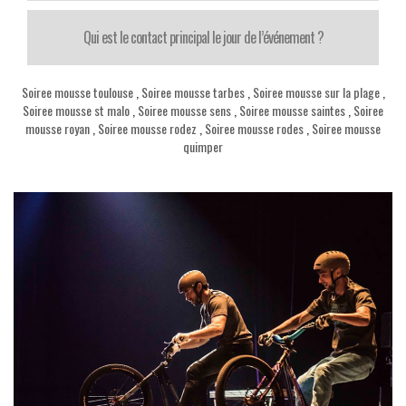
Qui est le contact principal le jour de l’événement ?
Soiree mousse toulouse
,
Soiree mousse tarbes
,
Soiree mousse sur la plage
,
Soiree mousse st malo
,
Soiree mousse sens
,
Soiree mousse saintes
,
Soiree
mousse royan
,
Soiree mousse rodez
,
Soiree mousse rodes
,
Soiree mousse
quimper