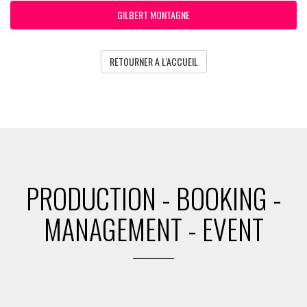
GILBERT MONTAGNE
RETOURNER A L'ACCUEIL
PRODUCTION - BOOKING -
MANAGEMENT - EVENT