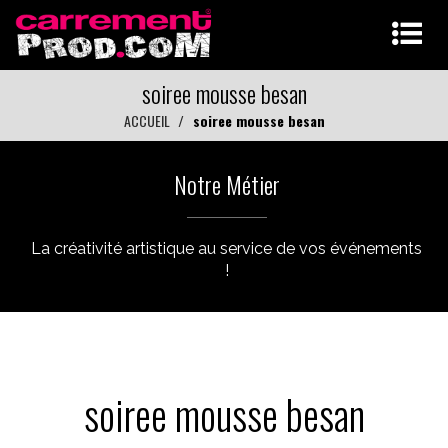
soiree mousse besan
ACCUEIL
soiree mousse besan
Notre Métier
La créativité artistique au service de vos événements
!
soiree mousse besan