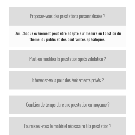
Proposez-vous des prestations personnalisées ?
Oui. Chaque événement peut être adapté sur mesure en fonction du
thème, du public et des contraintes spécifiques.
Peut-on modifier la prestation après validation ?
Intervenez-vous pour des événements privés ?
Combien de temps dure une prestation en moyenne ?
Fournissez-vous le matériel nécessaire à la prestation ?