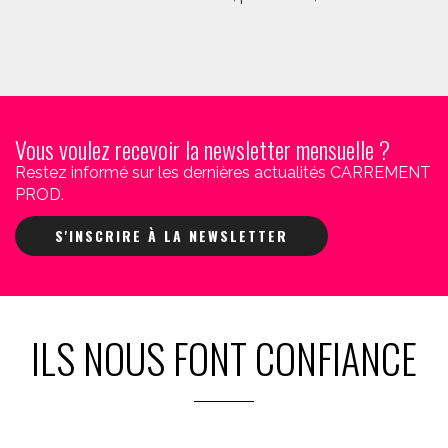
Vous voulez recevoir la newsletter mensuelle ?
Restez informé sur les dernières actualités CARREMENT
PROD.
S'INSCRIRE À LA NEWSLETTER
ILS NOUS FONT CONFIANCE