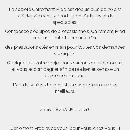
La société Carrément Prod est depuis plus de 20 ans
spécialisée dans la production d’artistes et de
spectacles.
Composée d’équipes de professionnels, Carrément Prod
met un point d’honneur à offrir
des prestations clés en main pour toutes vos demandes
scéniques.
Quelque soit votre projet nous saurons vous conseiller
et vous accompagner afin de réaliser ensemble un
évènement unique.
L'art de la réussite consiste à savoir s'entoure des
meilleurs.
2006 - #20ANS - 2026
Carrément Prod avec Vous, pour Vous, chez Vous !!!