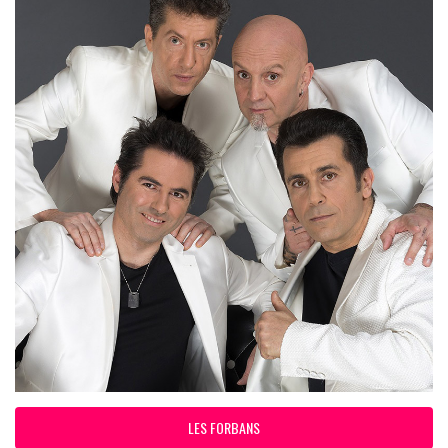
LES FORBANS