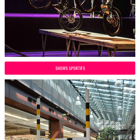
SHOWS SPORTIFS