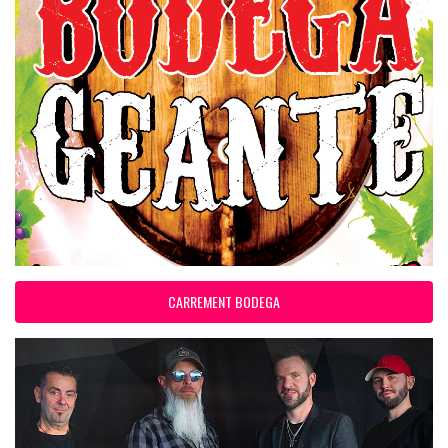
CARREMENT BODEGA