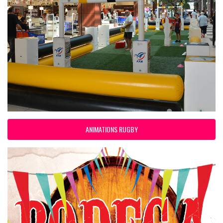
ANIMATIONS RUGBY