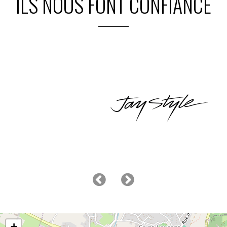
ILS NOUS FONT CONFIANCE
+