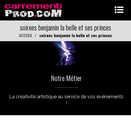
soirees benjamin la belle et ses princes
ACCUEIL
soirees benjamin la belle et ses princes
Notre Métier
La créativité artistique au service de vos événements
!