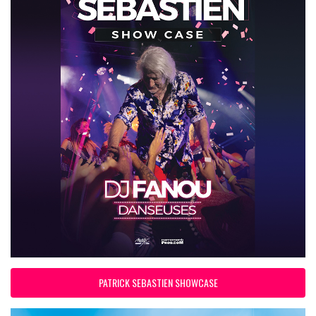
PATRICK SEBASTIEN SHOWCASE