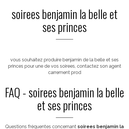
soirees benjamin la belle et
ses princes
vous souhaitez produire benjamin de la belle et ses
princes pour une de vos soirees, contactez son agent
carrement prod
FAQ - soirees benjamin la belle
et ses princes
Questions fréquentes concernant
soirees benjamin la