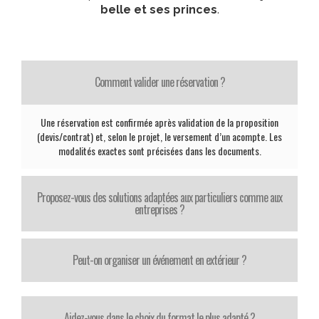
belle et ses princes
.
Comment valider une réservation ?
Une réservation est confirmée après validation de la proposition
(devis/contrat) et, selon le projet, le versement d’un acompte. Les
modalités exactes sont précisées dans les documents.
Proposez-vous des solutions adaptées aux particuliers comme aux
entreprises ?
Peut-on organiser un événement en extérieur ?
Aidez-vous dans le choix du format le plus adapté ?