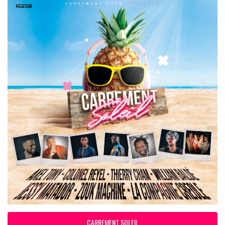
CARREMENT SOLEIL