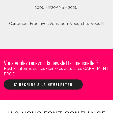
2006 - #20ANS - 2026
Carrément Prod avec Vous, pour Vous, chez Vous !!!
Vous voulez recevoir la newsletter mensuelle ?
Restez informé sur les dernières actualités CARREMENT
PROD.
S'INSCRIRE À LA NEWSLETTER