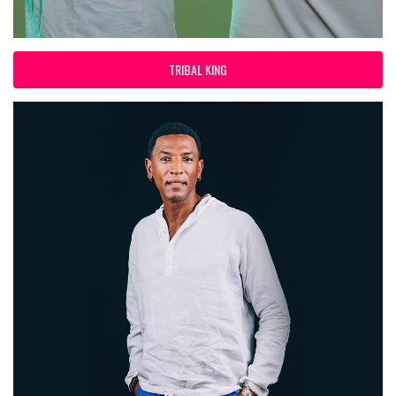
TRIBAL KING