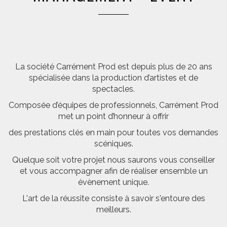
La société Carrément Prod est depuis plus de 20 ans
spécialisée dans la production d’artistes et de
spectacles.
Composée d’équipes de professionnels, Carrément Prod
met un point d’honneur à offrir
des prestations clés en main pour toutes vos demandes
scéniques.
Quelque soit votre projet nous saurons vous conseiller
et vous accompagner afin de réaliser ensemble un
évènement unique.
L'art de la réussite consiste à savoir s'entoure des
meilleurs.