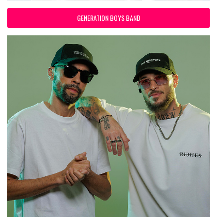
GENERATION BOYS BAND