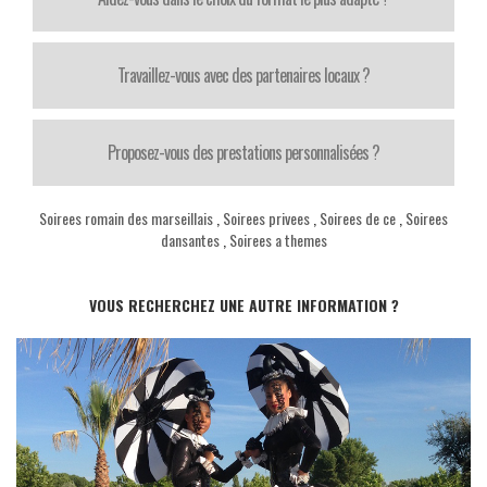
Travaillez-vous avec des partenaires locaux ?
Proposez-vous des prestations personnalisées ?
Soirees romain des marseillais
,
Soirees privees
,
Soirees de ce
,
Soirees
dansantes
,
Soirees a themes
VOUS RECHERCHEZ UNE AUTRE INFORMATION ?