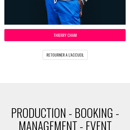
THIERRY CHAM
RETOURNER A L'ACCUEIL
PRODUCTION - BOOKING -
MANAGEMENT - EVENT