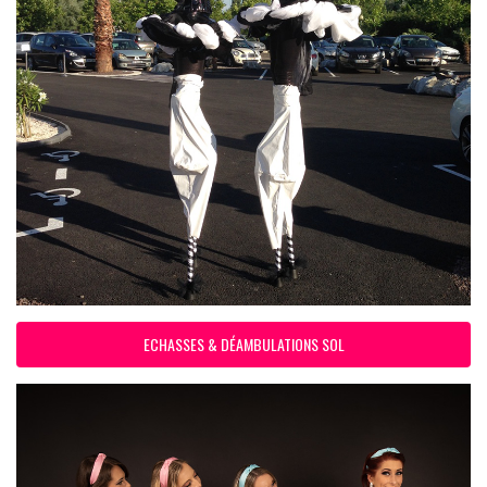
ECHASSES & DÉAMBULATIONS SOL