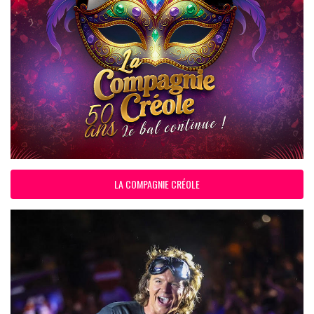
LA COMPAGNIE CRÉOLE