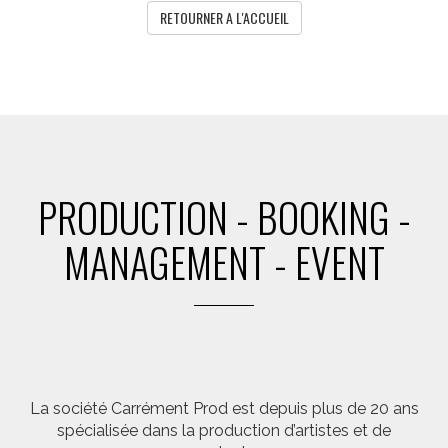
RETOURNER A L'ACCUEIL
PRODUCTION - BOOKING -
MANAGEMENT - EVENT
La société Carrément Prod est depuis plus de 20 ans
spécialisée dans la production d’artistes et de