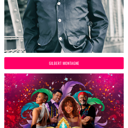
GILBERT MONTAGNE