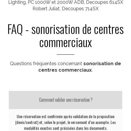
Lighting, PC 1000W et 2000W ADB, Decoupes 614SX
Robert Juliat, Decoupes 714SX
FAQ - sonorisation de centres
commerciaux
Questions fréquentes concernant
sonorisation de
centres commerciaux
.
Comment valider une réservation ?
Une réservation est confirmée après validation de la proposition
(devis/contrat) et, selon le projet, le versement d’un acompte. Les
modalités exactes sont précisées dans les documents.