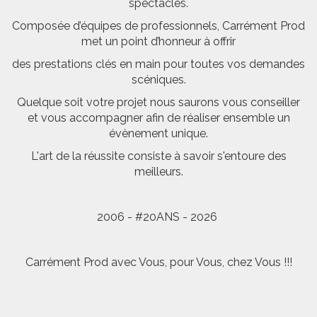
spectacles.
Composée d’équipes de professionnels, Carrément Prod
met un point d’honneur à offrir
des prestations clés en main pour toutes vos demandes
scéniques.
Quelque soit votre projet nous saurons vous conseiller
et vous accompagner afin de réaliser ensemble un
évènement unique.
L'art de la réussite consiste à savoir s'entoure des
meilleurs.
2006 - #20ANS - 2026
Carrément Prod avec Vous, pour Vous, chez Vous !!!