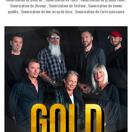
Sonorisation de discour
,
Sonorisation de festival
,
Sonorisation de bonne
qualite
,
Sonorisation de line array dv dosc
,
Sonorisation de forte puissance