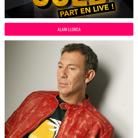
ALAIN LLORCA