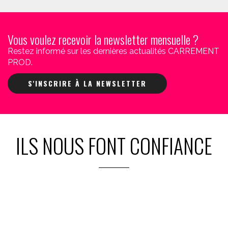
Vous voulez recevoir la newsletter mensuelle ?
Restez informé sur les dernières actualités CARREMENT
PROD.
S'INSCRIRE À LA NEWSLETTER
ILS NOUS FONT CONFIANCE