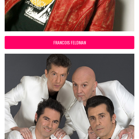
FRANCOIS FELDMAN