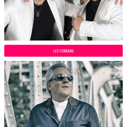
LES FORBANS