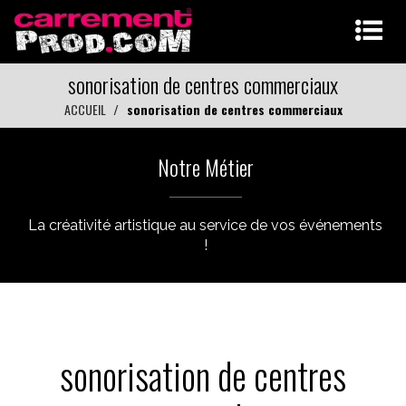
sonorisation de centres commerciaux
ACCUEIL
sonorisation de centres commerciaux
Notre Métier
La créativité artistique au service de vos événements
!
sonorisation de centres