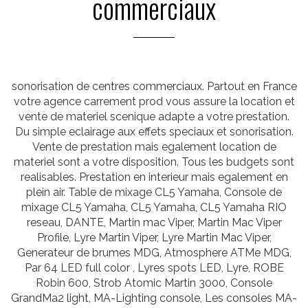
commerciaux
sonorisation de centres commerciaux. Partout en France
votre agence carrement prod vous assure la location et
vente de materiel scenique adapte a votre prestation.
Du simple eclairage aux effets speciaux et sonorisation.
Vente de prestation mais egalement location de
materiel sont a votre disposition. Tous les budgets sont
realisables. Prestation en interieur mais egalement en
plein air. Table de mixage CL5 Yamaha, Console de
mixage CL5 Yamaha, CL5 Yamaha, CL5 Yamaha RIO
reseau, DANTE, Martin mac Viper, Martin Mac Viper
Profile, Lyre Martin Viper, Lyre Martin Mac Viper,
Generateur de brumes MDG, Atmosphere ATMe MDG,
Par 64 LED full color , Lyres spots LED, Lyre, ROBE
Robin 600, Strob Atomic Martin 3000, Console
GrandMa2 light, MA-Lighting console, Les consoles MA-