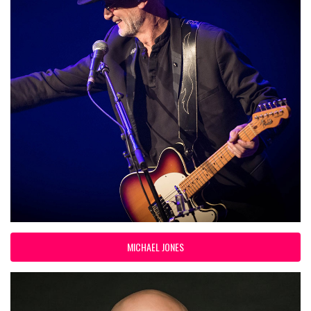
MICHAEL JONES