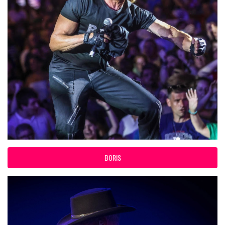
BORIS