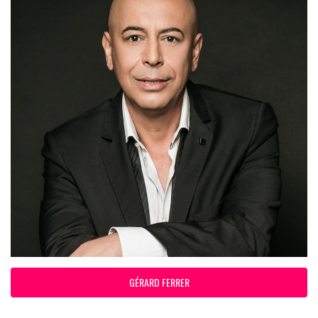
GÉRARD FERRER