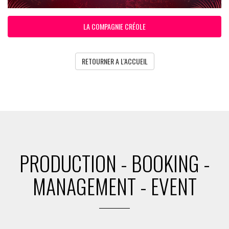
LA COMPAGNIE CRÉOLE
RETOURNER A L'ACCUEIL
PRODUCTION - BOOKING -
MANAGEMENT - EVENT