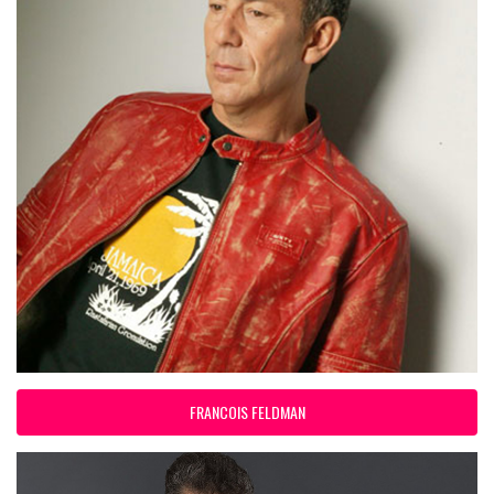
FRANCOIS FELDMAN