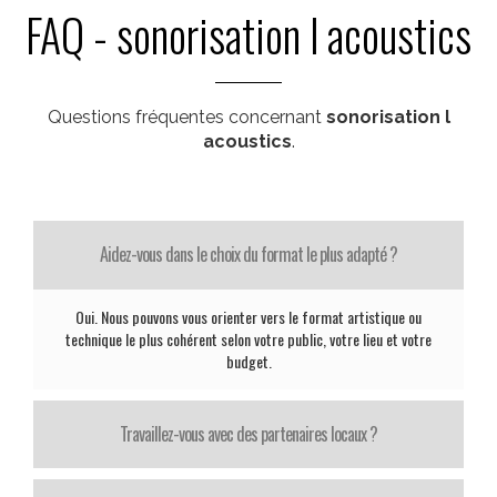
FAQ - sonorisation l acoustics
Questions fréquentes concernant
sonorisation l
acoustics
.
Aidez-vous dans le choix du format le plus adapté ?
Oui. Nous pouvons vous orienter vers le format artistique ou
technique le plus cohérent selon votre public, votre lieu et votre
budget.
Travaillez-vous avec des partenaires locaux ?