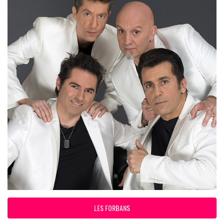
LES FORBANS