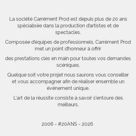
La société Carrément Prod est depuis plus de 20 ans
spécialisée dans la production d’artistes et de
spectacles.
Composée d’équipes de professionnels, Carrément Prod
met un point d’honneur à offrir
des prestations clés en main pour toutes vos demandes
scéniques.
Quelque soit votre projet nous saurons vous conseiller
et vous accompagner afin de réaliser ensemble un
évènement unique.
L'art de la réussite consiste à savoir s'entoure des
meilleurs.
2006 - #20ANS - 2026