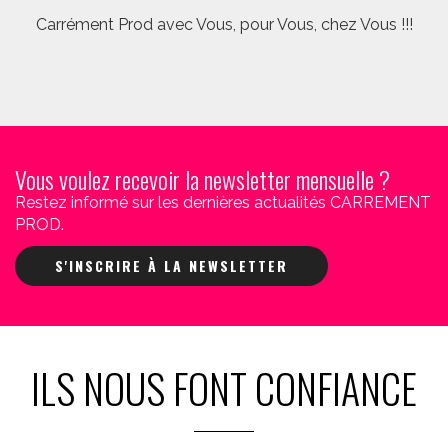
Carrément Prod avec Vous, pour Vous, chez Vous !!!
Vous voulez recevoir la newsletter mensuelle ?
Restez informé sur les dernières actualités CARREMENT
PROD.
S'INSCRIRE À LA NEWSLETTER
ILS NOUS FONT CONFIANCE