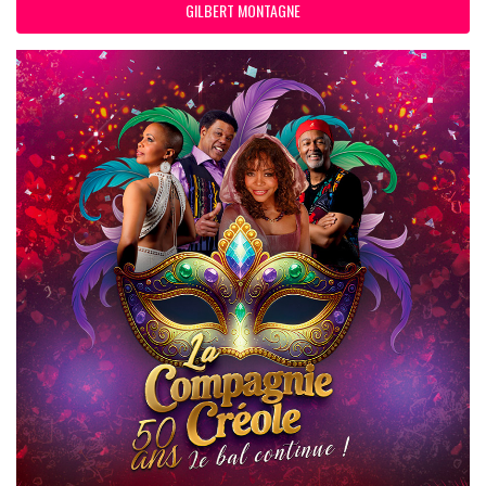
GILBERT MONTAGNE