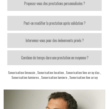
Proposez-vous des prestations personnalisées ?
Peut-on modifier la prestation après validation ?
Intervenez-vous pour des événements privés ?
Combien de temps dure une prestation en moyenne ?
Sonorisation limousin
,
Sonorisation location
,
Sonorisation line array das
,
Sonorisation lumieres
,
Sonorisation lumiere
,
Sonorisation line array