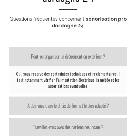
Questions fréquentes concernant
sonorisation pro
dordogne 24
.
Peut-on organiser un événement en extérieur ?
Oui, sous réserve des contraintes techniques et réglementaires. Il
faut notamment vérifier l’alimentation électrique, la météo et les
autorisations éventuelles.
Aidez-vous dans le choix du format le plus adapté ?
Travaillez-vous avec des partenaires locaux ?