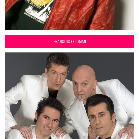
FRANCOIS FELDMAN