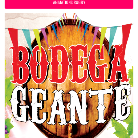
ANIMATIONS RUGBY