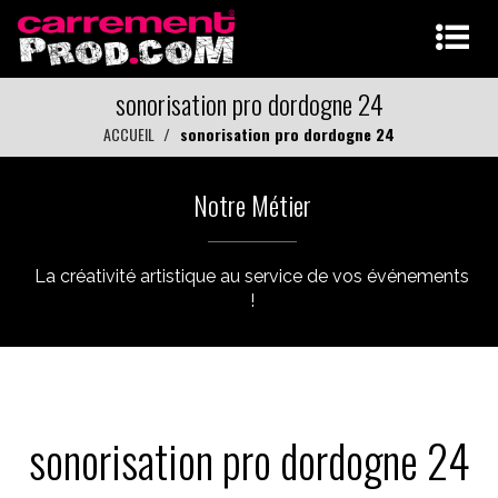
sonorisation pro dordogne 24
ACCUEIL
sonorisation pro dordogne 24
Notre Métier
La créativité artistique au service de vos événements
!
sonorisation pro dordogne 24