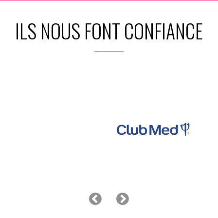
ILS NOUS FONT CONFIANCE