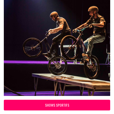
SHOWS SPORTIFS