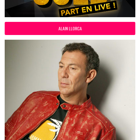
ALAIN LLORCA