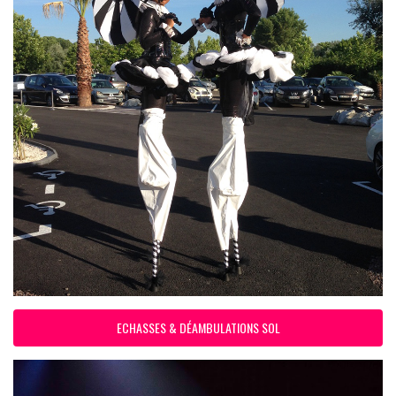
ECHASSES & DÉAMBULATIONS SOL