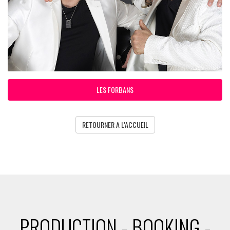
LES FORBANS
RETOURNER A L'ACCUEIL
PRODUCTION - BOOKING -