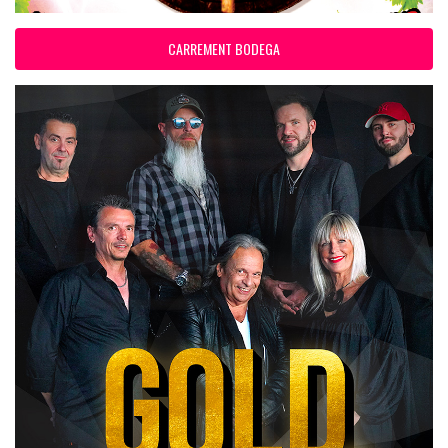
CARREMENT BODEGA