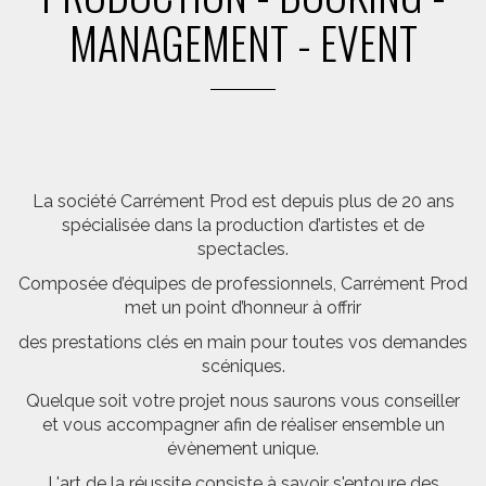
MANAGEMENT - EVENT
La société Carrément Prod est depuis plus de 20 ans
spécialisée dans la production d’artistes et de
spectacles.
Composée d’équipes de professionnels, Carrément Prod
met un point d’honneur à offrir
des prestations clés en main pour toutes vos demandes
scéniques.
Quelque soit votre projet nous saurons vous conseiller
et vous accompagner afin de réaliser ensemble un
évènement unique.
L'art de la réussite consiste à savoir s'entoure des