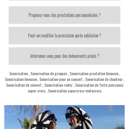
Proposez-vous des prestations personnalisées ?
Peut-on modifier la prestation après validation ?
Intervenez-vous pour des événements privés ?
Sonorisation
,
Sonorisation de groupes
,
Sonorisation prestation limousin
,
Sonorisation limousin
,
Sonorisation pour un concert
,
Sonorisation de chanteur
,
Sonorisation de concert
,
Sonorisation rodez
,
Sonorisation de forte puissance
super cross
,
Sonorisation supercross motocross