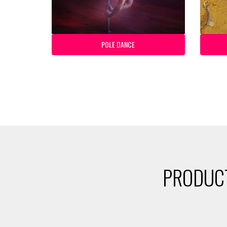
POLE DANCE
PRODUCT