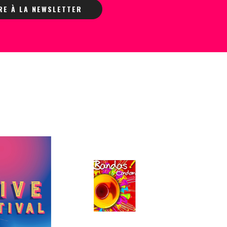
IRE À LA NEWSLETTER