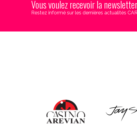
Vous voulez recevoir la newslette
Restez informé sur les dernières actualités