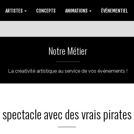
ARTISTES
CONCEPTS
ANIMATIONS
ÉVÉNEMENTIEL
Notre Métier
La créativité artistique au service de vos événements !
spectacle avec des vrais pirates