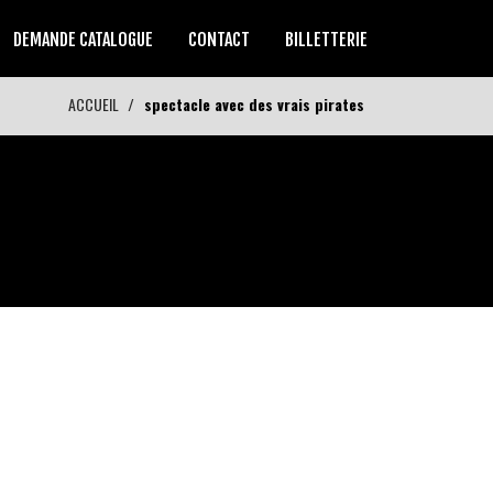
DEMANDE CATALOGUE
CONTACT
BILLETTERIE
ACCUEIL
spectacle avec des vrais pirates