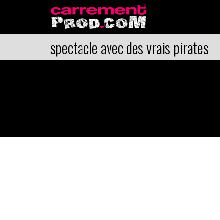
spectacle avec des vrais pirates