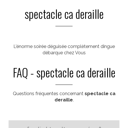
spectacle ca deraille
L'énorme soirée déguisée complètement dingue
débarque chez Vous
FAQ - spectacle ca deraille
Questions fréquentes concernant
spectacle ca
deraille
.