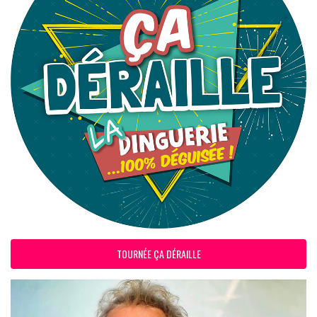
TOURNÉE ÇA DÉRAILLE