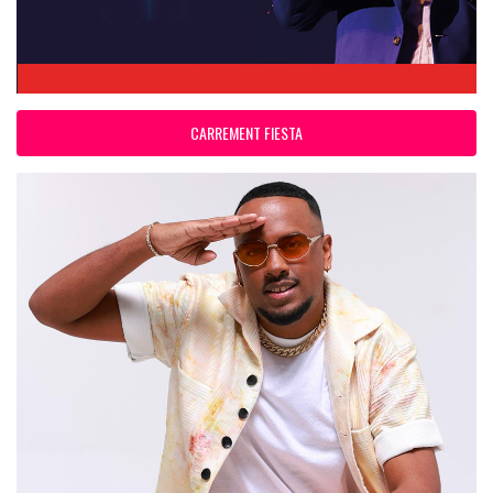
CARREMENT FIESTA