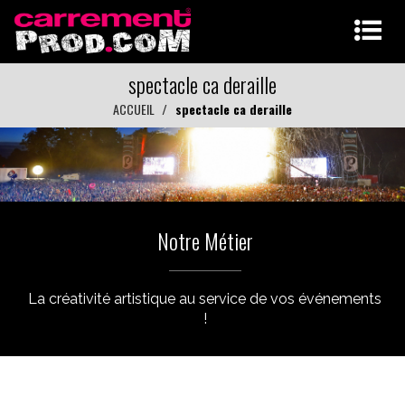
spectacle ca deraille
ACCUEIL
spectacle ca deraille
Notre Métier
La créativité artistique au service de vos événements
!