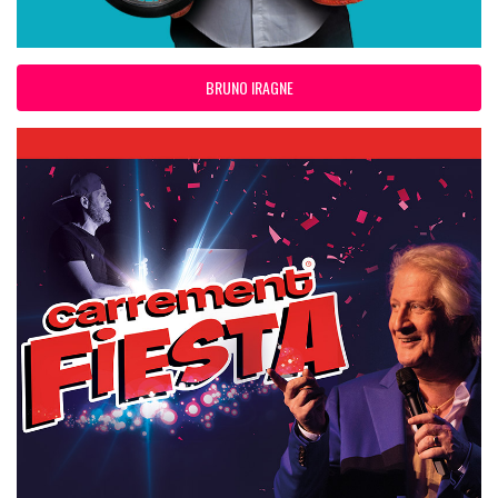
BRUNO IRAGNE