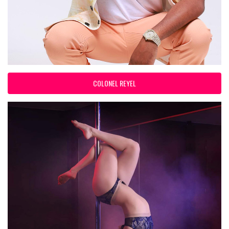
COLONEL REYEL