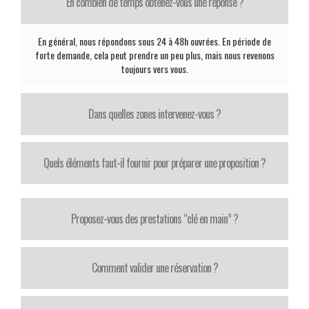
En combien de temps obtenez-vous une réponse ?
En général, nous répondons sous 24 à 48h ouvrées. En période de
forte demande, cela peut prendre un peu plus, mais nous revenons
toujours vers vous.
Dans quelles zones intervenez-vous ?
Quels éléments faut-il fournir pour préparer une proposition ?
Proposez-vous des prestations “clé en main” ?
Comment valider une réservation ?