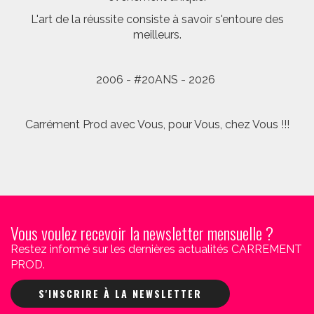
L'art de la réussite consiste à savoir s'entoure des
meilleurs.
2006 - #20ANS - 2026
Carrément Prod avec Vous, pour Vous, chez Vous !!!
Vous voulez recevoir la newsletter mensuelle ?
Restez informé sur les dernières actualités CARREMENT
PROD.
S'INSCRIRE À LA NEWSLETTER