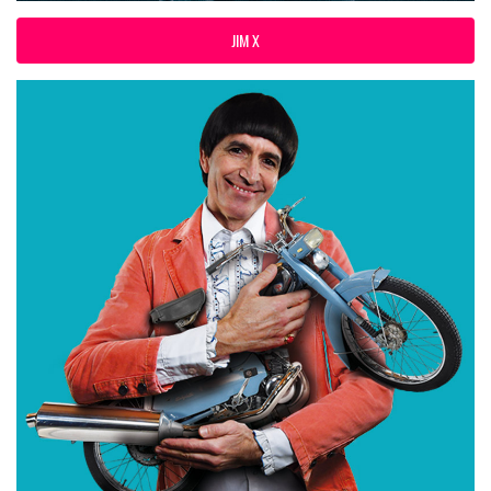
JIM X