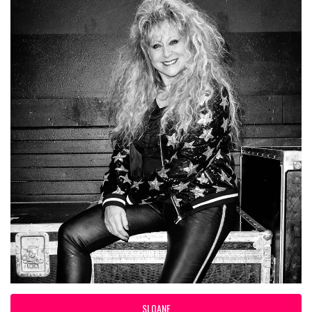
SLOANE