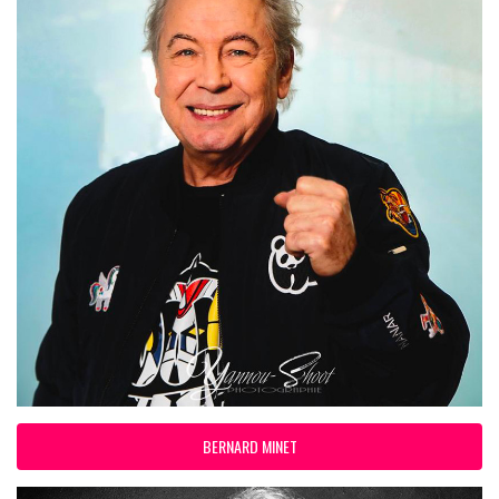
BERNARD MINET