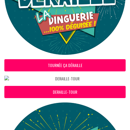
TOURNÉE ÇA DÉRAILLE
DERAILLE-TOUR