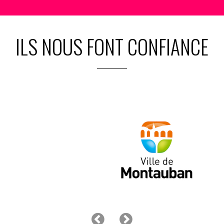
ILS NOUS FONT CONFIANCE