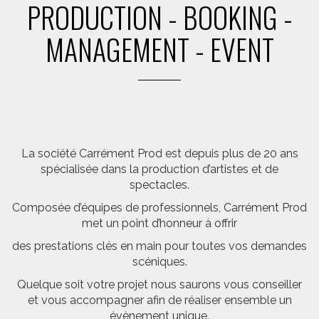
PRODUCTION - BOOKING -
MANAGEMENT - EVENT
La société Carrément Prod est depuis plus de 20 ans
spécialisée dans la production d’artistes et de
spectacles.
Composée d’équipes de professionnels, Carrément Prod
met un point d’honneur à offrir
des prestations clés en main pour toutes vos demandes
scéniques.
Quelque soit votre projet nous saurons vous conseiller
et vous accompagner afin de réaliser ensemble un
évènement unique.