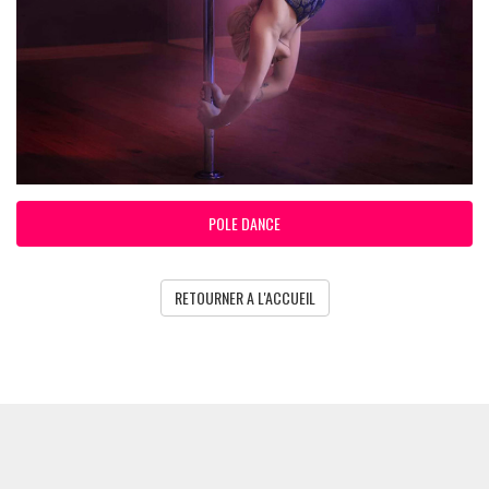
POLE DANCE
RETOURNER A L'ACCUEIL