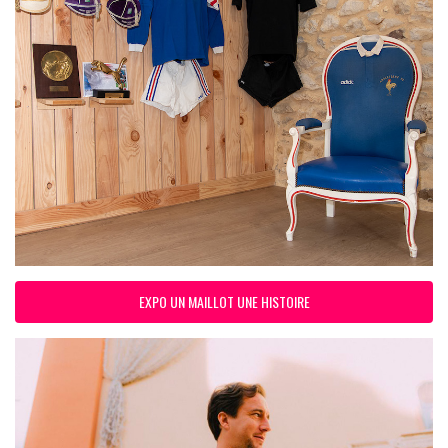
EXPO UN MAILLOT UNE HISTOIRE