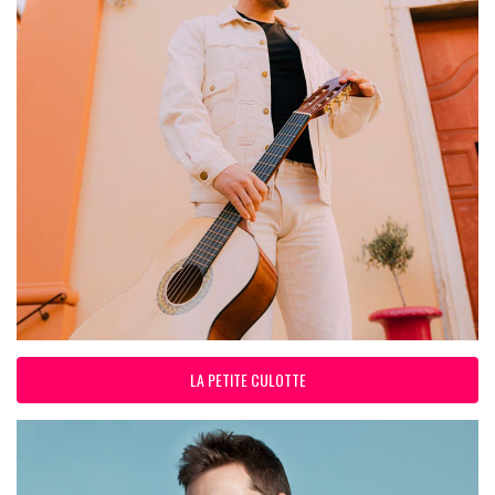
LA PETITE CULOTTE