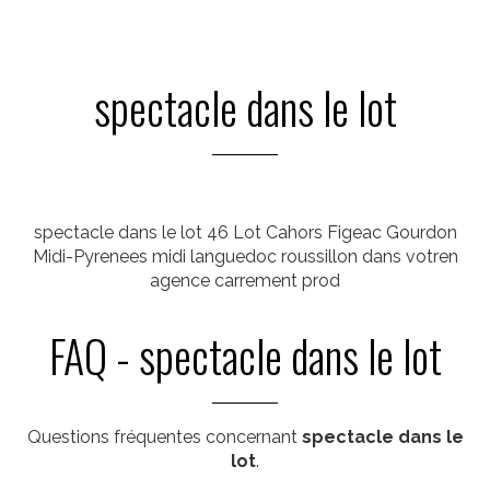
spectacle dans le lot
spectacle dans le lot 46 Lot Cahors Figeac Gourdon
Midi-Pyrenees midi languedoc roussillon dans votren
agence carrement prod
FAQ - spectacle dans le lot
Questions fréquentes concernant
spectacle dans le
lot
.