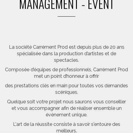
MANAGEMENT - EVENT
La société Carrément Prod est depuis plus de 20 ans
spécialisée dans la production d’artistes et de
spectacles.
Composée d’équipes de professionnels, Carrément Prod
met un point d’honneur à offrir
des prestations clés en main pour toutes vos demandes
scéniques.
Quelque soit votre projet nous saurons vous conseiller
et vous accompagner afin de réaliser ensemble un
évènement unique.
L'art de la réussite consiste à savoir s'entoure des
meilleurs.