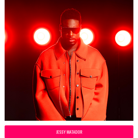
JESSY MATADOR