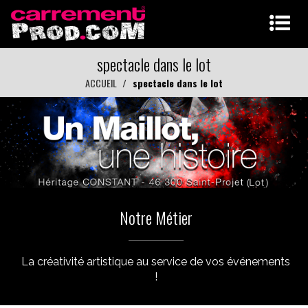
spectacle dans le lot
ACCUEIL
spectacle dans le lot
Notre Métier
La créativité artistique au service de vos événements
!