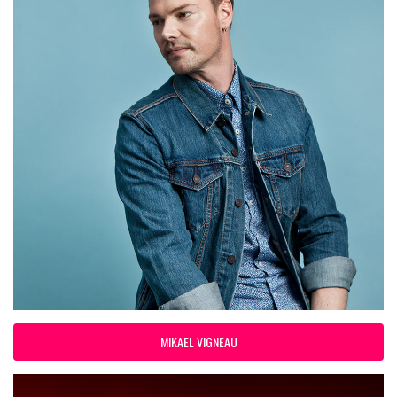
MIKAEL VIGNEAU