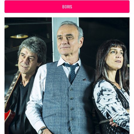
BORIS