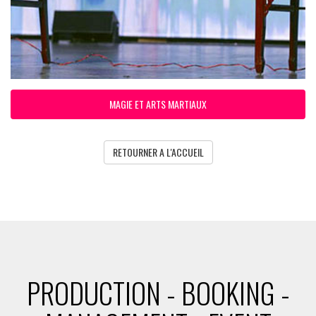
MAGIE ET ARTS MARTIAUX
RETOURNER A L'ACCUEIL
PRODUCTION - BOOKING -