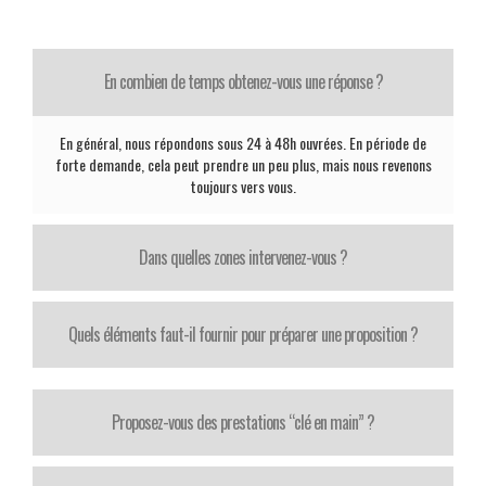
En combien de temps obtenez-vous une réponse ?
En général, nous répondons sous 24 à 48h ouvrées. En période de
forte demande, cela peut prendre un peu plus, mais nous revenons
toujours vers vous.
Dans quelles zones intervenez-vous ?
Quels éléments faut-il fournir pour préparer une proposition ?
Proposez-vous des prestations “clé en main” ?