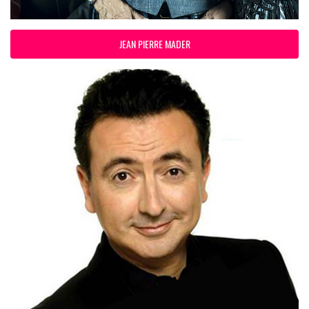
JEAN PIERRE MADER