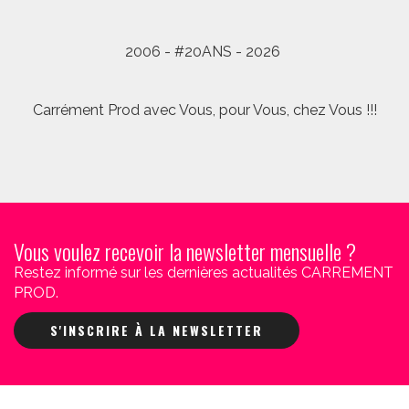
2006 - #20ANS - 2026
Carrément Prod avec Vous, pour Vous, chez Vous !!!
Vous voulez recevoir la newsletter mensuelle ?
Restez informé sur les dernières actualités CARREMENT
PROD.
S'INSCRIRE À LA NEWSLETTER