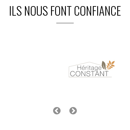
ILS NOUS FONT CONFIANCE