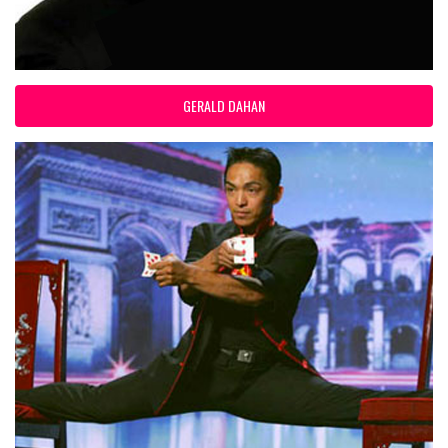
GERALD DAHAN