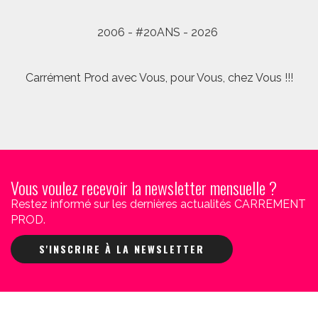
2006 - #20ANS - 2026
Carrément Prod avec Vous, pour Vous, chez Vous !!!
Vous voulez recevoir la newsletter mensuelle ?
Restez informé sur les dernières actualités CARREMENT
PROD.
S'INSCRIRE À LA NEWSLETTER