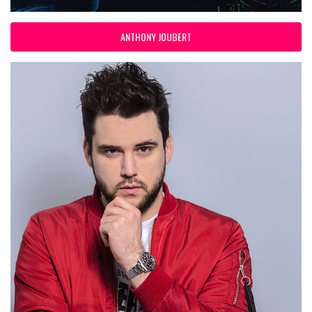
ANTHONY JOUBERT