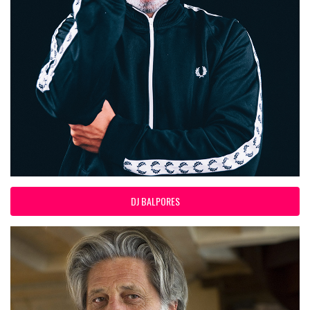
DJ BALPORES