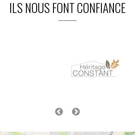
ILS NOUS FONT CONFIANCE