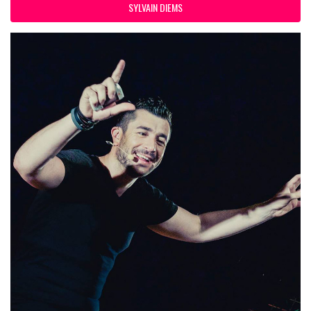
SYLVAIN DIEMS