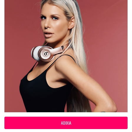
ADIXIA