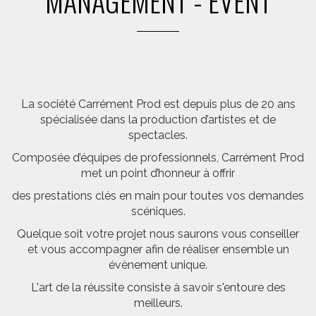
MANAGEMENT - EVENT
La société Carrément Prod est depuis plus de 20 ans
spécialisée dans la production d’artistes et de
spectacles.
Composée d’équipes de professionnels, Carrément Prod
met un point d’honneur à offrir
des prestations clés en main pour toutes vos demandes
scéniques.
Quelque soit votre projet nous saurons vous conseiller
et vous accompagner afin de réaliser ensemble un
évènement unique.
L'art de la réussite consiste à savoir s'entoure des
meilleurs.