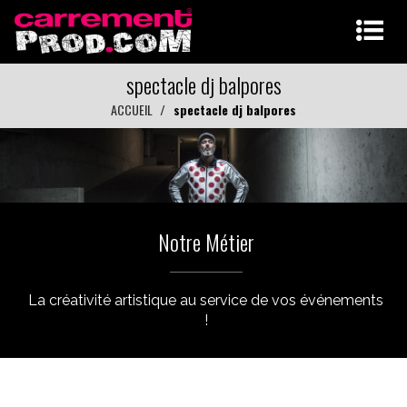
spectacle dj balpores
ACCUEIL
spectacle dj balpores
Notre Métier
La créativité artistique au service de vos événements
!