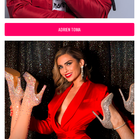
ADRIEN TOMA