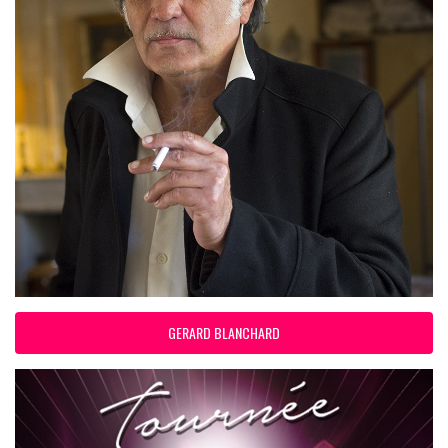
GERARD BLANCHARD