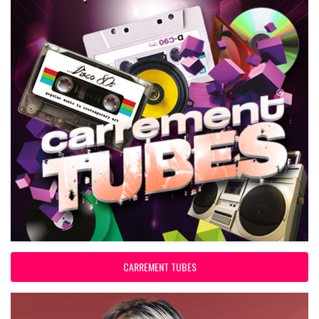
CARREMENT TUBES