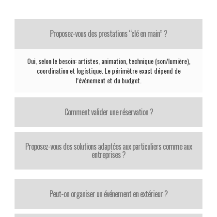
Proposez-vous des prestations “clé en main” ?
Oui, selon le besoin: artistes, animation, technique (son/lumière),
coordination et logistique. Le périmètre exact dépend de
l’événement et du budget.
Comment valider une réservation ?
Proposez-vous des solutions adaptées aux particuliers comme aux
entreprises ?
Peut-on organiser un événement en extérieur ?