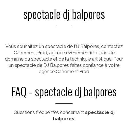
spectacle dj balpores
Vous souhaitez un spectacle de DJ Balpores, contactez
Carrement Prod, agence événementielle dans le
domaine du spectacle et de la technique artistique. Pour
un spectacle de DJ Balpores faites confiance à votre
agence Carrément Prod
FAQ - spectacle dj balpores
Questions fréquentes concernant
spectacle dj
balpores
.