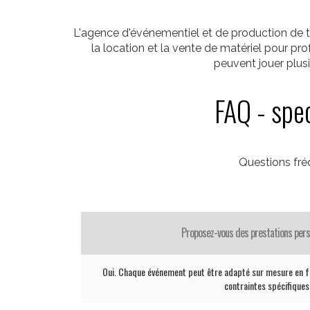
L'agence d'événementiel et de production de t
la location et la vente de matériel pour p
peuvent jouer plus
FAQ - spec
Questions fr
Proposez-vous des prestations pers
Oui. Chaque événement peut être adapté sur mesure en fo
contraintes spécifiques