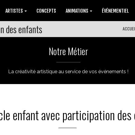
ARTISTES
CONCEPTS
ANIMATIONS
ÉVÉNEMENTIEL
on des enfants
ACCUEI
Notre Métier
La créativité artistique au service de vos événements !
le enfant avec participation des