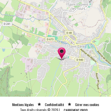
Mentions légales
Confidentialité
Gérer mes cookies
Tous droits réservés © 2026 |
CARREMENT PROD