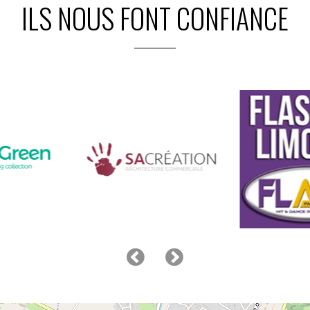
ILS NOUS FONT CONFIANCE