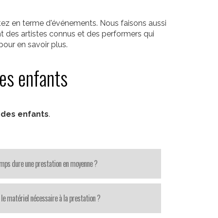
itez en terme d'événements. Nous faisons aussi
t des artistes connus et des performers qui
our en savoir plus.
des enfants
 des enfants
.
mps dure une prestation en moyenne ?
le matériel nécessaire à la prestation ?