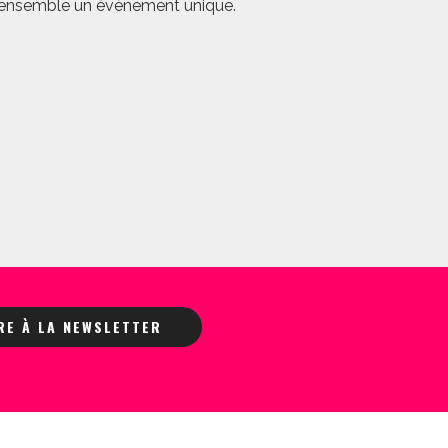
er ensemble un évènement unique.
IRE À LA NEWSLETTER