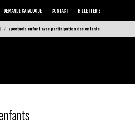
DEMANDE CATALOGUE
CONTACT
BILLETTERIE
L
spectacle enfant avec participation des enfants
 enfants