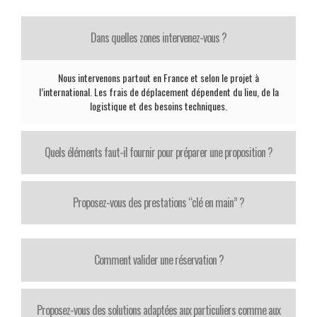
Dans quelles zones intervenez-vous ?
Nous intervenons partout en France et selon le projet à
l’international. Les frais de déplacement dépendent du lieu, de la
logistique et des besoins techniques.
Quels éléments faut-il fournir pour préparer une proposition ?
Proposez-vous des prestations “clé en main” ?
Comment valider une réservation ?
Proposez-vous des solutions adaptées aux particuliers comme aux