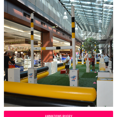
ANIMATIONS RUGBY