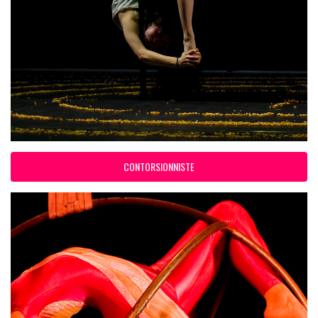
CONTORSIONNISTE