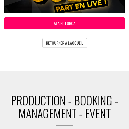
ALAIN LLORCA
RETOURNER A L'ACCUEIL
PRODUCTION - BOOKING -
MANAGEMENT - EVENT