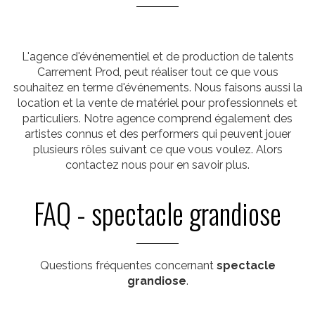
L'agence d'événementiel et de production de talents
Carrement Prod, peut réaliser tout ce que vous
souhaitez en terme d'événements. Nous faisons aussi la
location et la vente de matériel pour professionnels et
particuliers. Notre agence comprend également des
artistes connus et des performers qui peuvent jouer
plusieurs rôles suivant ce que vous voulez. Alors
contactez nous pour en savoir plus.
FAQ - spectacle grandiose
Questions fréquentes concernant
spectacle
grandiose
.