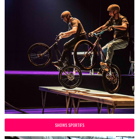
SHOWS SPORTIFS