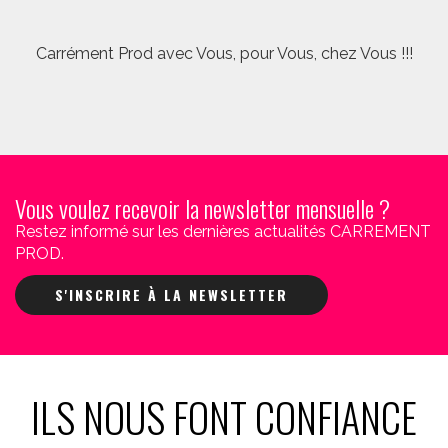
Carrément Prod avec Vous, pour Vous, chez Vous !!!
Vous voulez recevoir la newsletter mensuelle ?
Restez informé sur les dernières actualités CARREMENT
PROD.
S'INSCRIRE À LA NEWSLETTER
ILS NOUS FONT CONFIANCE