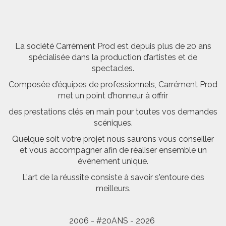
La société Carrément Prod est depuis plus de 20 ans
spécialisée dans la production d’artistes et de
spectacles.
Composée d’équipes de professionnels, Carrément Prod
met un point d’honneur à offrir
des prestations clés en main pour toutes vos demandes
scéniques.
Quelque soit votre projet nous saurons vous conseiller
et vous accompagner afin de réaliser ensemble un
évènement unique.
L'art de la réussite consiste à savoir s'entoure des
meilleurs.
2006 - #20ANS - 2026