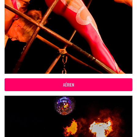
AÉRIEN