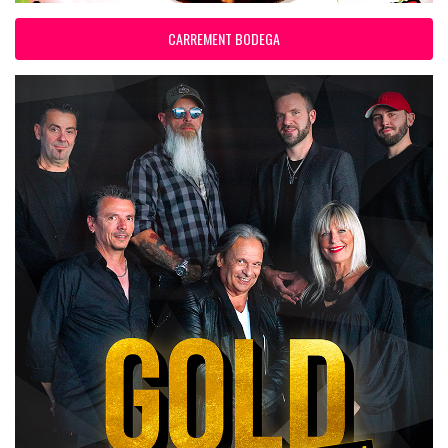
CARREMENT BODEGA