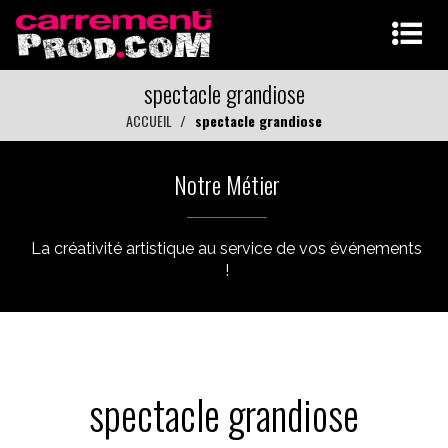
spectacle grandiose
ACCUEIL
spectacle grandiose
Notre Métier
La créativité artistique au service de vos événements
!
spectacle grandiose