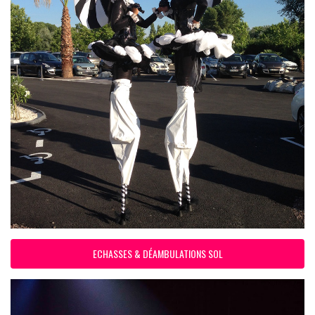
ECHASSES & DÉAMBULATIONS SOL