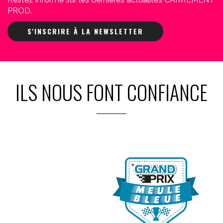
PROD.
S'INSCRIRE À LA NEWSLETTER
ILS NOUS FONT CONFIANCE