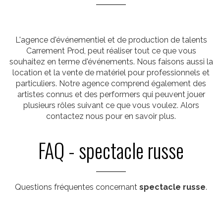
L'agence d'événementiel et de production de talents
Carrement Prod, peut réaliser tout ce que vous
souhaitez en terme d'événements. Nous faisons aussi la
location et la vente de matériel pour professionnels et
particuliers. Notre agence comprend également des
artistes connus et des performers qui peuvent jouer
plusieurs rôles suivant ce que vous voulez. Alors
contactez nous pour en savoir plus.
FAQ - spectacle russe
Questions fréquentes concernant
spectacle russe
.