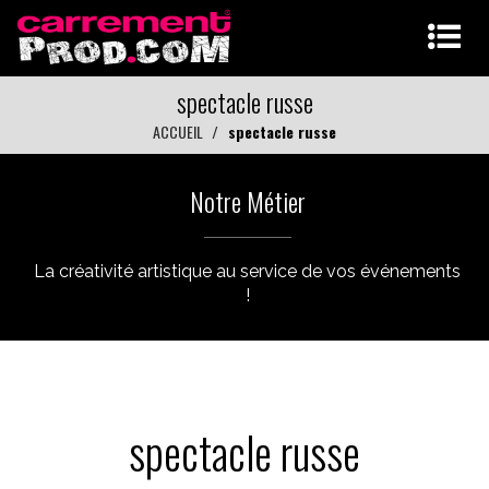
spectacle russe
ACCUEIL
spectacle russe
Notre Métier
La créativité artistique au service de vos événements
!
spectacle russe