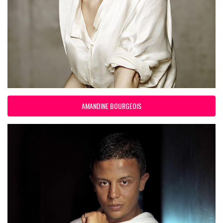
AMANDINE BOURGEOIS