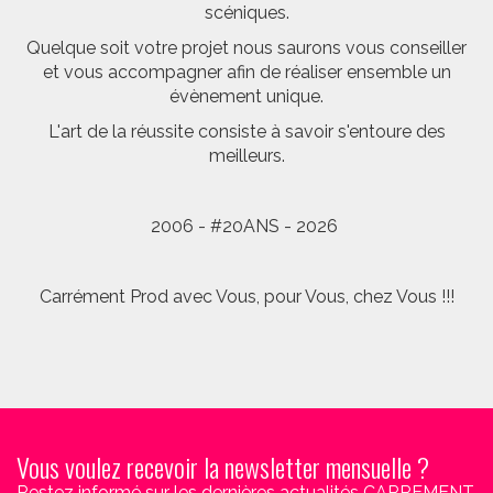
scéniques.
Quelque soit votre projet nous saurons vous conseiller
et vous accompagner afin de réaliser ensemble un
évènement unique.
L'art de la réussite consiste à savoir s'entoure des
meilleurs.
2006 - #20ANS - 2026
Carrément Prod avec Vous, pour Vous, chez Vous !!!
Vous voulez recevoir la newsletter mensuelle ?
Restez informé sur les dernières actualités CARREMENT