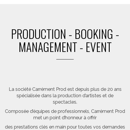
PRODUCTION - BOOKING -
MANAGEMENT - EVENT
La société Carrément Prod est depuis plus de 20 ans
spécialisée dans la production d’artistes et de
spectacles.
Composée d’équipes de professionnels, Carrément Prod
met un point d’honneur à offrir
des prestations clés en main pour toutes vos demandes