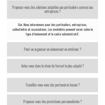
Proposez-vous des solutions adaptées aux particuliers comme aux
entreprises ?
Oui. Nous intervenons pour des particuliers, entreprises,
collectivités et associations. Les modalités peuvent varier selon le
type d’événement et le cadre administratif.
Peut-on organiser un événement en extérieur ?
Aidez-vous dans le choix du format le plus adapté ?
Travaillez-vous avec des partenaires locaux ?
Proposez-vous des prestations personnalisées ?