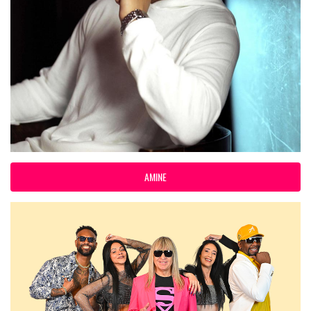
AMINE