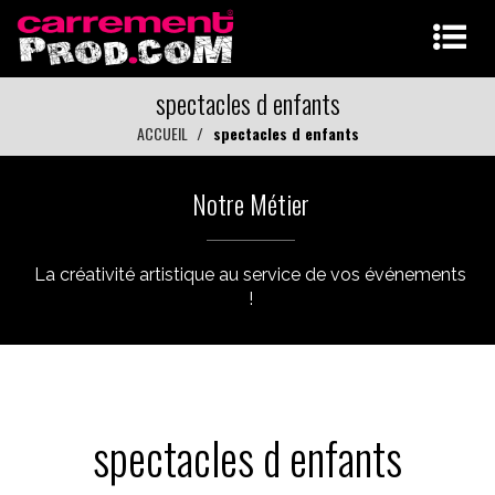
spectacles d enfants
ACCUEIL
spectacles d enfants
Notre Métier
La créativité artistique au service de vos événements
!
spectacles d enfants