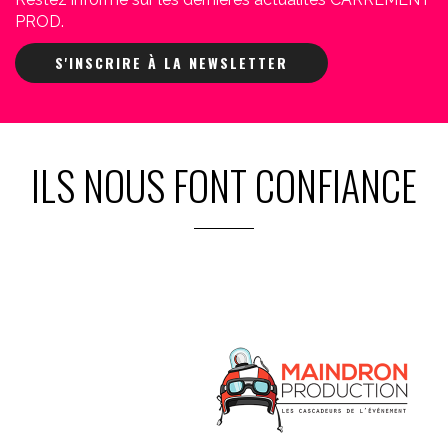
PROD.
S'INSCRIRE À LA NEWSLETTER
ILS NOUS FONT CONFIANCE