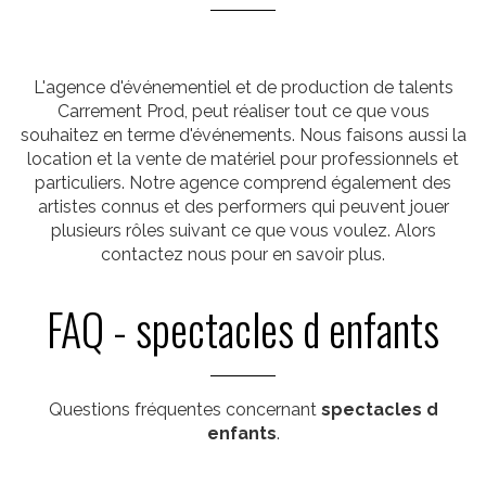
L'agence d'événementiel et de production de talents
Carrement Prod, peut réaliser tout ce que vous
souhaitez en terme d'événements. Nous faisons aussi la
location et la vente de matériel pour professionnels et
particuliers. Notre agence comprend également des
artistes connus et des performers qui peuvent jouer
plusieurs rôles suivant ce que vous voulez. Alors
contactez nous pour en savoir plus.
FAQ - spectacles d enfants
Questions fréquentes concernant
spectacles d
enfants
.