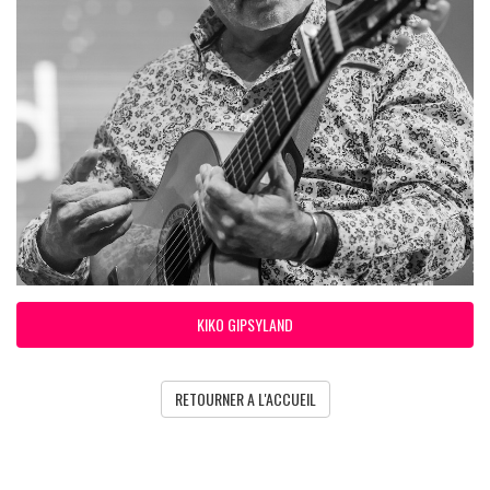
KIKO GIPSYLAND
RETOURNER A L'ACCUEIL