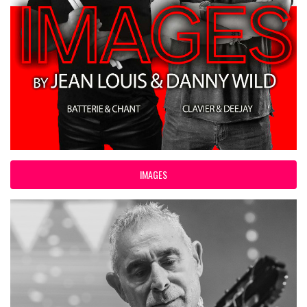
IMAGES