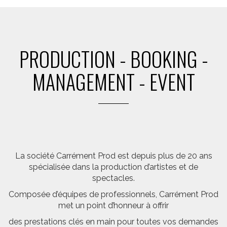
PRODUCTION - BOOKING -
MANAGEMENT - EVENT
La société Carrément Prod est depuis plus de 20 ans
spécialisée dans la production d’artistes et de
spectacles.
Composée d’équipes de professionnels, Carrément Prod
met un point d’honneur à offrir
des prestations clés en main pour toutes vos demandes