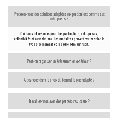
Proposez-vous des solutions adaptées aux particuliers comme aux
entreprises ?
Oui. Nous intervenons pour des particuliers, entreprises,
collectivités et associations. Les modalités peuvent varier selon le
type d’événement et le cadre administratif.
Peut-on organiser un événement en extérieur ?
Aidez-vous dans le choix du format le plus adapté ?
Travaillez-vous avec des partenaires locaux ?