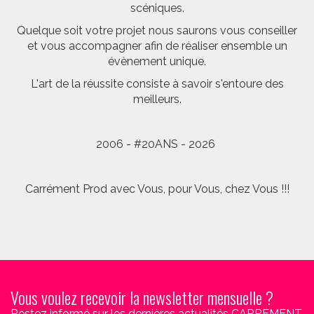
scéniques.
Quelque soit votre projet nous saurons vous conseiller
et vous accompagner afin de réaliser ensemble un
évènement unique.
L'art de la réussite consiste à savoir s'entoure des
meilleurs.
2006 - #20ANS - 2026
Carrément Prod avec Vous, pour Vous, chez Vous !!!
Vous voulez recevoir la newsletter mensuelle ?
Restez informé sur les dernières actualités CARREMENT