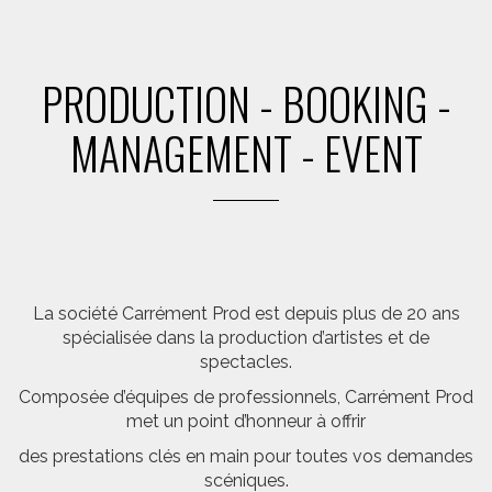
PRODUCTION - BOOKING -
MANAGEMENT - EVENT
La société Carrément Prod est depuis plus de 20 ans
spécialisée dans la production d’artistes et de
spectacles.
Composée d’équipes de professionnels, Carrément Prod
met un point d’honneur à offrir
des prestations clés en main pour toutes vos demandes
scéniques.