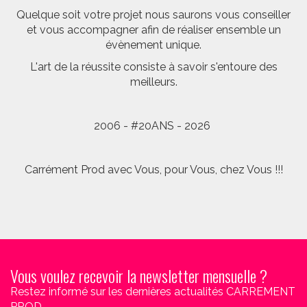
Quelque soit votre projet nous saurons vous conseiller
et vous accompagner afin de réaliser ensemble un
évènement unique.
L'art de la réussite consiste à savoir s'entoure des
meilleurs.
2006 - #20ANS - 2026
Carrément Prod avec Vous, pour Vous, chez Vous !!!
Vous voulez recevoir la newsletter mensuelle ?
Restez informé sur les dernières actualités CARREMENT
PROD.