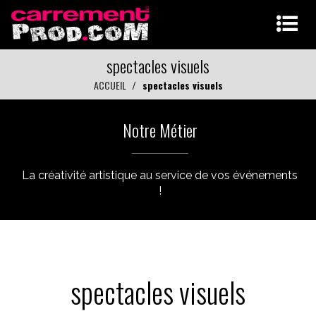
spectacles visuels
ACCUEIL
spectacles visuels
Notre Métier
La créativité artistique au service de vos événements
!
spectacles visuels