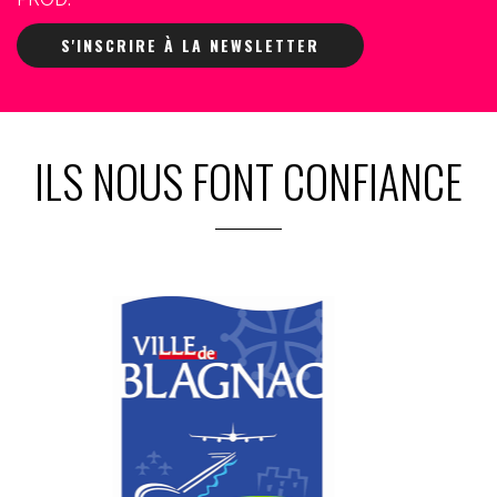
S'INSCRIRE À LA NEWSLETTER
ILS NOUS FONT CONFIANCE