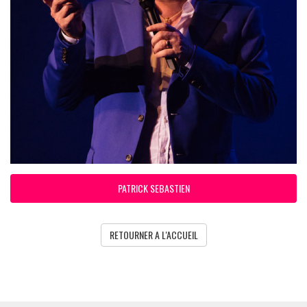
PATRICK SEBASTIEN
RETOURNER A L'ACCUEIL