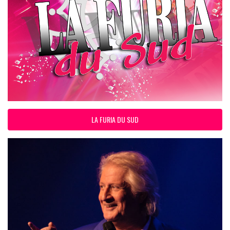
LA FURIA DU SUD