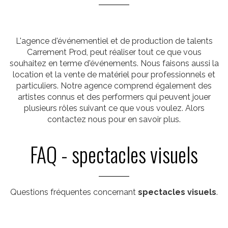
L'agence d'événementiel et de production de talents
Carrement Prod, peut réaliser tout ce que vous
souhaitez en terme d'événements. Nous faisons aussi la
location et la vente de matériel pour professionnels et
particuliers. Notre agence comprend également des
artistes connus et des performers qui peuvent jouer
plusieurs rôles suivant ce que vous voulez. Alors
contactez nous pour en savoir plus.
FAQ - spectacles visuels
Questions fréquentes concernant
spectacles visuels
.