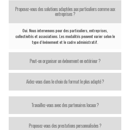
Proposez-vous des solutions adaptées aux particuliers comme aux
entreprises ?
Oui. Nous intervenons pour des particuliers, entreprises,
collectivités et associations. Les modalités peuvent varier selon le
type d’événement et le cadre administratif.
Peut-on organiser un événement en extérieur ?
Aidez-vous dans le choix du format le plus adapté ?
Travaillez-vous avec des partenaires locaux ?
Proposez-vous des prestations personnalisées ?