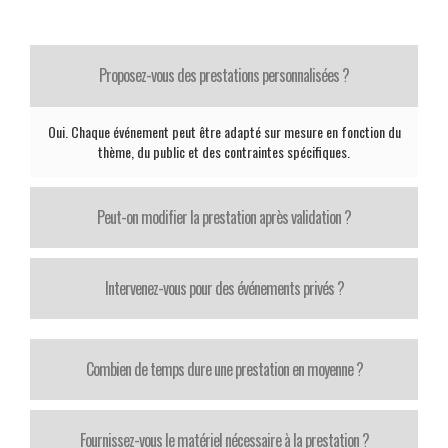
Proposez-vous des prestations personnalisées ?
Oui. Chaque événement peut être adapté sur mesure en fonction du
thème, du public et des contraintes spécifiques.
Peut-on modifier la prestation après validation ?
Intervenez-vous pour des événements privés ?
Combien de temps dure une prestation en moyenne ?
Fournissez-vous le matériel nécessaire à la prestation ?