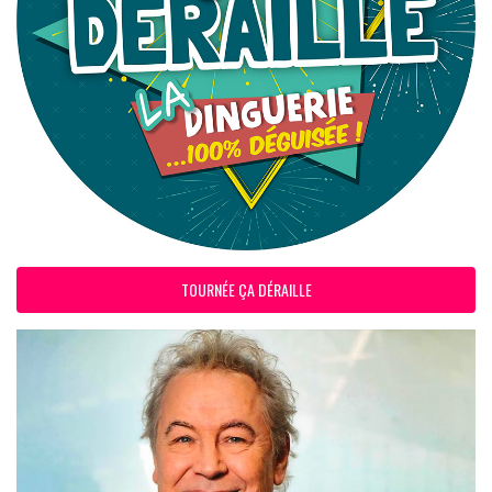
TOURNÉE ÇA DÉRAILLE