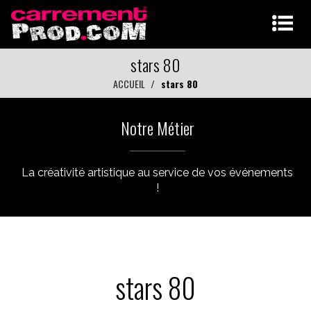
stars 80
ACCUEIL
stars 80
Notre Métier
La créativité artistique au service de vos événements
!
stars 80