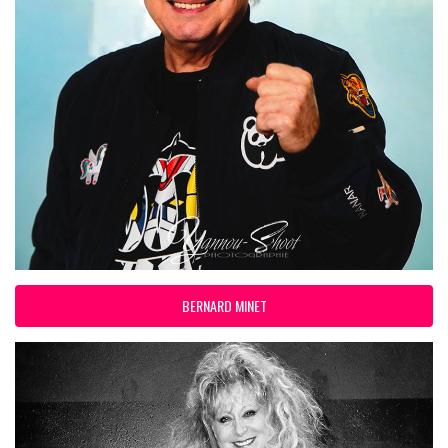
BERNARD MINET