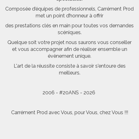
Composée d’équipes de professionnels, Carrément Prod
met un point d’honneur à offrir
des prestations clés en main pour toutes vos demandes
scéniques.
Quelque soit votre projet nous saurons vous conseiller
et vous accompagner afin de réaliser ensemble un
évènement unique.
L'art de la réussite consiste à savoir s'entoure des
meilleurs.
2006 - #20ANS - 2026
Carrément Prod avec Vous, pour Vous, chez Vous !!!