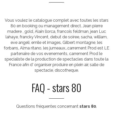
Vous voulez le catalogue complet avec toutes les stars
80 en booking ou management direct. Jean pierre
madere , gold, Alain llorca, francois feldman, jean Luc
lahaye, francky Vincent, debut de soiree, sacha, william,
eve angeli, emile et images, Gilbert montagne, les
forbans, Alma ritano, les jumeaux...carrement Prod est LE
partenaire de vos evenements, carrement Prod le
specialiste de la production de spectacles dans toute la
France afin d' organiser produire en plein air, salle de
spectacle, discotheque.
FAQ - stars 80
Questions fréquentes concernant
stars 80
.