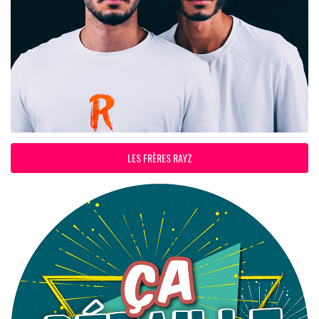
LES FRÈRES RAYZ