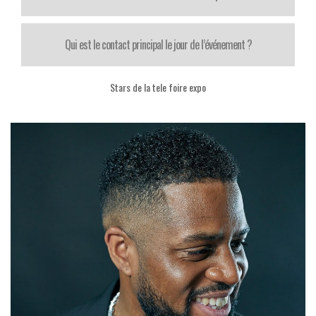
Qui est le contact principal le jour de l’événement ?
Stars de la tele foire expo