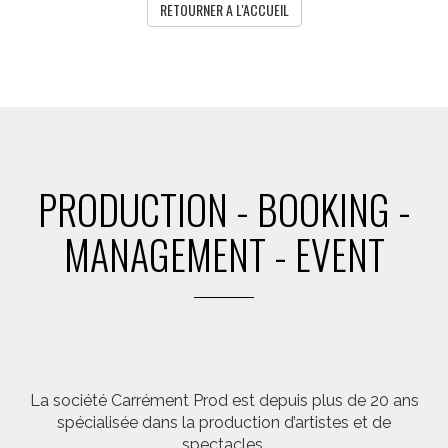
RETOURNER A L'ACCUEIL
PRODUCTION - BOOKING -
MANAGEMENT - EVENT
La société Carrément Prod est depuis plus de 20 ans
spécialisée dans la production d’artistes et de
spectacles.