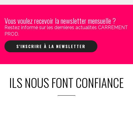
Vous voulez recevoir la newsletter mensuelle ?
Restez informé sur les dernières actualités CARREMENT
PROD.
S'INSCRIRE À LA NEWSLETTER
ILS NOUS FONT CONFIANCE