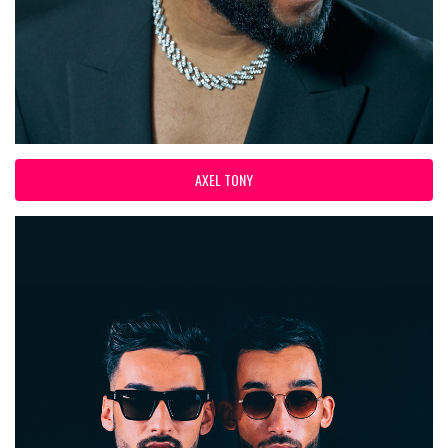
AXEL TONY