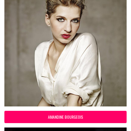
AMANDINE BOURGEOIS