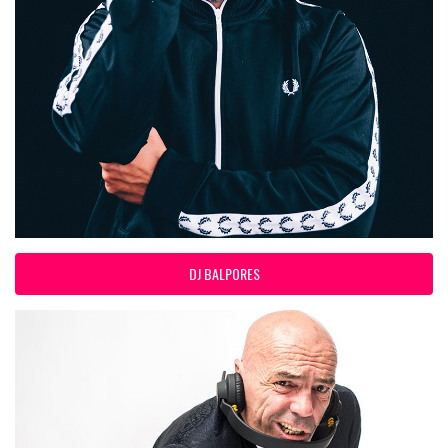
DJ BALPORES