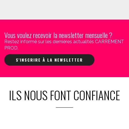
Vous voulez recevoir la newsletter mensuelle ?
Restez informé sur les dernières actualités CARREMENT
PROD.
S'INSCRIRE À LA NEWSLETTER
ILS NOUS FONT CONFIANCE