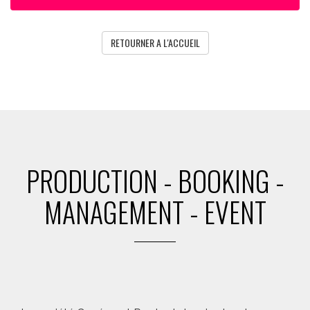
RETOURNER A L'ACCUEIL
PRODUCTION - BOOKING -
MANAGEMENT - EVENT