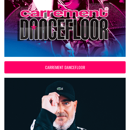
CARREMENT DANCEFLOOR