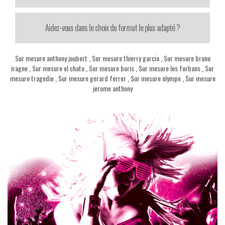
Aidez-vous dans le choix du format le plus adapté ?
Sur mesure anthony joubert
,
Sur mesure thierry garcia
,
Sur mesure bruno
iragne
,
Sur mesure el chato
,
Sur mesure boris
,
Sur mesure les forbans
,
Sur
mesure tragedie
,
Sur mesure gerard ferrer
,
Sur mesure olympe
,
Sur mesure
jerome anthony