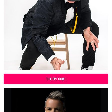
PHILIPPE CORTI