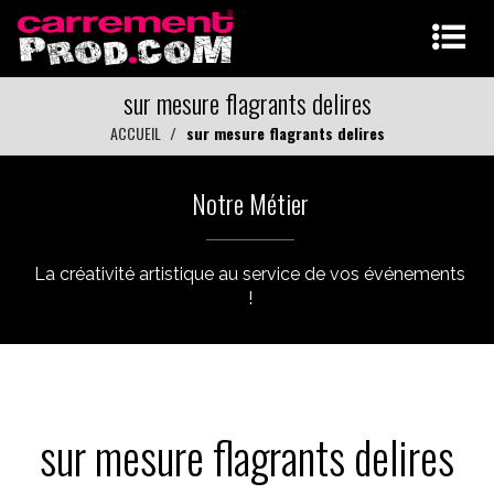
sur mesure flagrants delires
ACCUEIL
sur mesure flagrants delires
Notre Métier
La créativité artistique au service de vos événements
!
sur mesure flagrants delires