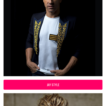
JAY STYLE