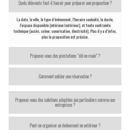
Quels éléments faut-il fournir pour préparer une proposition ?
La date, la ville, le type d’événement, l’horaire souhaité, la durée,
l’espace disponible (intérieur/extérieur), et toute contrainte
technique (accès, scène, sonorisation, électricité). Plus il y a d’infos,
plus la proposition est précise.
Proposez-vous des prestations “clé en main” ?
Comment valider une réservation ?
Proposez-vous des solutions adaptées aux particuliers comme aux
entreprises ?
Peut-on organiser un événement en extérieur ?