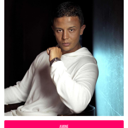
AMINE