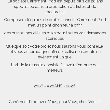
La société Carrément Prod est depuis plus de 20 ans
spécialisée dans la production d’artistes et de
spectacles.
Composée d’équipes de professionnels, Carrément Prod
met un point d’honneur à offrir
des prestations clés en main pour toutes vos demandes
scéniques.
Quelque soit votre projet nous saurons vous conseiller
et vous accompagner afin de réaliser ensemble un
évènement unique.
L'art de la réussite consiste à savoir s'entoure des
meilleurs.
2006 - #20ANS - 2026
Carrément Prod avec Vous, pour Vous, chez Vous !!!