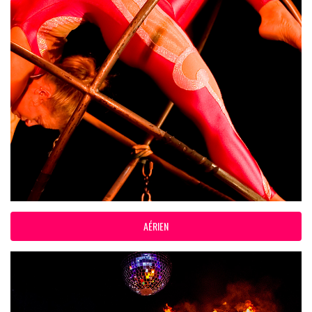
AÉRIEN