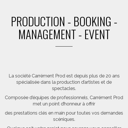
PRODUCTION - BOOKING -
MANAGEMENT - EVENT
La société Carrément Prod est depuis plus de 20 ans
spécialisée dans la production d’artistes et de
spectacles.
Composée d’équipes de professionnels, Carrément Prod
met un point d’honneur à offrir
des prestations clés en main pour toutes vos demandes
scéniques.