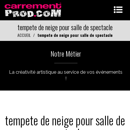
tempete de neige pour salle de spectacle
ACCUEIL
tempete de neige pour salle de spectacle
Notre Métier
La créativité artistique au service de vos événements
!
tempete de neige pour salle de