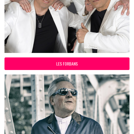
LES FORBANS