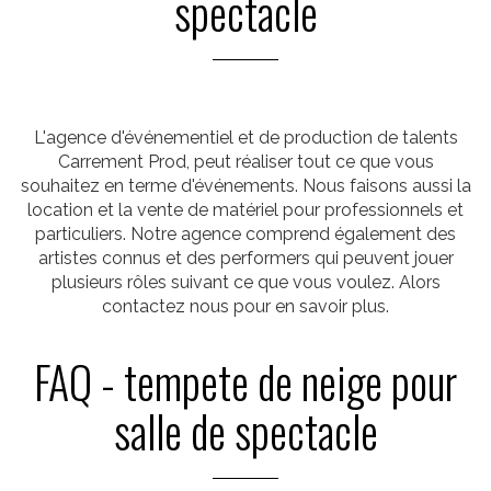
spectacle
L'agence d'événementiel et de production de talents
Carrement Prod, peut réaliser tout ce que vous
souhaitez en terme d'événements. Nous faisons aussi la
location et la vente de matériel pour professionnels et
particuliers. Notre agence comprend également des
artistes connus et des performers qui peuvent jouer
plusieurs rôles suivant ce que vous voulez. Alors
contactez nous pour en savoir plus.
FAQ - tempete de neige pour
salle de spectacle