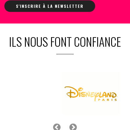
S'INSCRIRE À LA NEWSLETTER
ILS NOUS FONT CONFIANCE