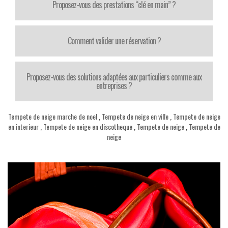
Proposez-vous des prestations “clé en main” ?
Comment valider une réservation ?
Proposez-vous des solutions adaptées aux particuliers comme aux
entreprises ?
Tempete de neige marche de noel
,
Tempete de neige en ville
,
Tempete de neige
en interieur
,
Tempete de neige en discotheque
,
Tempete de neige
,
Tempete de
neige