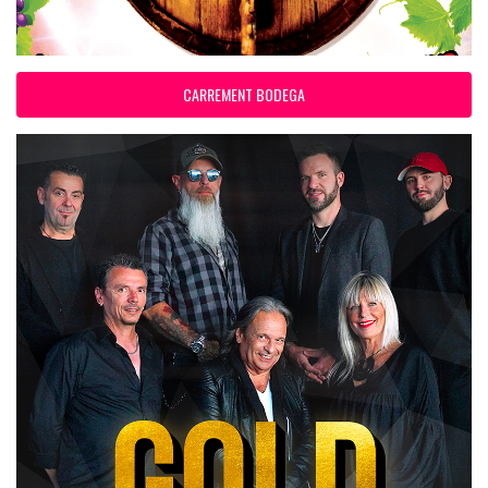
CARREMENT BODEGA