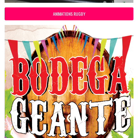
ANIMATIONS RUGBY