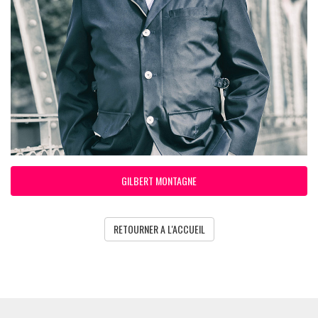
GILBERT MONTAGNE
RETOURNER A L'ACCUEIL