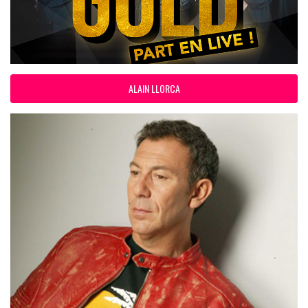
ALAIN LLORCA