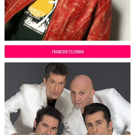
FRANCOIS FELDMAN