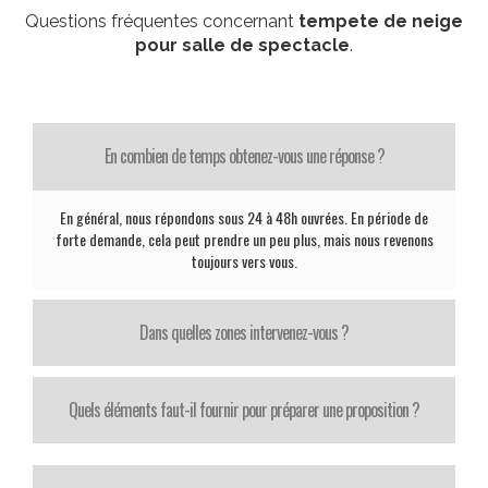
Questions fréquentes concernant
tempete de neige
pour salle de spectacle
.
En combien de temps obtenez-vous une réponse ?
En général, nous répondons sous 24 à 48h ouvrées. En période de
forte demande, cela peut prendre un peu plus, mais nous revenons
toujours vers vous.
Dans quelles zones intervenez-vous ?
Quels éléments faut-il fournir pour préparer une proposition ?