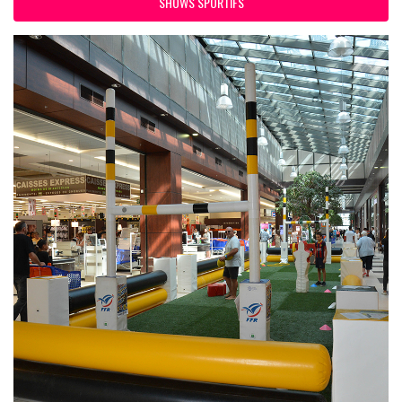
SHOWS SPORTIFS