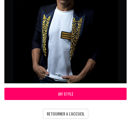
JAY STYLE
RETOURNER A L'ACCUEIL