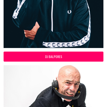
DJ BALPORES