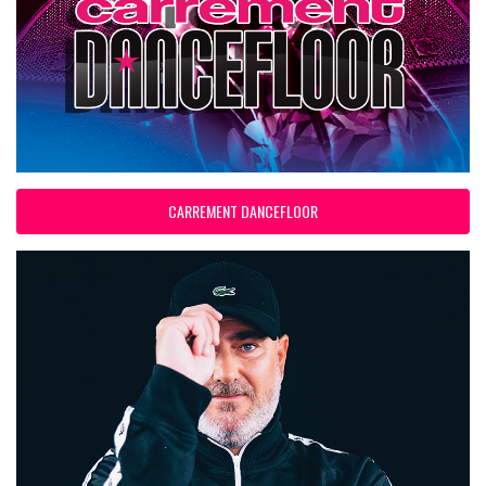
CARREMENT DANCEFLOOR