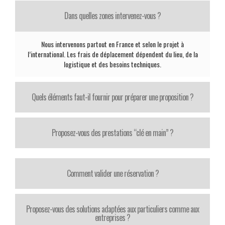
Dans quelles zones intervenez-vous ?
Nous intervenons partout en France et selon le projet à
l’international. Les frais de déplacement dépendent du lieu, de la
logistique et des besoins techniques.
Quels éléments faut-il fournir pour préparer une proposition ?
Proposez-vous des prestations “clé en main” ?
Comment valider une réservation ?
Proposez-vous des solutions adaptées aux particuliers comme aux
entreprises ?