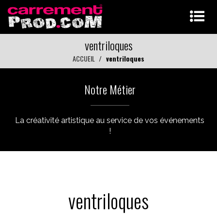
ventriloques
ACCUEIL
ventriloques
Notre Métier
La créativité artistique au service de vos événements
!
ventriloques