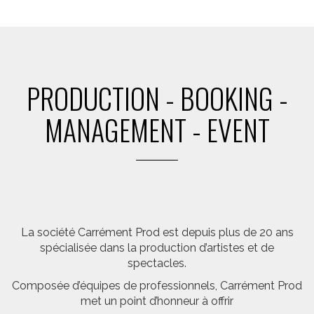
PRODUCTION - BOOKING -
MANAGEMENT - EVENT
La société Carrément Prod est depuis plus de 20 ans
spécialisée dans la production d’artistes et de
spectacles.
Composée d’équipes de professionnels, Carrément Prod
met un point d’honneur à offrir