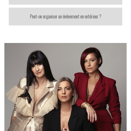
Peut-on organiser un événement en extérieur ?