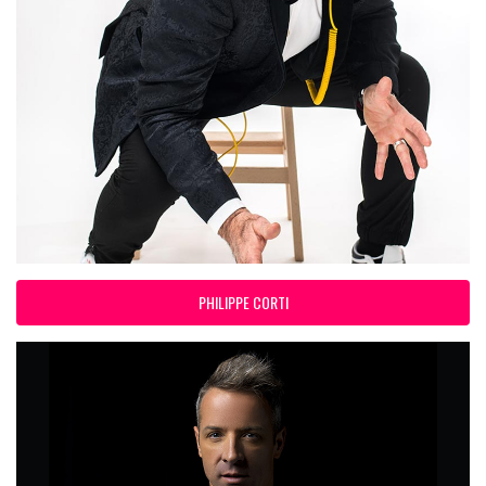
PHILIPPE CORTI