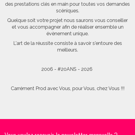
des prestations clés en main pour toutes vos demandes
scéniques.
Quelque soit votre projet nous saurons vous conseiller
et vous accompagner afin de réaliser ensemble un
évènement unique.
L'art de la réussite consiste à savoir s'entoure des
meilleurs.
2006 - #20ANS - 2026
Carrément Prod avec Vous, pour Vous, chez Vous !!!