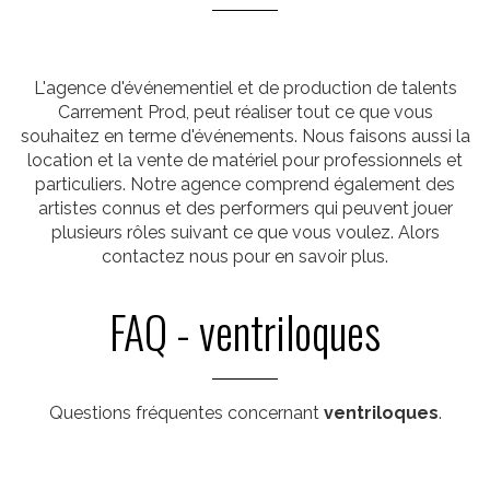
L'agence d'événementiel et de production de talents
Carrement Prod, peut réaliser tout ce que vous
souhaitez en terme d'événements. Nous faisons aussi la
location et la vente de matériel pour professionnels et
particuliers. Notre agence comprend également des
artistes connus et des performers qui peuvent jouer
plusieurs rôles suivant ce que vous voulez. Alors
contactez nous pour en savoir plus.
FAQ - ventriloques
Questions fréquentes concernant
ventriloques
.