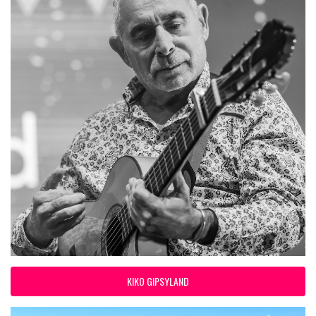
KIKO GIPSYLAND