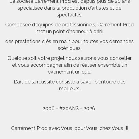
La société Carrément Prod est depuis plus de 20 ans
spécialisée dans la production d’artistes et de
spectacles.
Composée d’équipes de professionnels, Carrément Prod
met un point d’honneur à offrir
des prestations clés en main pour toutes vos demandes
scéniques.
Quelque soit votre projet nous saurons vous conseiller
et vous accompagner afin de réaliser ensemble un
évènement unique.
L'art de la réussite consiste à savoir s'entoure des
meilleurs.
2006 - #20ANS - 2026
Carrément Prod avec Vous, pour Vous, chez Vous !!!