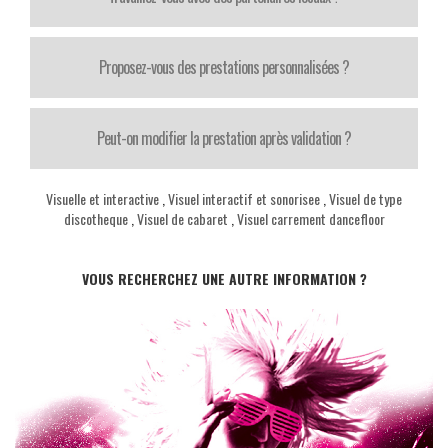
Proposez-vous des prestations personnalisées ?
Peut-on modifier la prestation après validation ?
Visuelle et interactive
,
Visuel interactif et sonorisee
,
Visuel de type
discotheque
,
Visuel de cabaret
,
Visuel carrement dancefloor
VOUS RECHERCHEZ UNE AUTRE INFORMATION ?