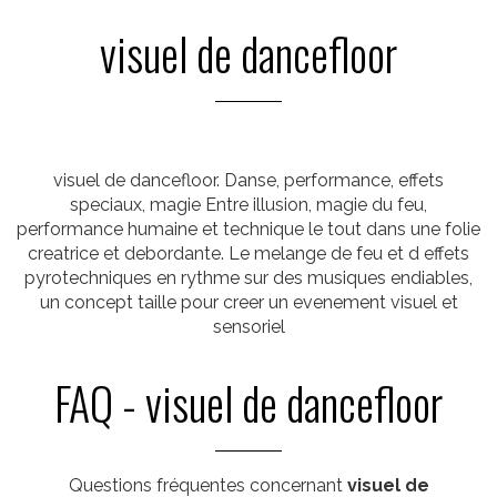
visuel de dancefloor
visuel de dancefloor. Danse, performance, effets
speciaux, magie Entre illusion, magie du feu,
performance humaine et technique le tout dans une folie
creatrice et debordante. Le melange de feu et d effets
pyrotechniques en rythme sur des musiques endiables,
un concept taille pour creer un evenement visuel et
sensoriel
FAQ - visuel de dancefloor
Questions fréquentes concernant
visuel de