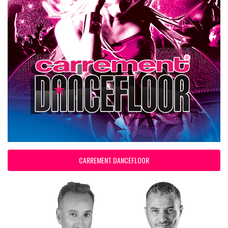
CARREMENT DANCEFLOOR