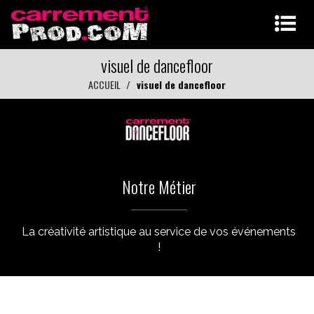
visuel de dancefloor
ACCUEIL
visuel de dancefloor
Notre Métier
La créativité artistique au service de vos événements
!