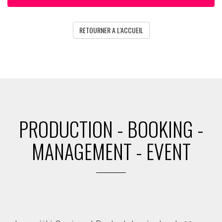
RETOURNER A L'ACCUEIL
PRODUCTION - BOOKING -
MANAGEMENT - EVENT