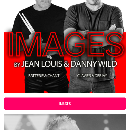
IMAGES