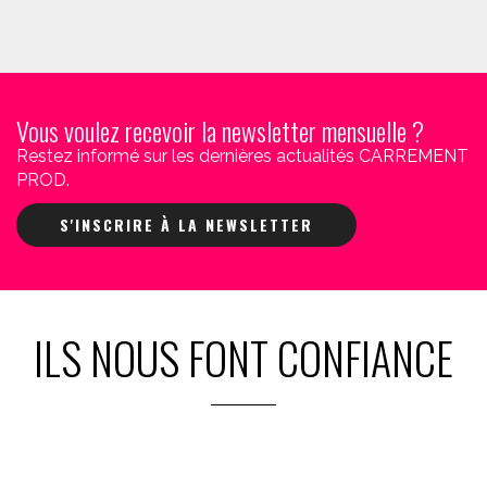
Vous voulez recevoir la newsletter mensuelle ?
Restez informé sur les dernières actualités CARREMENT
PROD.
S'INSCRIRE À LA NEWSLETTER
ILS NOUS FONT CONFIANCE