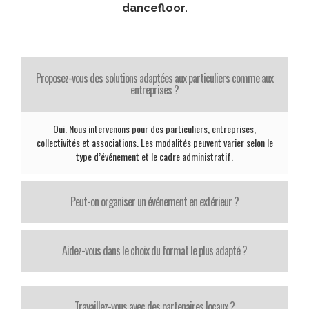
dancefloor
.
Proposez-vous des solutions adaptées aux particuliers comme aux
entreprises ?
Oui. Nous intervenons pour des particuliers, entreprises,
collectivités et associations. Les modalités peuvent varier selon le
type d’événement et le cadre administratif.
Peut-on organiser un événement en extérieur ?
Aidez-vous dans le choix du format le plus adapté ?
Travaillez-vous avec des partenaires locaux ?