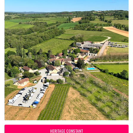
HERITAGE CONSTANT