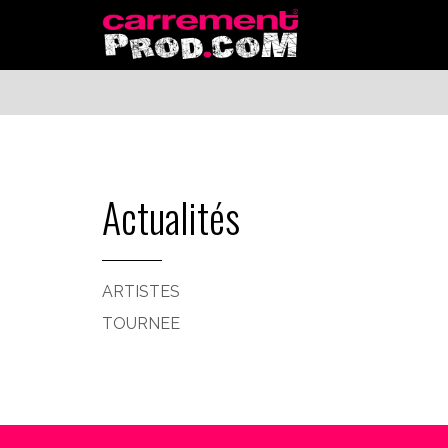
Actualités
ARTISTES
TOURNEE