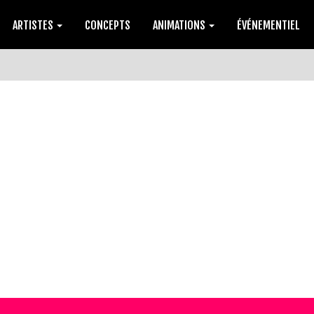
ARTISTES
CONCEPTS
ANIMATIONS
ÉVÉNEMENTIEL