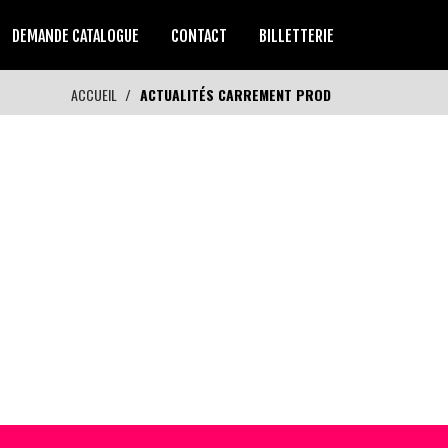
DEMANDE CATALOGUE
CONTACT
BILLETTERIE
ACCUEIL
ACTUALITÉS CARREMENT PROD