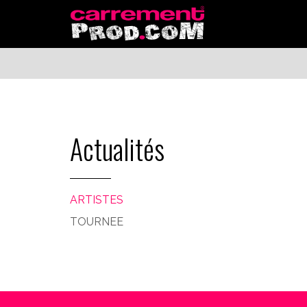
Actualités
ARTISTES
TOURNEE