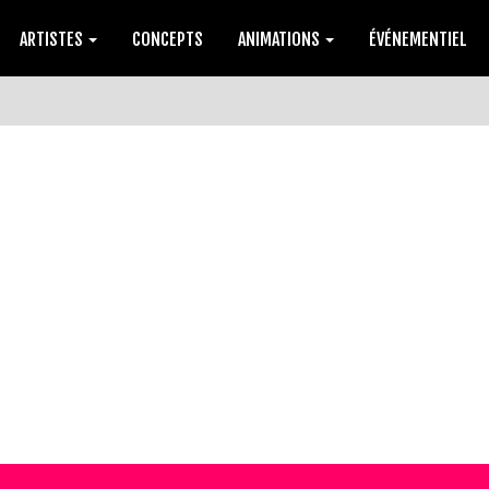
ARTISTES
CONCEPTS
ANIMATIONS
ÉVÉNEMENTIEL