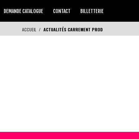
DEMANDE CATALOGUE
CONTACT
BILLETTERIE
ACCUEIL
ACTUALITÉS CARREMENT PROD