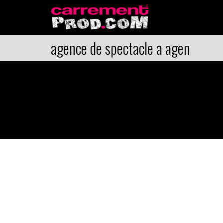
agence de spectacle a agen