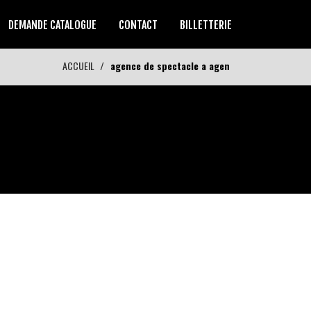
DEMANDE CATALOGUE
CONTACT
BILLETTERIE
ACCUEIL
agence de spectacle a agen