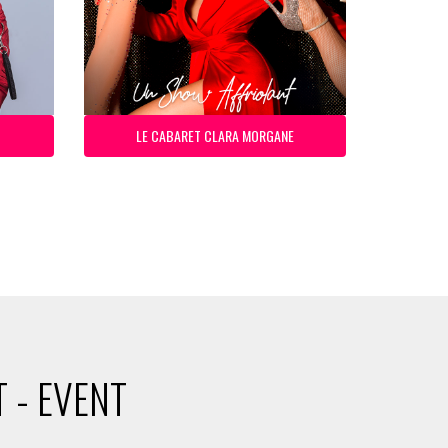
LE CABARET CLARA MORGANE
 - EVENT