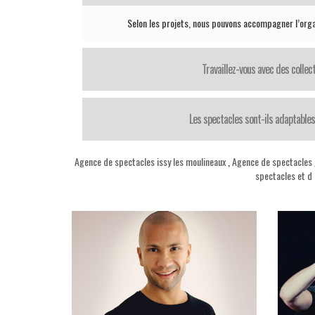
Selon les projets, nous pouvons accompagner l’orga
Travaillez-vous avec des collect
Les spectacles sont-ils adaptables
Agence de spectacles issy les moulineaux
,
Agence de spectacles
spectacles et d 