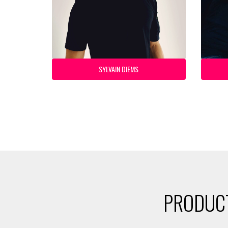
SYLVAIN DIEMS
PRODUCT