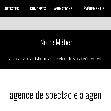
ARTISTES
CONCEPTS
ANIMATIONS
ÉVÉNEMENTIEL
Notre Métier
La créativité artistique au service de vos événements !
agence de spectacle a agen