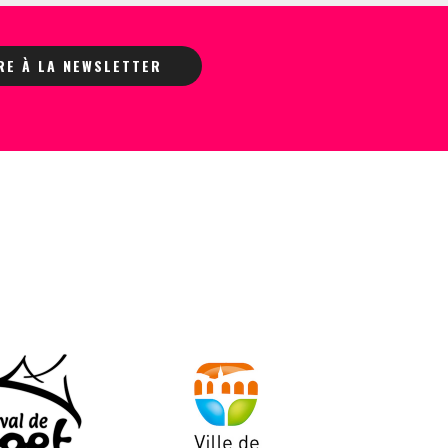
IRE À LA NEWSLETTER