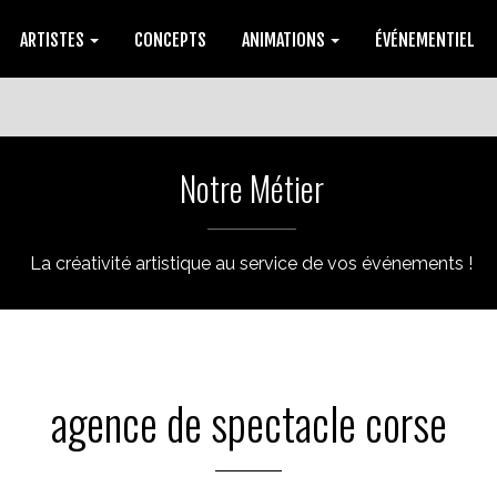
ARTISTES
CONCEPTS
ANIMATIONS
ÉVÉNEMENTIEL
Notre Métier
La créativité artistique au service de vos événements !
agence de spectacle corse