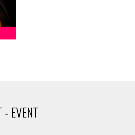
 - EVENT