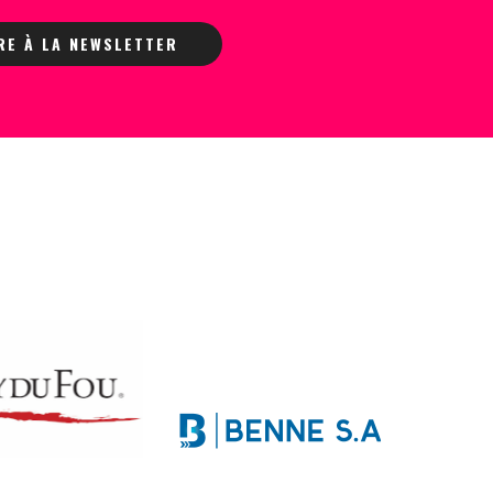
IRE À LA NEWSLETTER