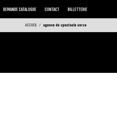
DEMANDE CATALOGUE
CONTACT
BILLETTERIE
ACCUEIL
agence de spectacle corse