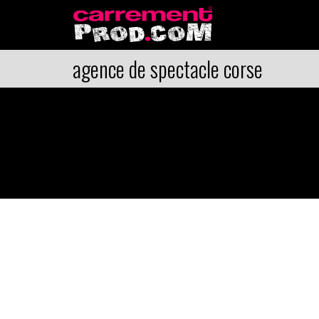
agence de spectacle corse