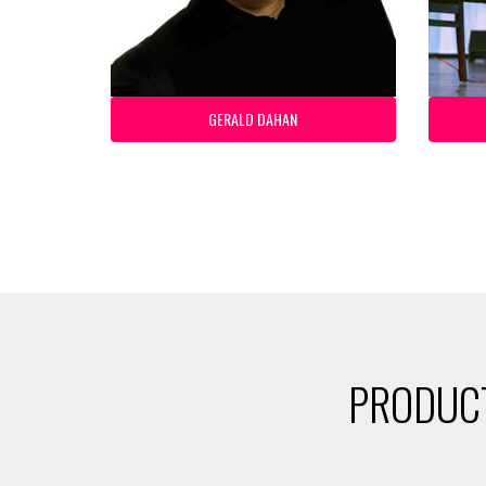
GERALD DAHAN
PRODUCT