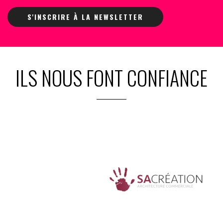
S'INSCRIRE À LA NEWSLETTER
ILS NOUS FONT CONFIANCE