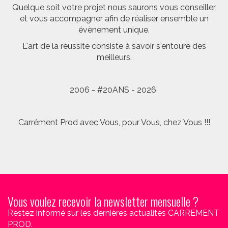
Quelque soit votre projet nous saurons vous conseiller
et vous accompagner afin de réaliser ensemble un
évènement unique.
L'art de la réussite consiste à savoir s'entoure des
meilleurs.
2006 - #20ANS - 2026
Carrément Prod avec Vous, pour Vous, chez Vous !!!
Vous voulez recevoir la newsletter mensuelle ?
Restez informé sur les dernières actualités CARREMENT
PROD.