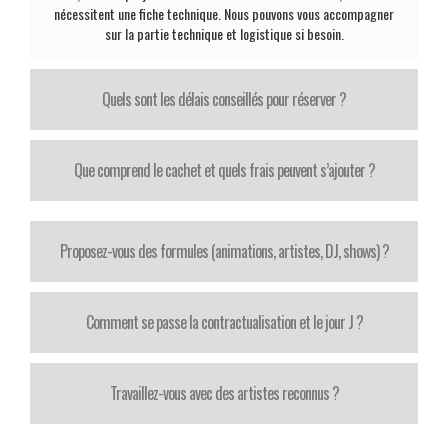
nécessitent une fiche technique. Nous pouvons vous accompagner
sur la partie technique et logistique si besoin.
Quels sont les délais conseillés pour réserver ?
Que comprend le cachet et quels frais peuvent s’ajouter ?
Proposez-vous des formules (animations, artistes, DJ, shows) ?
Comment se passe la contractualisation et le jour J ?
Travaillez-vous avec des artistes reconnus ?