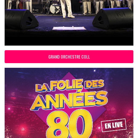
GRAND ORCHESTRE COLL