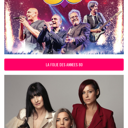
LA FOLIE DES ANNEES 80