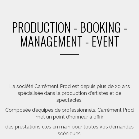
PRODUCTION - BOOKING -
MANAGEMENT - EVENT
La société Carrément Prod est depuis plus de 20 ans
spécialisée dans la production d’artistes et de
spectacles.
Composée d’équipes de professionnels, Carrément Prod
met un point d’honneur à offrir
des prestations clés en main pour toutes vos demandes
scéniques.