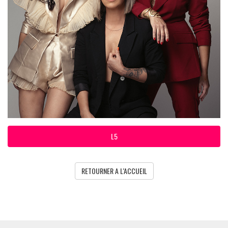
L5
RETOURNER A L'ACCUEIL