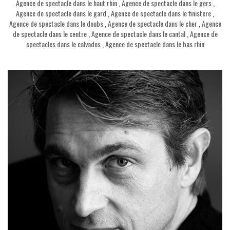
Agence de spectacle dans le haut rhin
,
Agence de spectacle dans le gers
,
Agence de spectacle dans le gard
,
Agence de spectacle dans le finistere
,
Agence de spectacle dans le doubs
,
Agence de spectacle dans le cher
,
Agence
de spectacle dans le centre
,
Agence de spectacle dans le cantal
,
Agence de
spectacles dans le calvados
,
Agence de spectacle dans le bas rhin