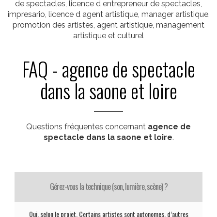
de spectacles, licence d entrepreneur de spectacles,
impresario, licence d agent artistique, manager artistique,
promotion des artistes, agent artistique, management
artistique et culturel
FAQ - agence de spectacle
dans la saone et loire
Questions fréquentes concernant
agence de
spectacle dans la saone et loire
.
Gérez-vous la technique (son, lumière, scène) ?
Oui, selon le projet. Certains artistes sont autonomes, d’autres