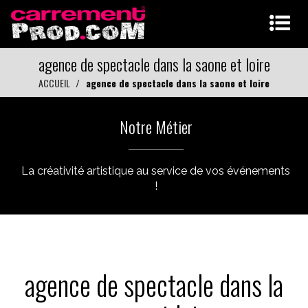
agence de spectacle dans la saone et loire
ACCUEIL
agence de spectacle dans la saone et loire
Notre Métier
La créativité artistique au service de vos événements
!
agence de spectacle dans la