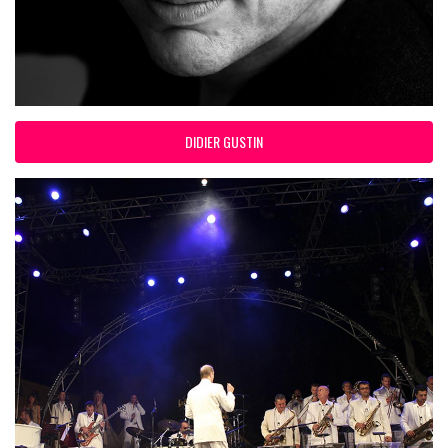
DIDIER GUSTIN