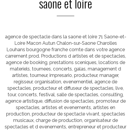
saone et loire
agence de spectacle dans la saone et loire 71 Saone-et-
Loire Macon Autun Chalon-sur-Saone Charolles
Louhans bourgogne franche comte dans votre agence
carrement prod. Productions d artistes et de spectacles,
agence de booking, prestations sceniques, locations de
materiels, tournees, concerts, galas, management d
artistes, tourneur, impresario, producteur, manager,
regisseur, organisation, evenementiel, agence de
spectacles, producteur et diffuseur de spectacles, live,
tour, concerts, festival, salle de spectacles, consulting,
agence artistique, diffusion de spectacles, promoteur de
spectacles, artistes et evenements, artistes en
production, producteur de spectacle vivant, spectacles
musicaux, charge de production, organisateur de
spectacles et d evenements, entrepreneur et producteur