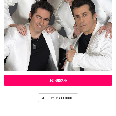
LES FORBANS
RETOURNER A L'ACCUEIL