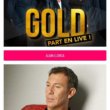
ALAIN LLORCA