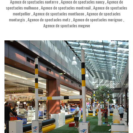
Agence de spectacles nanterre
,
Agence de spectacles nancy
,
Agence de
spectacles mulhouse
,
Agence de spectacles montreuil
,
Agence de spectacles
montpellier
,
Agence de spectacles montlucon
,
Agence de spectacles
montargis
,
Agence de spectacles metz
,
Agence de spectacles merignac
,
Agence de spectacles megeve