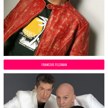
FRANCOIS FELDMAN