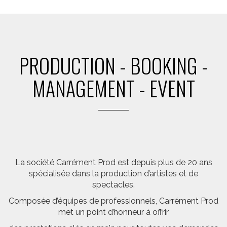
PRODUCTION - BOOKING -
MANAGEMENT - EVENT
La société Carrément Prod est depuis plus de 20 ans
spécialisée dans la production d’artistes et de
spectacles.
Composée d’équipes de professionnels, Carrément Prod
met un point d’honneur à offrir