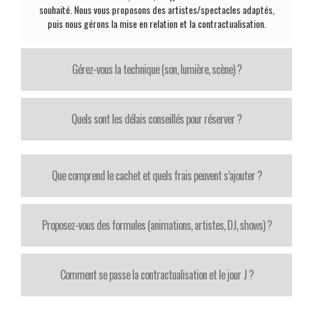
souhaité. Nous vous proposons des artistes/spectacles adaptés,
puis nous gérons la mise en relation et la contractualisation.
Gérez-vous la technique (son, lumière, scène) ?
Quels sont les délais conseillés pour réserver ?
Que comprend le cachet et quels frais peuvent s’ajouter ?
Proposez-vous des formules (animations, artistes, DJ, shows) ?
Comment se passe la contractualisation et le jour J ?