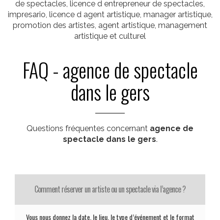
de spectacles, licence d entrepreneur de spectacles,
impresario, licence d agent artistique, manager artistique,
promotion des artistes, agent artistique, management
artistique et culturel
FAQ - agence de spectacle
dans le gers
Questions fréquentes concernant
agence de
spectacle dans le gers
.
Comment réserver un artiste ou un spectacle via l’agence ?
Vous nous donnez la date, le lieu, le type d’événement et le format