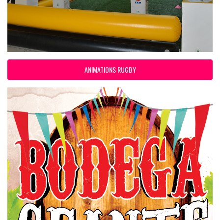
ANIMATIONS RUGBY