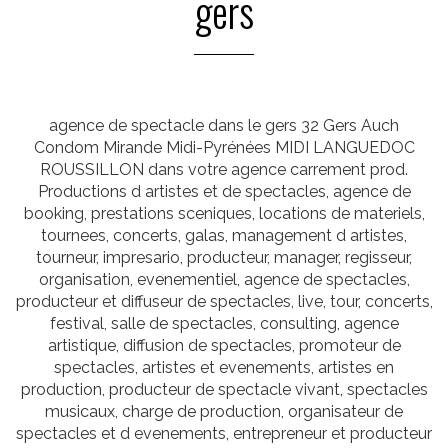
gers
agence de spectacle dans le gers 32 Gers Auch
Condom Mirande Midi-Pyrénées MIDI LANGUEDOC
ROUSSILLON dans votre agence carrement prod.
Productions d artistes et de spectacles, agence de
booking, prestations sceniques, locations de materiels,
tournees, concerts, galas, management d artistes,
tourneur, impresario, producteur, manager, regisseur,
organisation, evenementiel, agence de spectacles,
producteur et diffuseur de spectacles, live, tour, concerts,
festival, salle de spectacles, consulting, agence
artistique, diffusion de spectacles, promoteur de
spectacles, artistes et evenements, artistes en
production, producteur de spectacle vivant, spectacles
musicaux, charge de production, organisateur de
spectacles et d evenements, entrepreneur et producteur