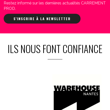
Restez informé sur les dernières actualités CARREMENT
PROD.
S'INSCRIRE À LA NEWSLETTER
ILS NOUS FONT CONFIANCE