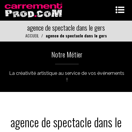
agence de spectacle dans le gers
ACCUEIL
agence de spectacle dans le gers
Notre Métier
La créativité artistique au service de vos événements
!
agence de spectacle dans le