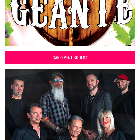
CARREMENT BODEGA