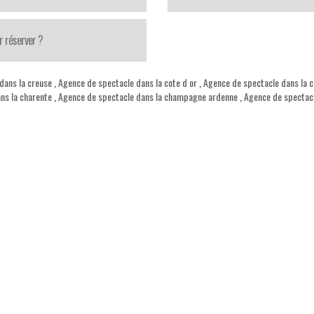
r réserver ?
dans la creuse
,
Agence de spectacle dans la cote d or
,
Agence de spectacle dans la c
ns la charente
,
Agence de spectacle dans la champagne ardenne
,
Agence de spectac