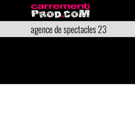
agence de spectacles 23