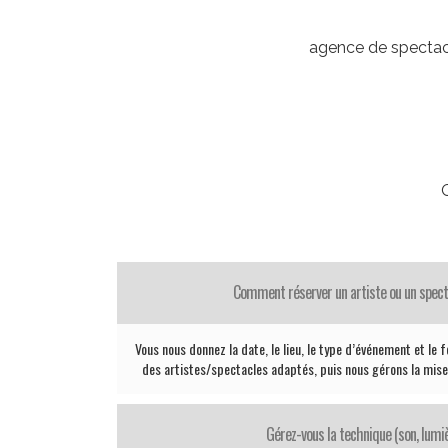
agence de spectac
Comment réserver un artiste ou un specta
Vous nous donnez la date, le lieu, le type d’événement et le
des artistes/spectacles adaptés, puis nous gérons la mise e
Gérez-vous la technique (son, lumiè