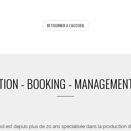
RETOURNER A L'ACCUEIL
ION - BOOKING - MANAGEMENT
d est depuis plus de 20 ans spécialisée dans la production d’a