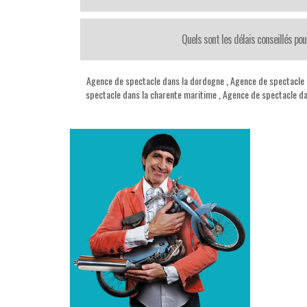
Quels sont les délais conseillés pou
Agence de spectacle dans la dordogne
,
Agence de spectacle 
spectacle dans la charente maritime
,
Agence de spectacle da