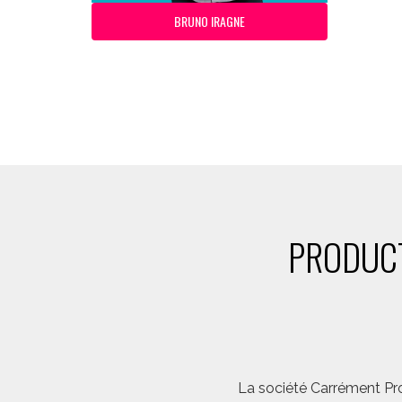
BRUNO IRAGNE
PRODUCT
La société Carrément Pro