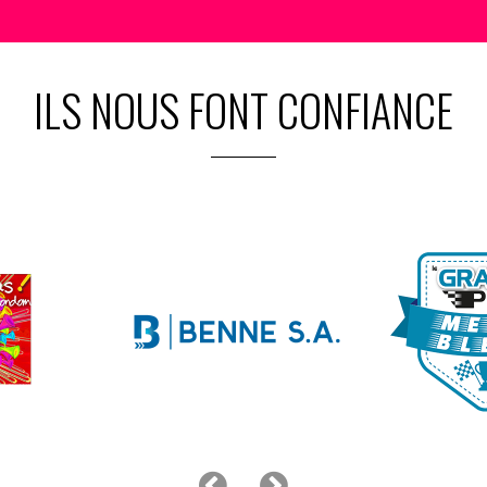
ILS NOUS FONT CONFIANCE