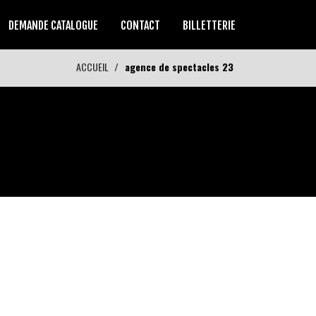
DEMANDE CATALOGUE
CONTACT
BILLETTERIE
ACCUEIL
agence de spectacles 23