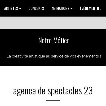
ARTISTES
CONCEPTS
ANIMATIONS
ÉVÉNEMENTIEL
Notre Métier
La créativité artistique au service de vos événements !
agence de spectacles 23