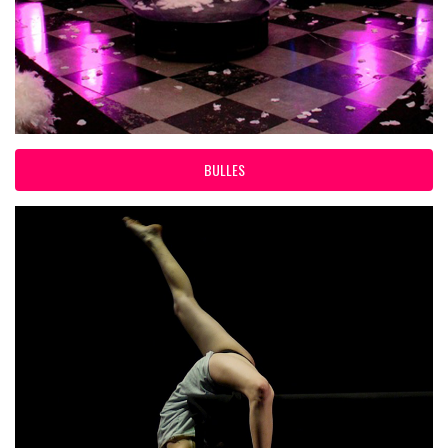
BULLES