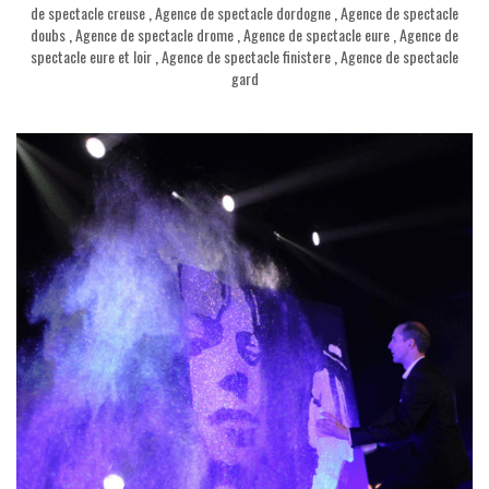
de spectacle creuse
,
Agence de spectacle dordogne
,
Agence de spectacle
doubs
,
Agence de spectacle drome
,
Agence de spectacle eure
,
Agence de
spectacle eure et loir
,
Agence de spectacle finistere
,
Agence de spectacle
gard