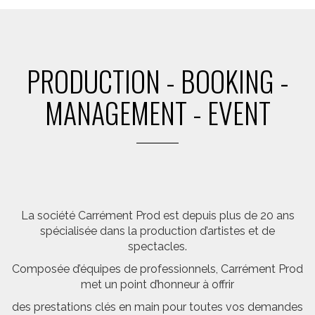
PRODUCTION - BOOKING -
MANAGEMENT - EVENT
La société Carrément Prod est depuis plus de 20 ans
spécialisée dans la production d’artistes et de
spectacles.
Composée d’équipes de professionnels, Carrément Prod
met un point d’honneur à offrir
des prestations clés en main pour toutes vos demandes