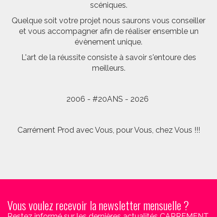
scéniques.
Quelque soit votre projet nous saurons vous conseiller
et vous accompagner afin de réaliser ensemble un
évènement unique.
L'art de la réussite consiste à savoir s'entoure des
meilleurs.
2006 - #20ANS - 2026
Carrément Prod avec Vous, pour Vous, chez Vous !!!
Vous voulez recevoir la newsletter mensuelle ?
Restez informé sur les dernières actualités CARREMENT