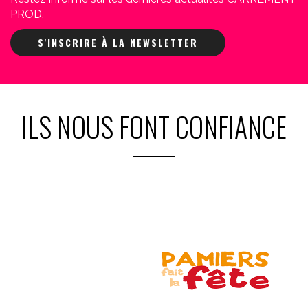
PROD.
S'INSCRIRE À LA NEWSLETTER
ILS NOUS FONT CONFIANCE