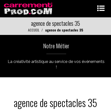
agence de spectacles 35
ACCUEIL
agence de spectacles 35
Notre Métier
La créativité artistique au service de vos événements
!
agence de spectacles 35