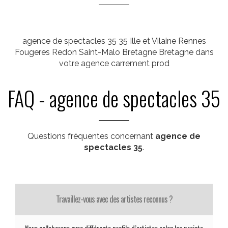
agence de spectacles 35 35 Ille et Vilaine Rennes
Fougeres Redon Saint-Malo Bretagne Bretagne dans
votre agence carrement prod
FAQ - agence de spectacles 35
Questions fréquentes concernant
agence de
spectacles 35
.
Travaillez-vous avec des artistes reconnus ?
Nous collaborons avec différents profils d’artistes selon les projets