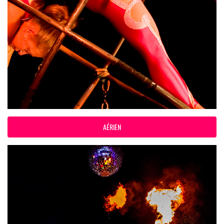
AÉRIEN