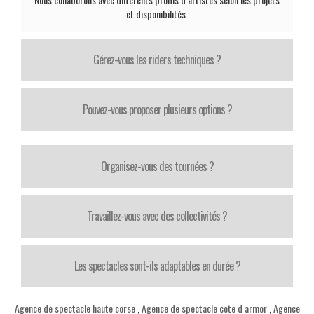
et disponibilités.
Gérez-vous les riders techniques ?
Pouvez-vous proposer plusieurs options ?
Organisez-vous des tournées ?
Travaillez-vous avec des collectivités ?
Les spectacles sont-ils adaptables en durée ?
Agence de spectacle haute corse
,
Agence de spectacle cote d armor
,
Agence