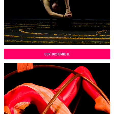
CONTORSIONNISTE