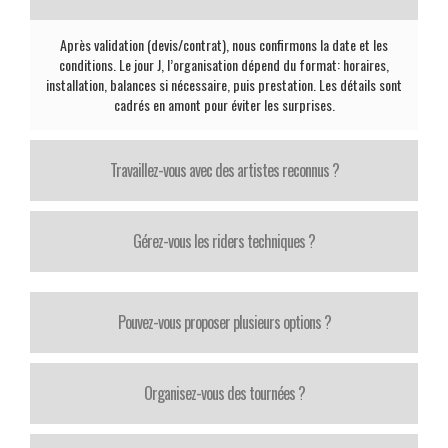
Après validation (devis/contrat), nous confirmons la date et les
conditions. Le jour J, l’organisation dépend du format: horaires,
installation, balances si nécessaire, puis prestation. Les détails sont
cadrés en amont pour éviter les surprises.
Travaillez-vous avec des artistes reconnus ?
Gérez-vous les riders techniques ?
Pouvez-vous proposer plusieurs options ?
Organisez-vous des tournées ?