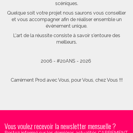
scéniques.
Quelque soit votre projet nous saurons vous conseiller
et vous accompagner afin de réaliser ensemble un
évènement unique.
L'art de la réussite consiste à savoir s'entoure des
meilleurs.
2006 - #20ANS - 2026
Carrément Prod avec Vous, pour Vous, chez Vous !!!
Vous voulez recevoir la newsletter mensuelle ?
Restez informé sur les dernières actualités CARREMENT