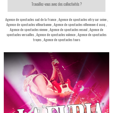
Travaillez-vous avec des collectivités ?
Agence de spectacles sud de la france
,
Agence de spectacles vitry sur seine
,
Agence de spectacles villeurbanne
,
Agence de spectacles villeneuve d ascq
,
Agence de spectacles vienne
,
Agence de spectacles vesoul
,
Agence de
spectacles versailles
,
Agence de spectacles valence
,
Agence de spectacles
troyes
,
Agence de spectacles tours