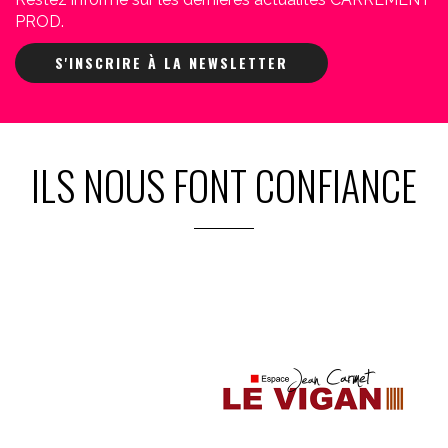
PROD.
S'INSCRIRE À LA NEWSLETTER
ILS NOUS FONT CONFIANCE