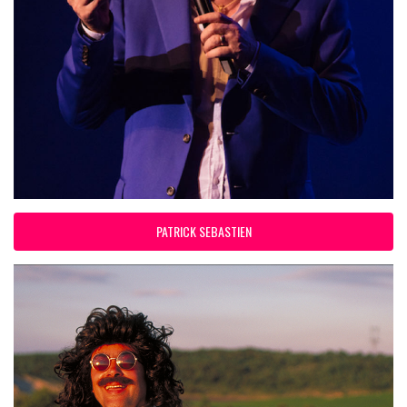
PATRICK SEBASTIEN