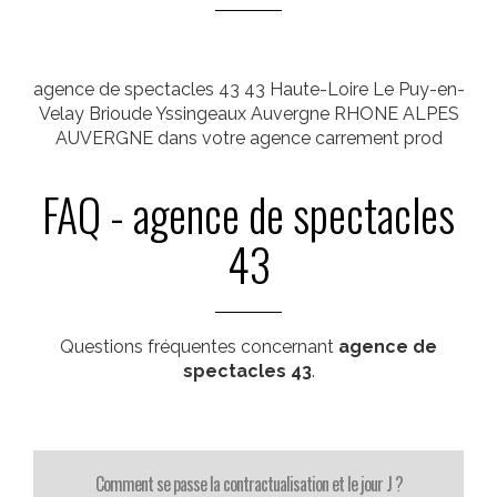
agence de spectacles 43 43 Haute-Loire Le Puy-en-
Velay Brioude Yssingeaux Auvergne RHONE ALPES
AUVERGNE dans votre agence carrement prod
FAQ - agence de spectacles
43
Questions fréquentes concernant
agence de
spectacles 43
.
Comment se passe la contractualisation et le jour J ?