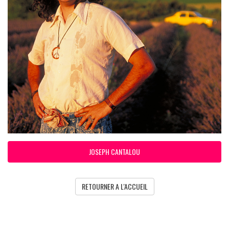
JOSEPH CANTALOU
RETOURNER A L'ACCUEIL