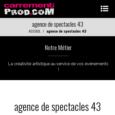
agence de spectacles 43
ACCUEIL
agence de spectacles 43
Notre Métier
La créativité artistique au service de vos événements
!
agence de spectacles 43