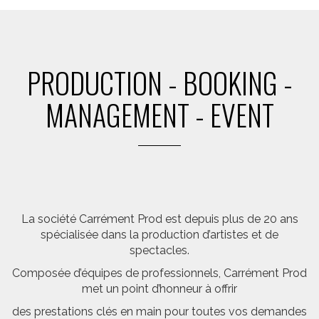
PRODUCTION - BOOKING -
MANAGEMENT - EVENT
La société Carrément Prod est depuis plus de 20 ans
spécialisée dans la production d’artistes et de
spectacles.
Composée d’équipes de professionnels, Carrément Prod
met un point d’honneur à offrir
des prestations clés en main pour toutes vos demandes