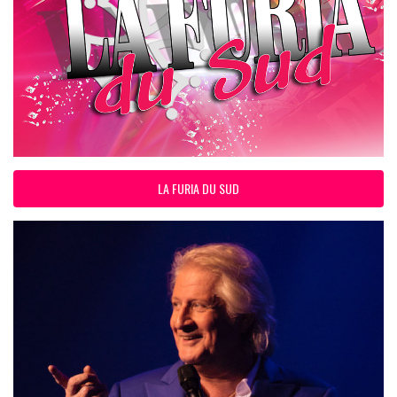
LA FURIA DU SUD