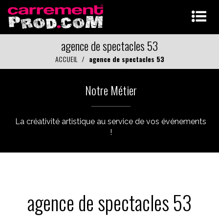
agence de spectacles 53
ACCUEIL
agence de spectacles 53
Notre Métier
La créativité artistique au service de vos événements
!
agence de spectacles 53