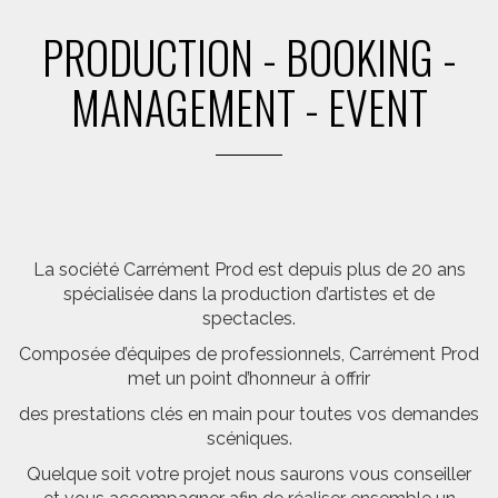
PRODUCTION - BOOKING -
MANAGEMENT - EVENT
La société Carrément Prod est depuis plus de 20 ans
spécialisée dans la production d’artistes et de
spectacles.
Composée d’équipes de professionnels, Carrément Prod
met un point d’honneur à offrir
des prestations clés en main pour toutes vos demandes
scéniques.
Quelque soit votre projet nous saurons vous conseiller