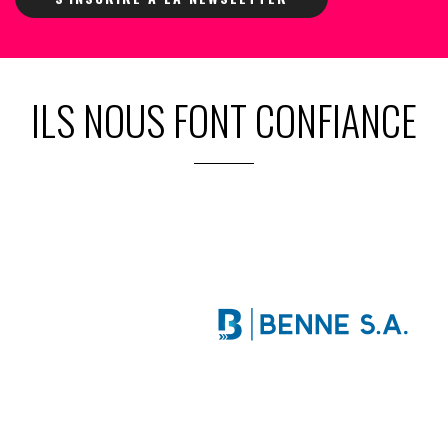
ILS NOUS FONT CONFIANCE