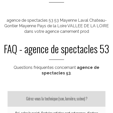
agence de spectacles 53 53 Mayenne Laval Chateau-
Gontier Mayenne Pays de la Loire VALLEE DE LA LOIRE
dans votre agence carrement prod
FAQ - agence de spectacles 53
Questions fréquentes concernant
agence de
spectacles 53
.
Gérez-vous la technique (son, lumière, scène) ?
Oui, selon le projet. Certains artistes sont autonomes, d’autres