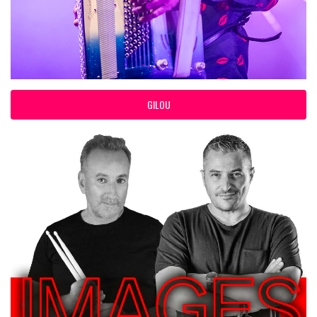
GILOU