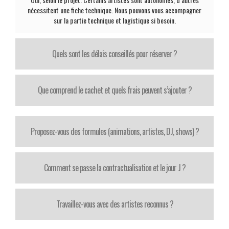
nécessitent une fiche technique. Nous pouvons vous accompagner
sur la partie technique et logistique si besoin.
Quels sont les délais conseillés pour réserver ?
Que comprend le cachet et quels frais peuvent s’ajouter ?
Proposez-vous des formules (animations, artistes, DJ, shows) ?
Comment se passe la contractualisation et le jour J ?
Travaillez-vous avec des artistes reconnus ?