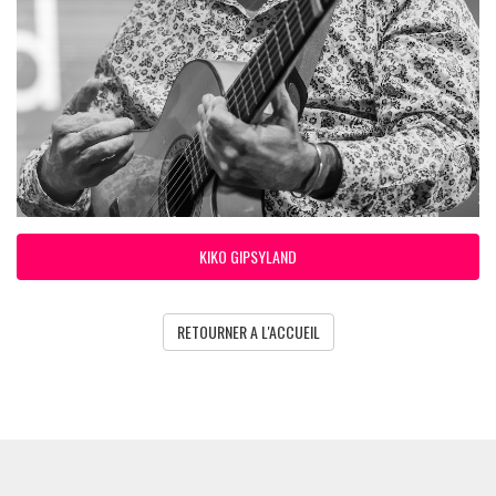
KIKO GIPSYLAND
RETOURNER A L'ACCUEIL