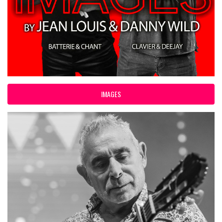
IMAGES