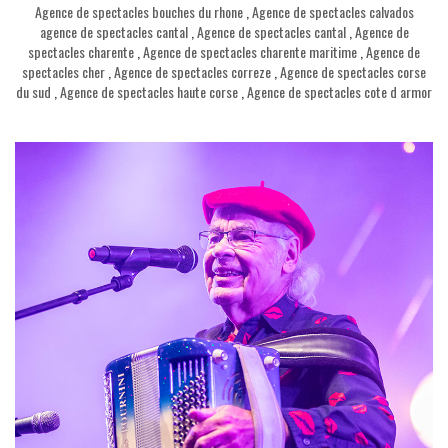
Agence de spectacles bouches du rhone
,
Agence de spectacles calvados
agence de spectacles cantal
,
Agence de spectacles cantal
,
Agence de
spectacles charente
,
Agence de spectacles charente maritime
,
Agence de
spectacles cher
,
Agence de spectacles correze
,
Agence de spectacles corse
du sud
,
Agence de spectacles haute corse
,
Agence de spectacles cote d armor