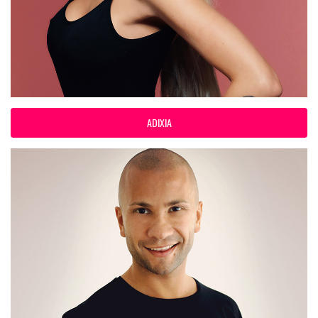
ADIXIA