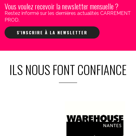
Vous voulez recevoir la newsletter mensuelle ?
Restez informé sur les dernières actualités CARREMENT
PROD.
S'INSCRIRE À LA NEWSLETTER
ILS NOUS FONT CONFIANCE