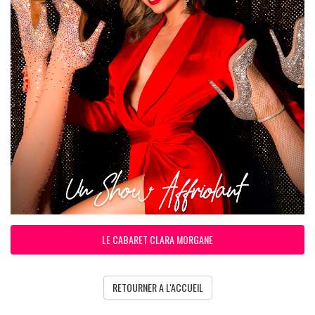
LE CABARET CLARA MORGANE
RETOURNER A L'ACCUEIL