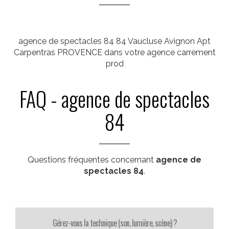
agence de spectacles 84 84 Vaucluse Avignon Apt
Carpentras PROVENCE dans votre agence carrement
prod
FAQ - agence de spectacles
84
Questions fréquentes concernant
agence de
spectacles 84
.
Gérez-vous la technique (son, lumière, scène) ?