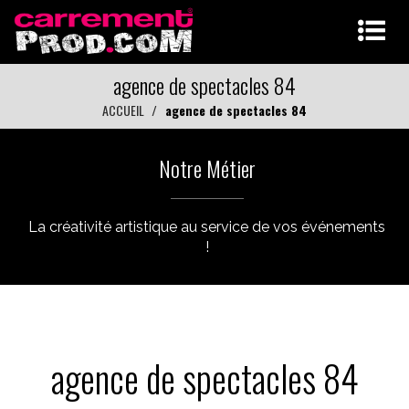
agence de spectacles 84
ACCUEIL
agence de spectacles 84
Notre Métier
La créativité artistique au service de vos événements
!
agence de spectacles 84