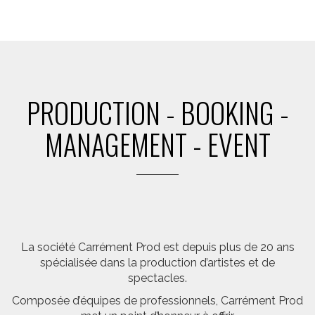
PRODUCTION - BOOKING -
MANAGEMENT - EVENT
La société Carrément Prod est depuis plus de 20 ans
spécialisée dans la production d’artistes et de
spectacles.
Composée d’équipes de professionnels, Carrément Prod