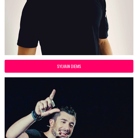
SYLVAIN DIEMS