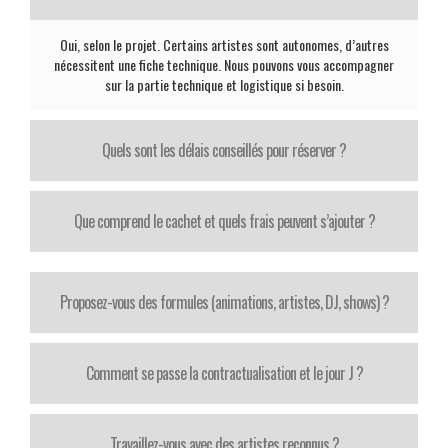
Oui, selon le projet. Certains artistes sont autonomes, d’autres
nécessitent une fiche technique. Nous pouvons vous accompagner
sur la partie technique et logistique si besoin.
Quels sont les délais conseillés pour réserver ?
Que comprend le cachet et quels frais peuvent s’ajouter ?
Proposez-vous des formules (animations, artistes, DJ, shows) ?
Comment se passe la contractualisation et le jour J ?
Travaillez-vous avec des artistes reconnus ?