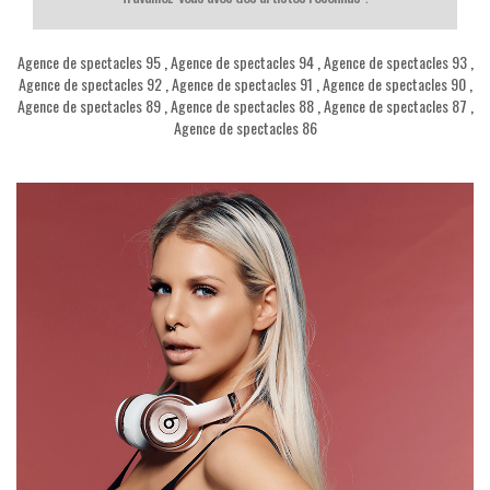
Agence de spectacles 95
,
Agence de spectacles 94
,
Agence de spectacles 93
,
Agence de spectacles 92
,
Agence de spectacles 91
,
Agence de spectacles 90
,
Agence de spectacles 89
,
Agence de spectacles 88
,
Agence de spectacles 87
,
Agence de spectacles 86