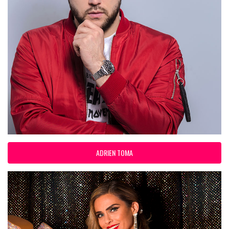
ADRIEN TOMA