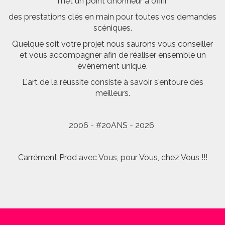
met un point d’honneur à offrir
des prestations clés en main pour toutes vos demandes
scéniques.
Quelque soit votre projet nous saurons vous conseiller
et vous accompagner afin de réaliser ensemble un
évènement unique.
L'art de la réussite consiste à savoir s'entoure des
meilleurs.
2006 - #20ANS - 2026
Carrément Prod avec Vous, pour Vous, chez Vous !!!