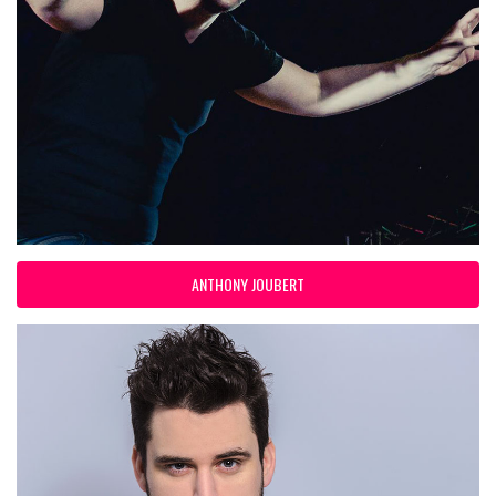
ANTHONY JOUBERT