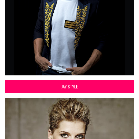
JAY STYLE