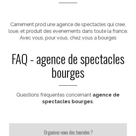
Carrement prod une agence de spectacles qui cree,
loue, et produit des evenements dans toute la france.
Avec vous, pour vous, chez vous a bourges
FAQ - agence de spectacles
bourges
Questions fréquentes concernant
agence de
spectacles bourges
.
Organisez-vous des tournées ?