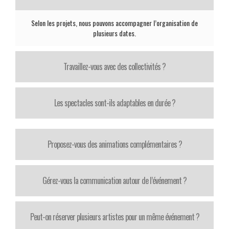
Selon les projets, nous pouvons accompagner l’organisation de
plusieurs dates.
Travaillez-vous avec des collectivités ?
Les spectacles sont-ils adaptables en durée ?
Proposez-vous des animations complémentaires ?
Gérez-vous la communication autour de l’événement ?
Peut-on réserver plusieurs artistes pour un même événement ?