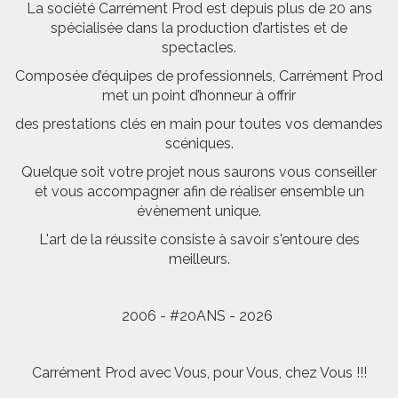
La société Carrément Prod est depuis plus de 20 ans
spécialisée dans la production d’artistes et de
spectacles.
Composée d’équipes de professionnels, Carrément Prod
met un point d’honneur à offrir
des prestations clés en main pour toutes vos demandes
scéniques.
Quelque soit votre projet nous saurons vous conseiller
et vous accompagner afin de réaliser ensemble un
évènement unique.
L'art de la réussite consiste à savoir s'entoure des
meilleurs.
2006 - #20ANS - 2026
Carrément Prod avec Vous, pour Vous, chez Vous !!!