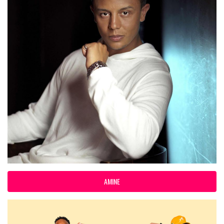
AMINE