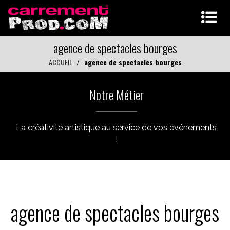
agence de spectacles bourges
ACCUEIL
agence de spectacles bourges
Notre Métier
La créativité artistique au service de vos événements
!
agence de spectacles bourges