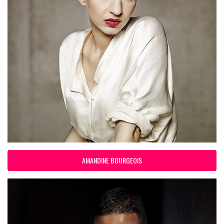
AMANDINE BOURGEOIS