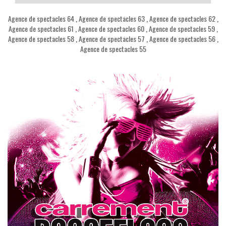
Agence de spectacles 64
,
Agence de spectacles 63
,
Agence de spectacles 62
,
Agence de spectacles 61
,
Agence de spectacles 60
,
Agence de spectacles 59
,
Agence de spectacles 58
,
Agence de spectacles 57
,
Agence de spectacles 56
,
Agence de spectacles 55