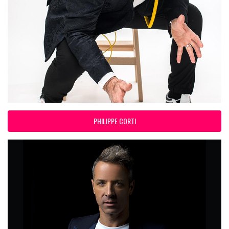
PHILIPPE CORTI