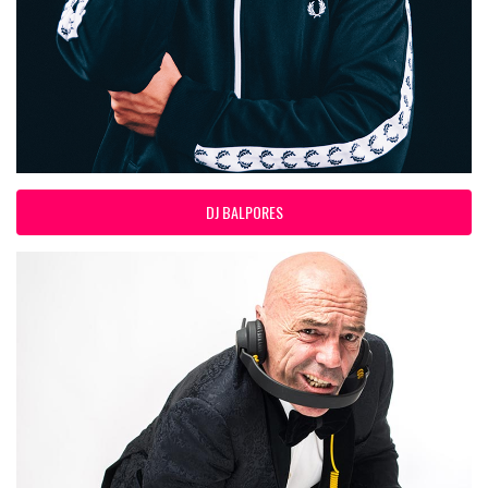
DJ BALPORES