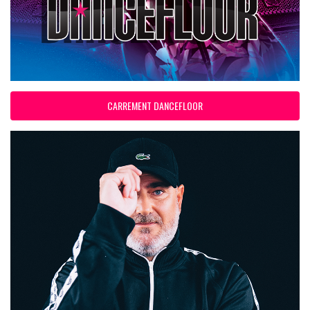
CARREMENT DANCEFLOOR