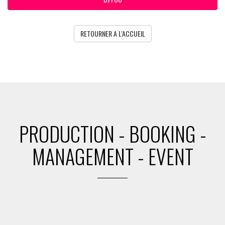
RETOURNER A L'ACCUEIL
PRODUCTION - BOOKING -
MANAGEMENT - EVENT