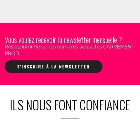
Vous voulez recevoir la newsletter mensuelle ?
Restez informé sur les dernières actualités CARREMENT
PROD.
S'INSCRIRE À LA NEWSLETTER
ILS NOUS FONT CONFIANCE