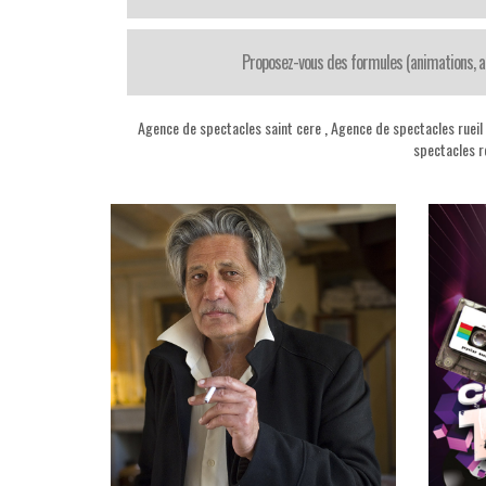
Proposez-vous des formules (animations, ar
Agence de spectacles saint cere
,
Agence de spectacles ruei
spectacles 