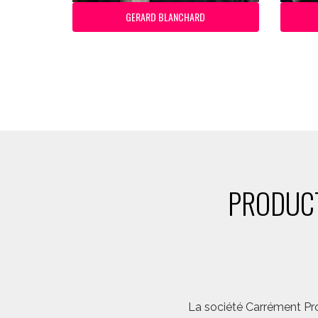
GERARD BLANCHARD
PRODUCT
La société Carrément Pro