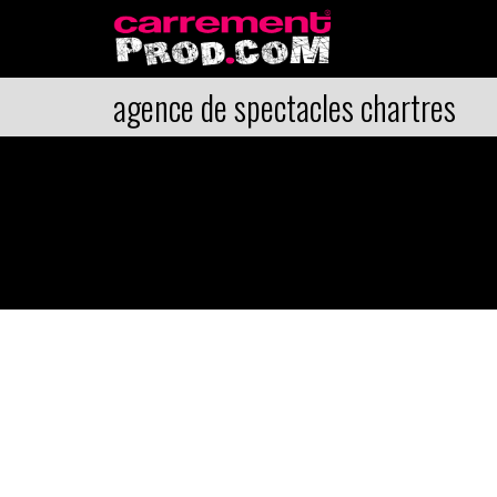
agence de spectacles chartres