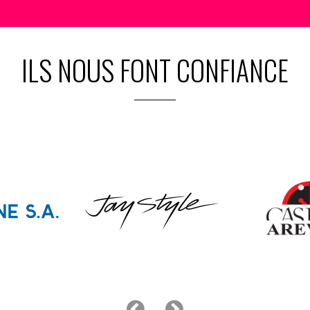
ILS NOUS FONT CONFIANCE