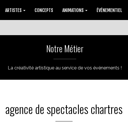
ARTISTES
CONCEPTS
ANIMATIONS
ÉVÉNEMENTIEL
Notre Métier
La créativité artistique au service de vos événements !
agence de spectacles chartres