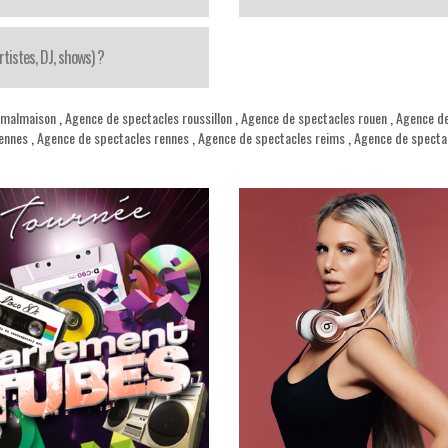
tistes, DJ, shows) ?
l malmaison
,
Agence de spectacles roussillon
,
Agence de spectacles rouen
,
Agence de
rennes
,
Agence de spectacles rennes
,
Agence de spectacles reims
,
Agence de specta