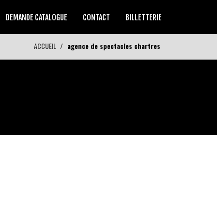
DEMANDE CATALOGUE
CONTACT
BILLETTERIE
ACCUEIL
agence de spectacles chartres