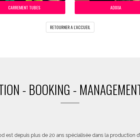
CARREMENT TUBES
ADIXIA
RETOURNER A L'ACCUEIL
ION - BOOKING - MANAGEMENT
d est depuis plus de 20 ans spécialisée dans la production d’a