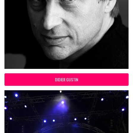
DIDIER GUSTIN