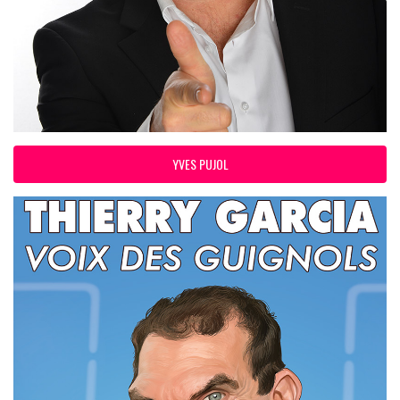
YVES PUJOL