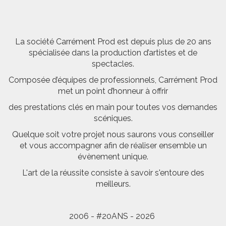
La société Carrément Prod est depuis plus de 20 ans
spécialisée dans la production d’artistes et de
spectacles.
Composée d’équipes de professionnels, Carrément Prod
met un point d’honneur à offrir
des prestations clés en main pour toutes vos demandes
scéniques.
Quelque soit votre projet nous saurons vous conseiller
et vous accompagner afin de réaliser ensemble un
évènement unique.
L'art de la réussite consiste à savoir s'entoure des
meilleurs.
2006 - #20ANS - 2026