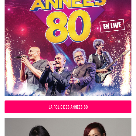
LA FOLIE DES ANNEES 80