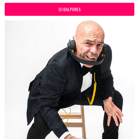
DJ BALPORES