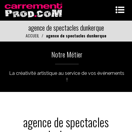
agence de spectacles dunkerque
ACCUEIL
agence de spectacles dunkerque
Notre Métier
La créativité artistique au service de vos événements
!
agence de spectacles