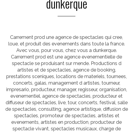
dunkerque
Carrement prod une agence de spectacles qui cree,
loue, et produit des evenements dans toute la france.
Avec vous, pour vous, chez vous a dunkerque.
Carrement prod est une agence evenementielle de
spectacle se produisant sur mende. Productions d
artistes et de spectacles, agence de booking,
prestations sceniques, locations de materiels, tournees,
concerts, galas, management d artistes, tourneur,
impresario, producteur, manager, regisseur, organisation,
evenementiel, agence de spectacles, producteur et
diffuseur de spectacles, live, tour, concerts, festival, salle
de spectacles, consulting, agence artistique, diffusion de
spectacles, promoteur de spectacles, artistes et
evenements, artistes en production, producteur de
spectacle vivant, spectacles musicaux, charge de