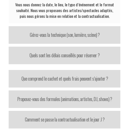
Vous nous donnez la date, le lieu, le type d’événement et le format
souhaité. Nous vous proposons des artistes/spectacles adaptés,
puis nous gérons la mise en relation et la contractualisation.
Gérez-vous la technique (son, lumière, scène) ?
Quels sont les délais conseillés pour réserver ?
Que comprend le cachet et quels frais peuvent s’ajouter ?
Proposez-vous des formules (animations, artistes, DJ, shows) ?
Comment se passe la contractualisation et le jour J ?