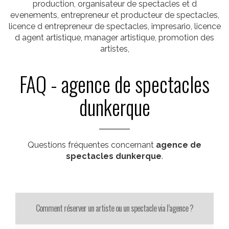
production, organisateur de spectacles et d
evenements, entrepreneur et producteur de spectacles,
licence d entrepreneur de spectacles, impresario, licence
d agent artistique, manager artistique, promotion des
artistes,
FAQ - agence de spectacles
dunkerque
Questions fréquentes concernant
agence de
spectacles dunkerque
.
Comment réserver un artiste ou un spectacle via l’agence ?