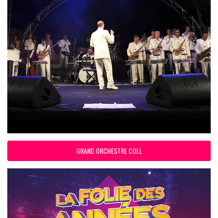
GRAND ORCHESTRE COLL