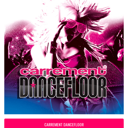
CARREMENT DANCEFLOOR