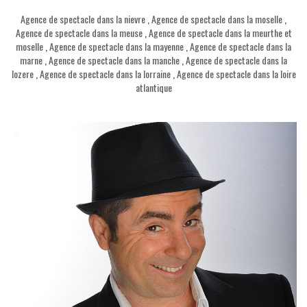
Agence de spectacle dans la nievre
,
Agence de spectacle dans la moselle
,
Agence de spectacle dans la meuse
,
Agence de spectacle dans la meurthe et
moselle
,
Agence de spectacle dans la mayenne
,
Agence de spectacle dans la
marne
,
Agence de spectacle dans la manche
,
Agence de spectacle dans la
lozere
,
Agence de spectacle dans la lorraine
,
Agence de spectacle dans la loire
atlantique