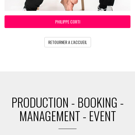
PHILIPPE CORTI
RETOURNER A L'ACCUEIL
PRODUCTION - BOOKING -
MANAGEMENT - EVENT