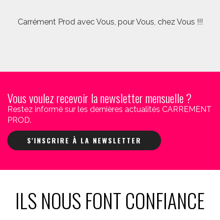
Carrément Prod avec Vous, pour Vous, chez Vous !!!
Vous voulez recevoir la newsletter mensuelle ?
Restez informé sur les dernières actualités CARREMENT
PROD.
S'INSCRIRE À LA NEWSLETTER
ILS NOUS FONT CONFIANCE