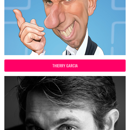
THIERRY GARCIA