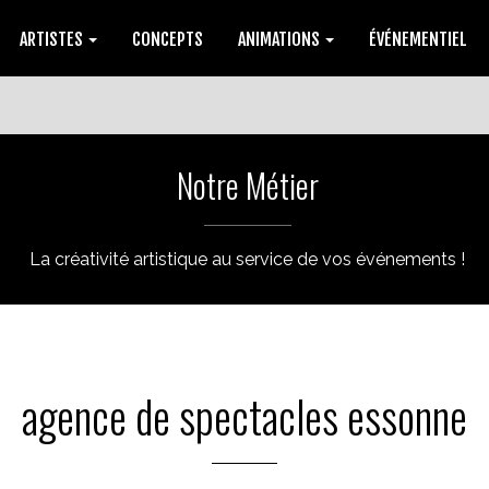
ARTISTES
CONCEPTS
ANIMATIONS
ÉVÉNEMENTIEL
Notre Métier
La créativité artistique au service de vos événements !
agence de spectacles essonne