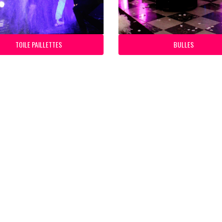
TOILE PAILLETTES
BULLES