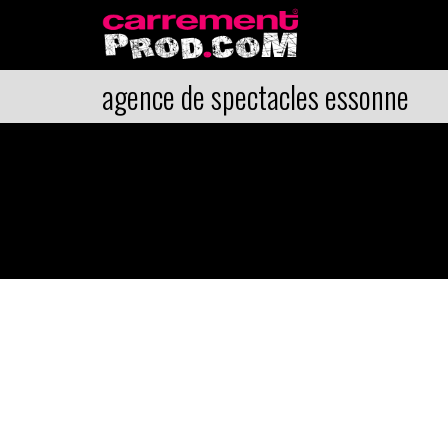
agence de spectacles essonne