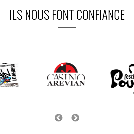
ILS NOUS FONT CONFIANCE