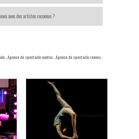
-vous avec des artistes reconnus ?
alo
,
Agence de spectacle nantes
,
Agence de spectacle rennes
,