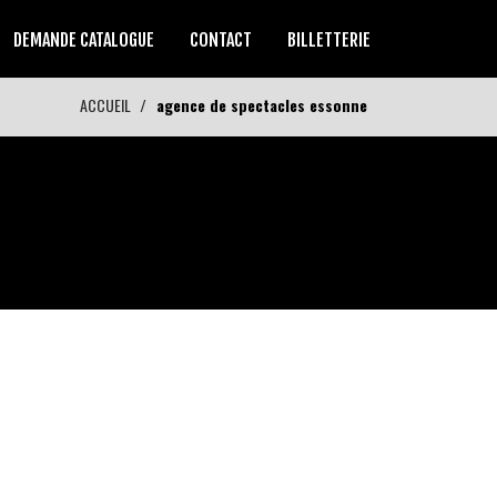
DEMANDE CATALOGUE
CONTACT
BILLETTERIE
ACCUEIL
agence de spectacles essonne