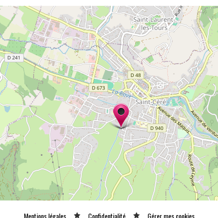
Mentions légales
Confidentialité
Gérer mes cookies