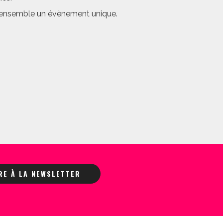
er ensemble un évènement unique.
IRE À LA NEWSLETTER