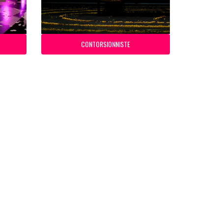
CONTORSIONNISTE