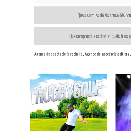
Quels sont les délais conseillés pou
Que comprend le cachet et quels frais pe
Agence de spectacle la rochelle
,
Agence de spectacle poitiers