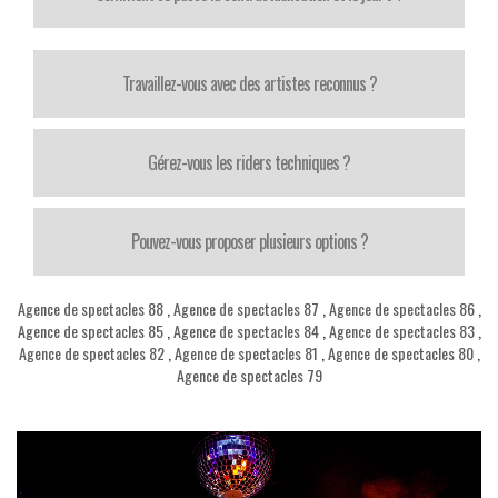
Travaillez-vous avec des artistes reconnus ?
Gérez-vous les riders techniques ?
Pouvez-vous proposer plusieurs options ?
Agence de spectacles 88
,
Agence de spectacles 87
,
Agence de spectacles 86
,
Agence de spectacles 85
,
Agence de spectacles 84
,
Agence de spectacles 83
,
Agence de spectacles 82
,
Agence de spectacles 81
,
Agence de spectacles 80
,
Agence de spectacles 79