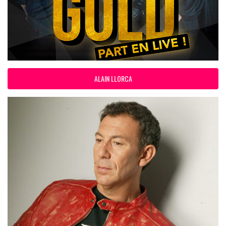
ALAIN LLORCA