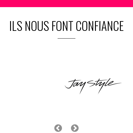
ILS NOUS FONT CONFIANCE