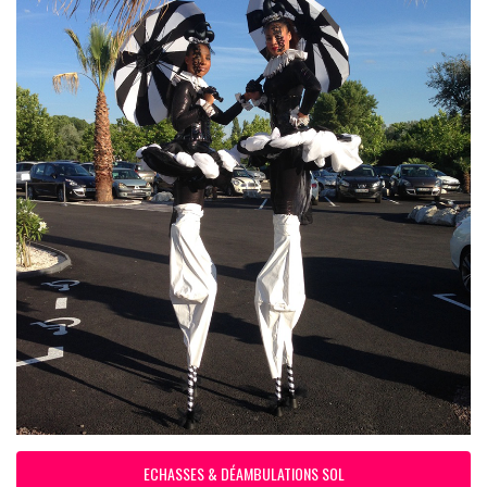
ECHASSES & DÉAMBULATIONS SOL