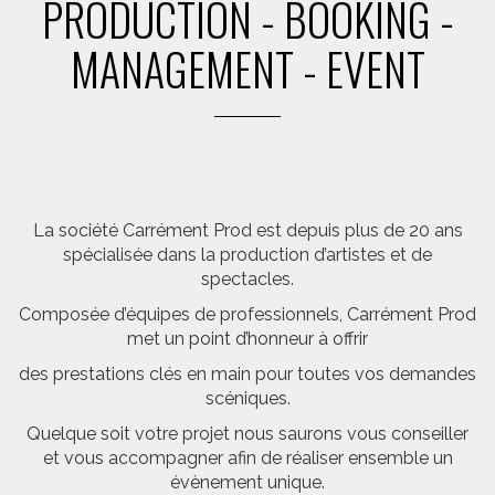
PRODUCTION - BOOKING -
MANAGEMENT - EVENT
La société Carrément Prod est depuis plus de 20 ans
spécialisée dans la production d’artistes et de
spectacles.
Composée d’équipes de professionnels, Carrément Prod
met un point d’honneur à offrir
des prestations clés en main pour toutes vos demandes
scéniques.
Quelque soit votre projet nous saurons vous conseiller
et vous accompagner afin de réaliser ensemble un
évènement unique.