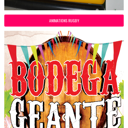
ANIMATIONS RUGBY