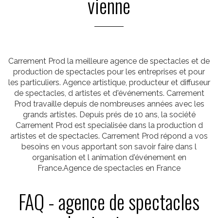
vienne
Carrement Prod la meilleure agence de spectacles et de
production de spectacles pour les entreprises et pour
les particuliers. Agence artistique, producteur et diffuseur
de spectacles, d artistes et d'événements. Carrement
Prod travaille depuis de nombreuses années avec les
grands artistes. Depuis prés de 10 ans, la société
Carrement Prod est specialisée dans la production d
artistes et de spectacles. Carrement Prod répond a vos
besoins en vous apportant son savoir faire dans l
organisation et l animation d'événement en
France.Agence de spectacles en France
FAQ - agence de spectacles