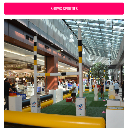
SHOWS SPORTIFS