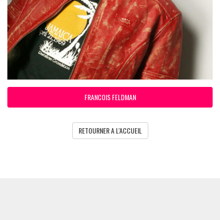
FRANCOIS FELDMAN
RETOURNER A L'ACCUEIL