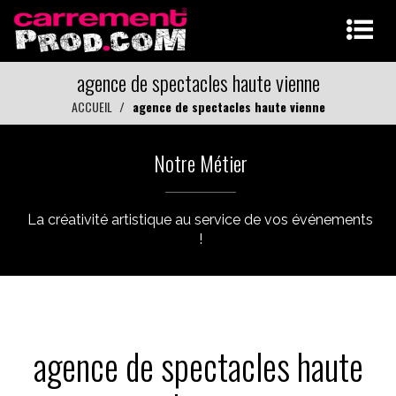
agence de spectacles haute vienne
ACCUEIL
agence de spectacles haute vienne
Notre Métier
La créativité artistique au service de vos événements
!
agence de spectacles haute