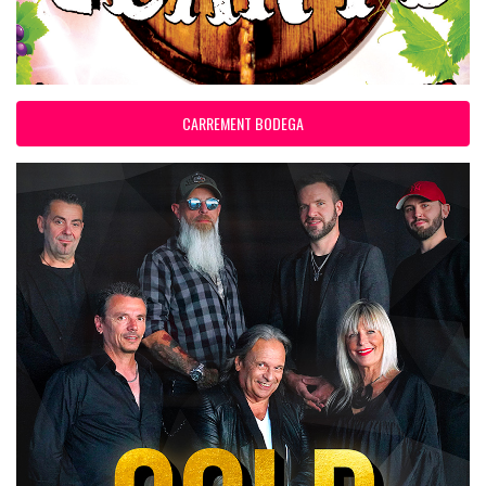
CARREMENT BODEGA