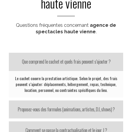
haute vienne
Questions fréquentes concernant
agence de
spectacles haute vienne
.
Que comprend le cachet et quels frais peuvent s’ajouter ?
Le cachet couvre la prestation artistique. Selon le projet, des frais
peuvent s’ajouter: déplacements, hébergement, repas, technique,
location, personnel, ou contraintes spécifiques du lieu.
Proposez-vous des formules (animations, artistes, DJ, shows) ?
Comment se passe la contractualisation et le jour J ?