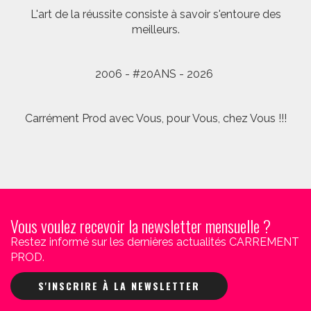
L'art de la réussite consiste à savoir s'entoure des
meilleurs.
2006 - #20ANS - 2026
Carrément Prod avec Vous, pour Vous, chez Vous !!!
Vous voulez recevoir la newsletter mensuelle ?
Restez informé sur les dernières actualités CARREMENT
PROD.
S'INSCRIRE À LA NEWSLETTER