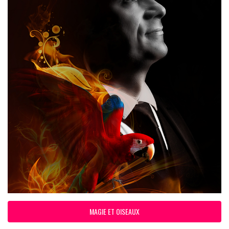
MAGIE ET OISEAUX