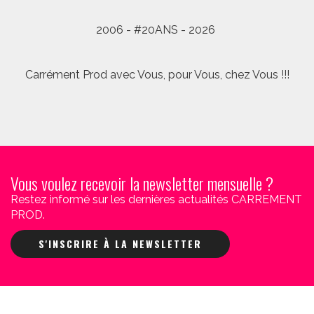
2006 - #20ANS - 2026
Carrément Prod avec Vous, pour Vous, chez Vous !!!
Vous voulez recevoir la newsletter mensuelle ?
Restez informé sur les dernières actualités CARREMENT
PROD.
S'INSCRIRE À LA NEWSLETTER