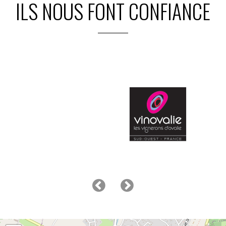
ILS NOUS FONT CONFIANCE