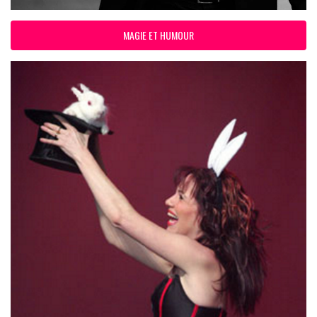
MAGIE ET HUMOUR