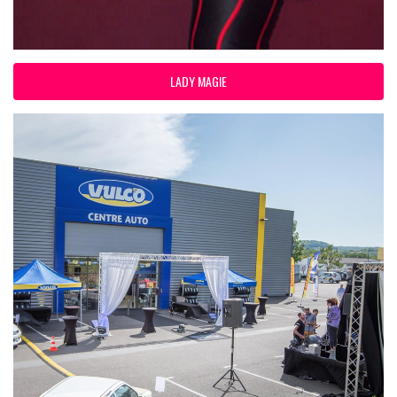
LADY MAGIE