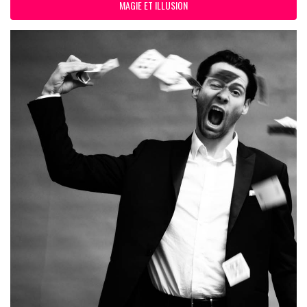
MAGIE ET ILLUSION