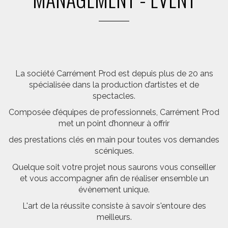
La société Carrément Prod est depuis plus de 20 ans
spécialisée dans la production d’artistes et de
spectacles.
Composée d’équipes de professionnels, Carrément Prod
met un point d’honneur à offrir
des prestations clés en main pour toutes vos demandes
scéniques.
Quelque soit votre projet nous saurons vous conseiller
et vous accompagner afin de réaliser ensemble un
évènement unique.
L'art de la réussite consiste à savoir s'entoure des
meilleurs.