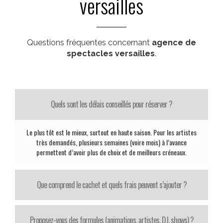
versailles
Questions fréquentes concernant
agence de
spectacles versailles
.
Quels sont les délais conseillés pour réserver ?
Le plus tôt est le mieux, surtout en haute saison. Pour les artistes
très demandés, plusieurs semaines (voire mois) à l’avance
permettent d’avoir plus de choix et de meilleurs créneaux.
Que comprend le cachet et quels frais peuvent s’ajouter ?
Proposez-vous des formules (animations, artistes, DJ, shows) ?