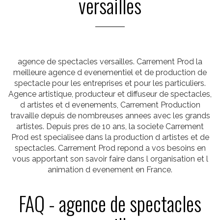
versailles
agence de spectacles versailles. Carrement Prod la
meilleure agence d evenementiel et de production de
spectacle pour les entreprises et pour les particuliers.
Agence artistique, producteur et diffuseur de spectacles,
d artistes et d evenements, Carrement Production
travaille depuis de nombreuses annees avec les grands
artistes. Depuis pres de 10 ans, la societe Carrement
Prod est specialisee dans la production d artistes et de
spectacles. Carrement Prod repond a vos besoins en
vous apportant son savoir faire dans l organisation et l
animation d evenement en France.
FAQ - agence de spectacles