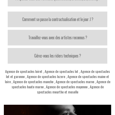
Comment se passe la contractualisation et le jour J ?
Travaillez-vous avec des artistes reconnus ?
Gérez-vous les riders techniques ?
Agence de spectacles loiret
,
Agence de spectacles lot
,
Agence de spectacles
lot et garonne
,
Agence de spectacles lozere
,
Agence de spectacles maine et
loire
,
Agence de spectacles manche
,
Agence de spectacles marne
,
Agence de
spectacles haute marne
,
Agence de spectacles mayenne
,
Agence de
spectacles meurthe et moselle