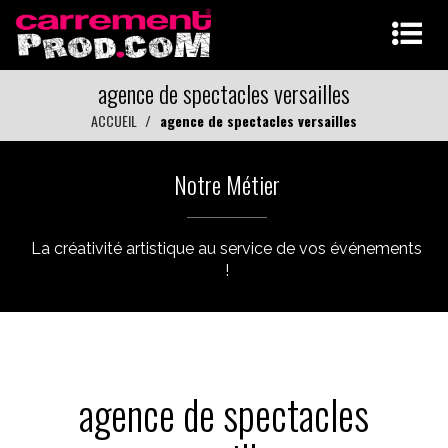
agence de spectacles versailles
ACCUEIL
agence de spectacles versailles
Notre Métier
La créativité artistique au service de vos événements
!
agence de spectacles