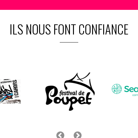
ILS NOUS FONT CONFIANCE