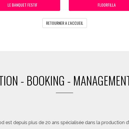
LE BANQUET FESTIF
FLOORFILLA
RETOURNER A L'ACCUEIL
ION - BOOKING - MANAGEMENT
d est depuis plus de 20 ans spécialisée dans la production d’a