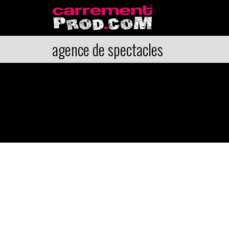
agence de spectacles