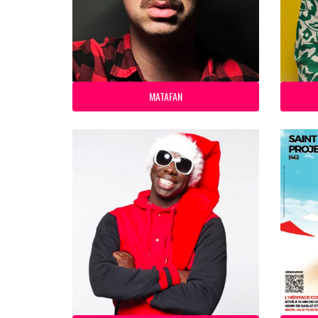
MATAFAN