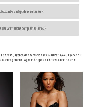
cles sont-ils adaptables en durée ?
s des animations complémentaires ?
ute vienne
,
Agence de spectacle dans la haute savoie
,
Agence de
 la haute garonne
,
Agence de spectacle dans la haute corse