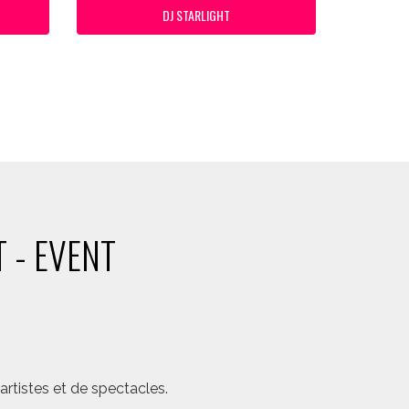
DJ STARLIGHT
 - EVENT
rtistes et de spectacles.