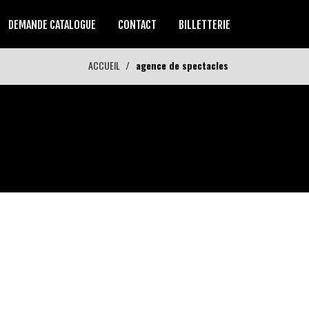
DEMANDE CATALOGUE
CONTACT
BILLETTERIE
ACCUEIL
agence de spectacles