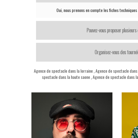
Oui, nous prenons en compte les fiches techniques
Pouvez-vous proposer plusieurs 
Organisez-vous des tourné
Agence de spectacle dans la lorraine
,
Agence de spectacle dans l
spectacle dans la haute saone
,
Agence de spectacle dans l