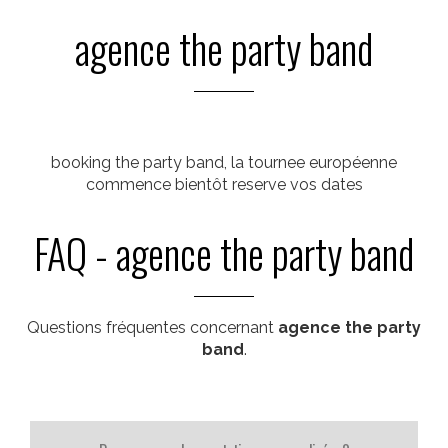
agence the party band
booking the party band, la tournee européenne
commence bientôt reserve vos dates
FAQ - agence the party band
Questions fréquentes concernant
agence the party
band
.