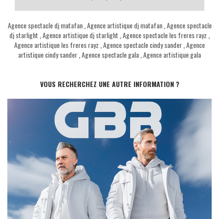
Agence spectacle dj matafan
,
Agence artistique dj matafan
,
Agence spectacle
dj starlight
,
Agence artistique dj starlight
,
Agence spectacle les freres rayz
,
Agence artistique les freres rayz
,
Agence spectacle cindy sander
,
Agence
artistique cindy sander
,
Agence spectacle gala
,
Agence artistique gala
VOUS RECHERCHEZ UNE AUTRE INFORMATION ?