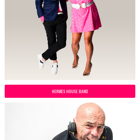
HERMES HOUSE BAND