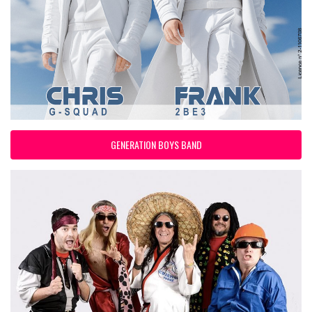
GENERATION BOYS BAND