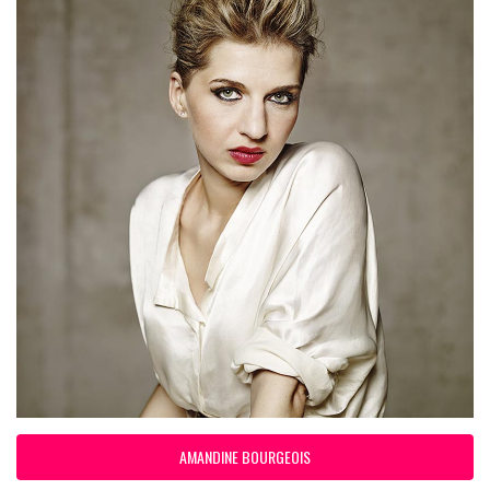
AMANDINE BOURGEOIS