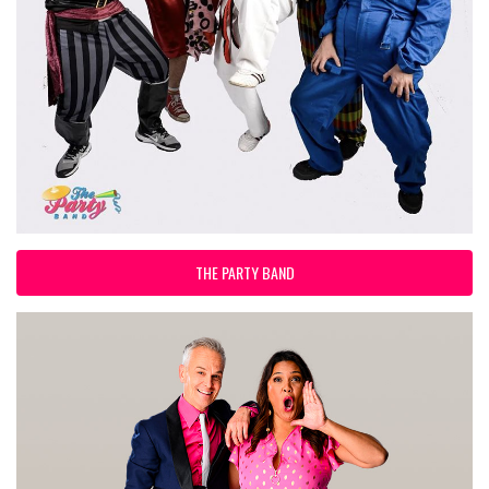
THE PARTY BAND