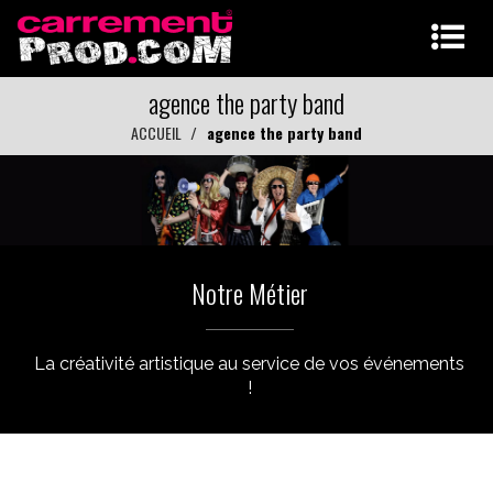
agence the party band
ACCUEIL
agence the party band
Notre Métier
La créativité artistique au service de vos événements
!