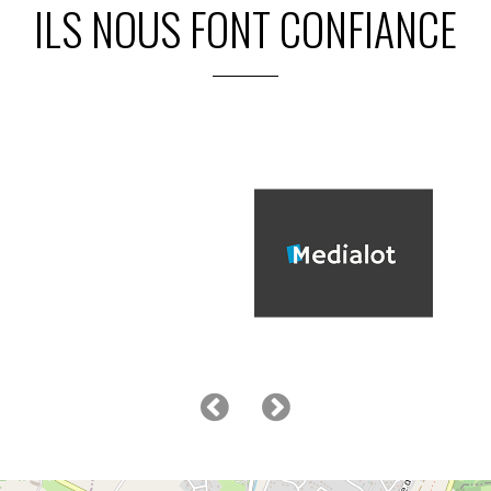
ILS NOUS FONT CONFIANCE