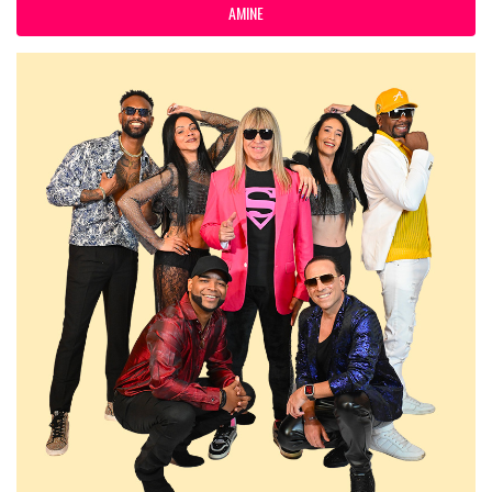
AMINE