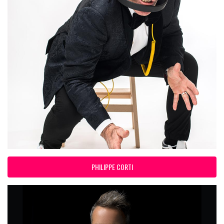
PHILIPPE CORTI