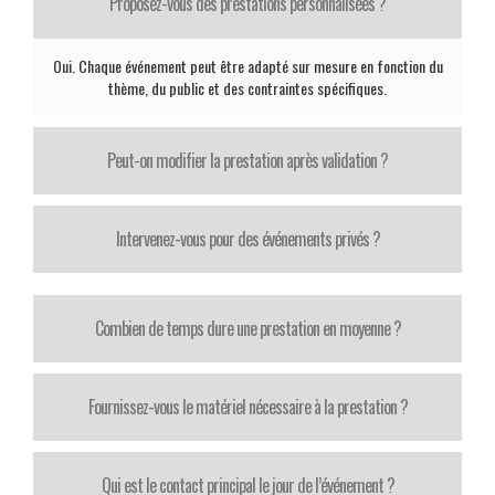
Proposez-vous des prestations personnalisées ?
Oui. Chaque événement peut être adapté sur mesure en fonction du
thème, du public et des contraintes spécifiques.
Peut-on modifier la prestation après validation ?
Intervenez-vous pour des événements privés ?
Combien de temps dure une prestation en moyenne ?
Fournissez-vous le matériel nécessaire à la prestation ?
Qui est le contact principal le jour de l’événement ?