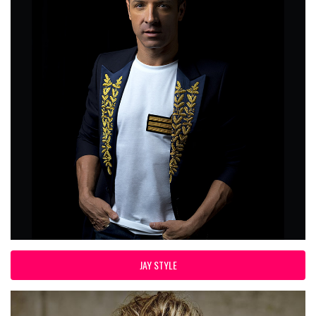
JAY STYLE