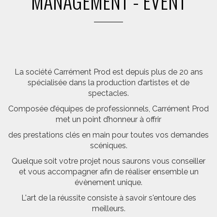
MANAGEMENT - EVENT
La société Carrément Prod est depuis plus de 20 ans
spécialisée dans la production d’artistes et de
spectacles.
Composée d’équipes de professionnels, Carrément Prod
met un point d’honneur à offrir
des prestations clés en main pour toutes vos demandes
scéniques.
Quelque soit votre projet nous saurons vous conseiller
et vous accompagner afin de réaliser ensemble un
évènement unique.
L'art de la réussite consiste à savoir s'entoure des
meilleurs.