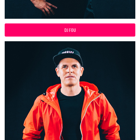
DJ FOU