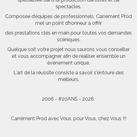
spectacles.
Composée d’équipes de professionnels, Carrément Prod
met un point d’honneur à offrir
des prestations clés en main pour toutes vos demandes
scéniques.
Quelque soit votre projet nous saurons vous conseiller
et vous accompagner afin de réaliser ensemble un
évènement unique.
L'art de la réussite consiste à savoir s'entoure des
meilleurs.
2006 - #20ANS - 2026
Carrément Prod avec Vous, pour Vous, chez Vous !!!