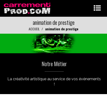
animation de prestige
ACCUEIL
animation de prestige
Notre Métier
La créativité artistique au service de vos événements
!