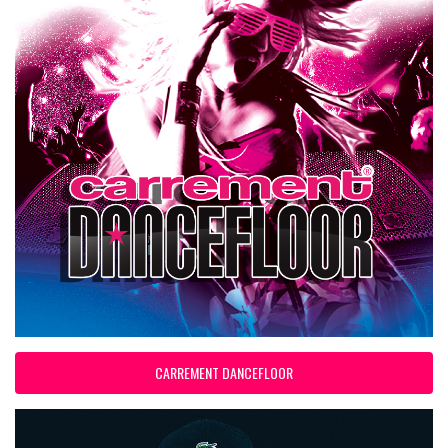
CARREMENT DANCEFLOOR