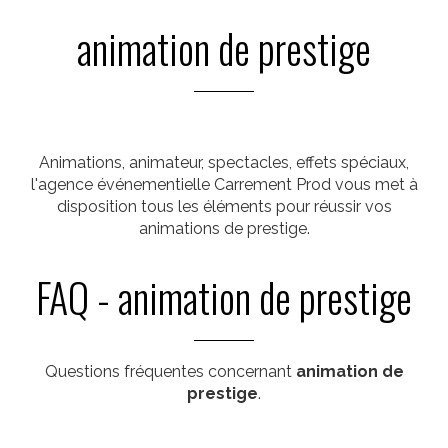
animation de prestige
Animations, animateur, spectacles, effets spéciaux,
l'agence événementielle Carrement Prod vous met à
disposition tous les éléments pour réussir vos
animations de prestige.
FAQ - animation de prestige
Questions fréquentes concernant
animation de
prestige
.