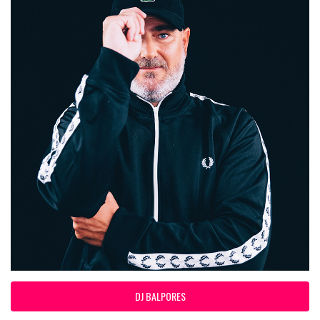
DJ BALPORES