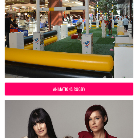
ANIMATIONS RUGBY