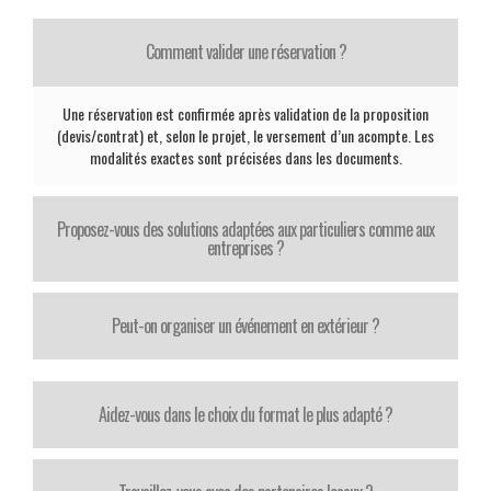
Comment valider une réservation ?
Une réservation est confirmée après validation de la proposition
(devis/contrat) et, selon le projet, le versement d’un acompte. Les
modalités exactes sont précisées dans les documents.
Proposez-vous des solutions adaptées aux particuliers comme aux
entreprises ?
Peut-on organiser un événement en extérieur ?
Aidez-vous dans le choix du format le plus adapté ?