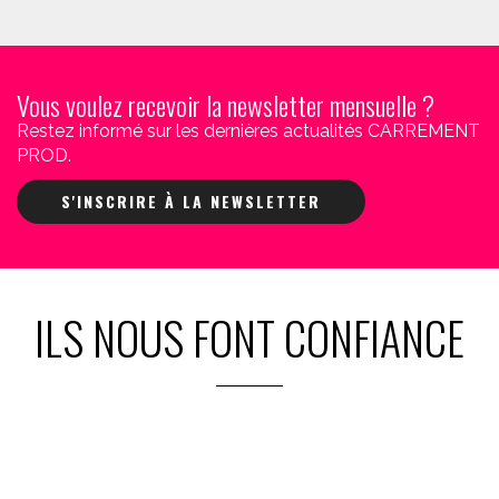
Vous voulez recevoir la newsletter mensuelle ?
Restez informé sur les dernières actualités CARREMENT
PROD.
S'INSCRIRE À LA NEWSLETTER
ILS NOUS FONT CONFIANCE