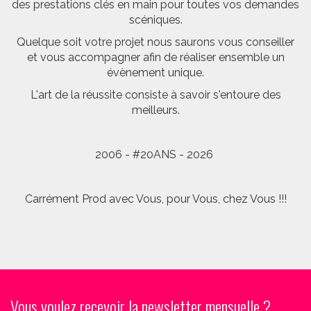
des prestations clés en main pour toutes vos demandes
scéniques.
Quelque soit votre projet nous saurons vous conseiller
et vous accompagner afin de réaliser ensemble un
évènement unique.
L'art de la réussite consiste à savoir s'entoure des
meilleurs.
2006 - #20ANS - 2026
Carrément Prod avec Vous, pour Vous, chez Vous !!!
Vous voulez recevoir la newsletter mensuelle ?