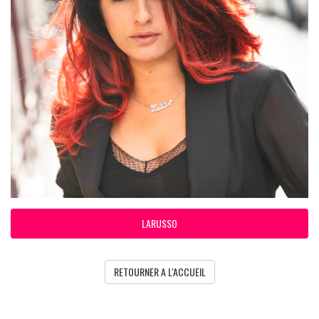
LARUSSO
RETOURNER A L'ACCUEIL