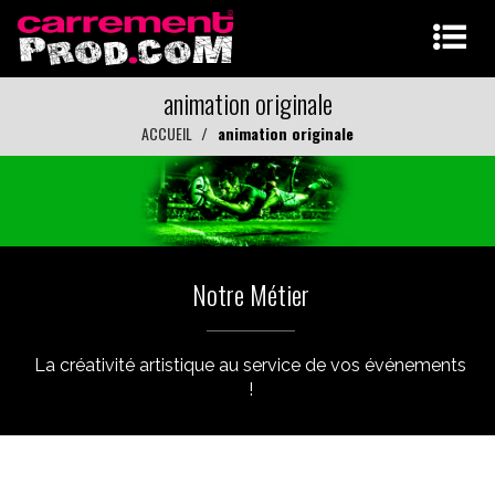
animation originale
ACCUEIL
animation originale
Notre Métier
La créativité artistique au service de vos événements
!