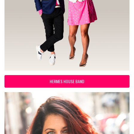
HERMES HOUSE BAND