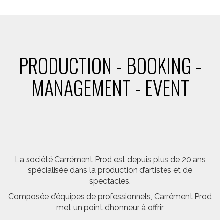
PRODUCTION - BOOKING -
MANAGEMENT - EVENT
La société Carrément Prod est depuis plus de 20 ans
spécialisée dans la production d’artistes et de
spectacles.
Composée d’équipes de professionnels, Carrément Prod
met un point d’honneur à offrir