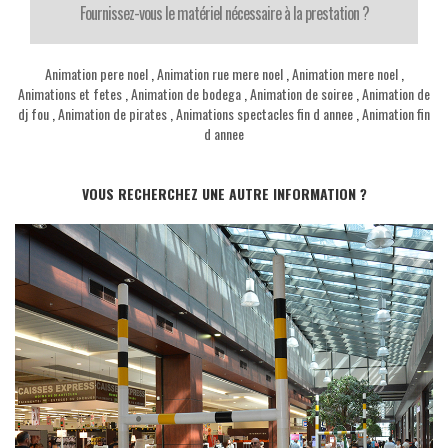
Fournissez-vous le matériel nécessaire à la prestation ?
Animation pere noel
,
Animation rue mere noel
,
Animation mere noel
,
Animations et fetes
,
Animation de bodega
,
Animation de soiree
,
Animation de
dj fou
,
Animation de pirates
,
Animations spectacles fin d annee
,
Animation fin
d annee
VOUS RECHERCHEZ UNE AUTRE INFORMATION ?