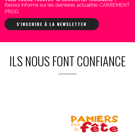
Restez informé sur les dernières actualités CARREMENT
PROD.
S'INSCRIRE À LA NEWSLETTER
ILS NOUS FONT CONFIANCE