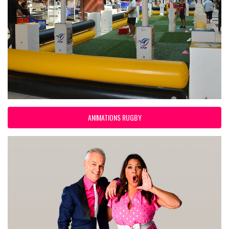
ANIMATIONS RUGBY