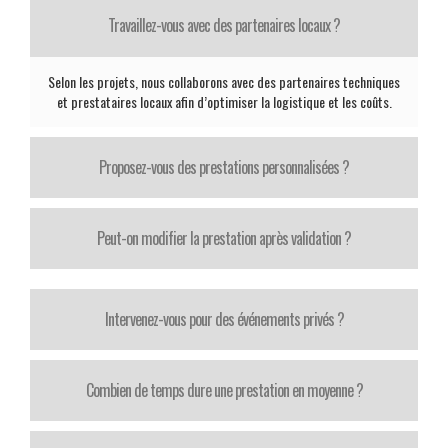
Travaillez-vous avec des partenaires locaux ?
Selon les projets, nous collaborons avec des partenaires techniques
et prestataires locaux afin d’optimiser la logistique et les coûts.
Proposez-vous des prestations personnalisées ?
Peut-on modifier la prestation après validation ?
Intervenez-vous pour des événements privés ?
Combien de temps dure une prestation en moyenne ?