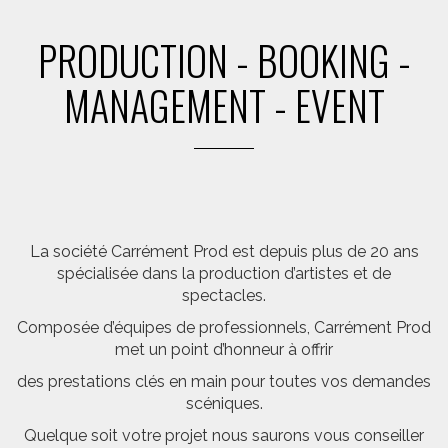
PRODUCTION - BOOKING -
MANAGEMENT - EVENT
La société Carrément Prod est depuis plus de 20 ans
spécialisée dans la production d’artistes et de
spectacles.
Composée d’équipes de professionnels, Carrément Prod
met un point d’honneur à offrir
des prestations clés en main pour toutes vos demandes
scéniques.
Quelque soit votre projet nous saurons vous conseiller