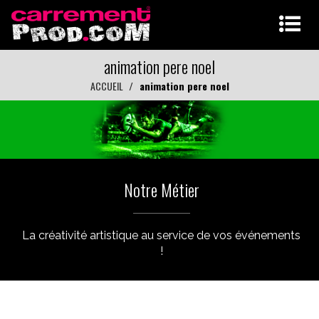
animation pere noel
ACCUEIL
animation pere noel
Notre Métier
La créativité artistique au service de vos événements
!