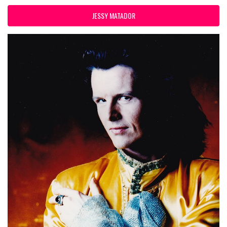
JESSY MATADOR