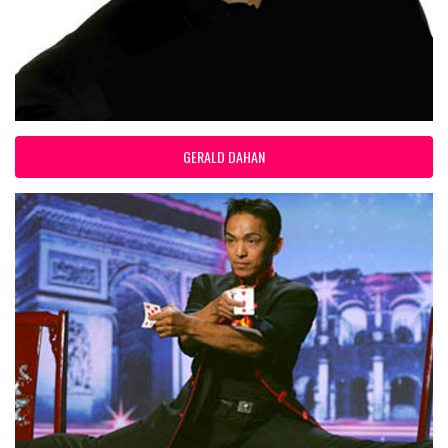
GERALD DAHAN