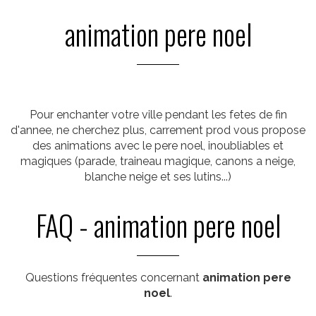
animation pere noel
Pour enchanter votre ville pendant les fetes de fin
d'annee, ne cherchez plus, carrement prod vous propose
des animations avec le pere noel, inoubliables et
magiques (parade, traineau magique, canons a neige,
blanche neige et ses lutins...)
FAQ - animation pere noel
Questions fréquentes concernant
animation pere
noel
.