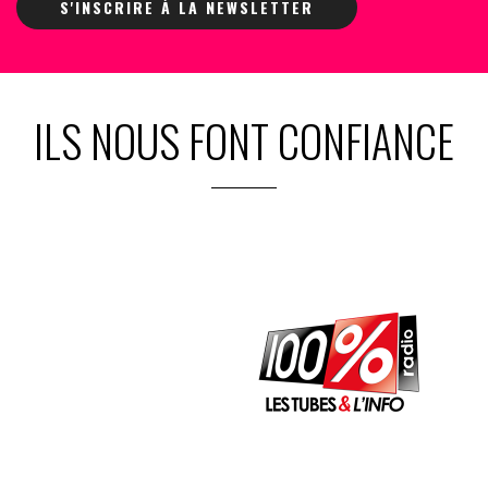
S'INSCRIRE À LA NEWSLETTER
ILS NOUS FONT CONFIANCE