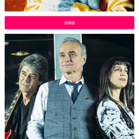
BORIS