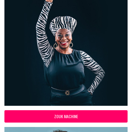
ZOUK MACHINE