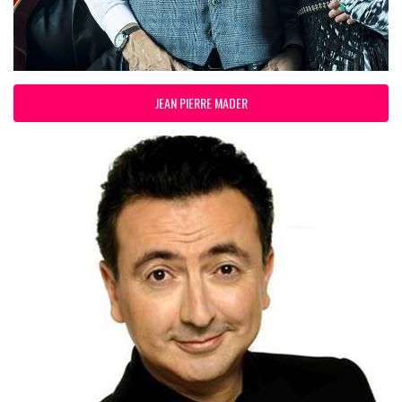
JEAN PIERRE MADER