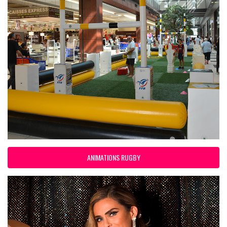
ANIMATIONS RUGBY