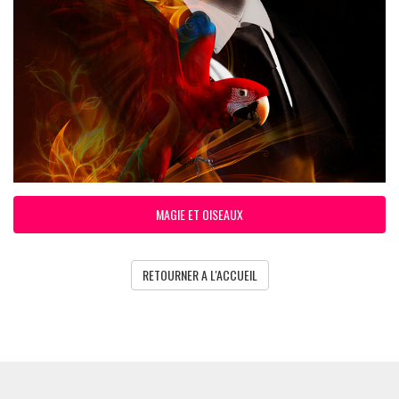
MAGIE ET OISEAUX
RETOURNER A L'ACCUEIL