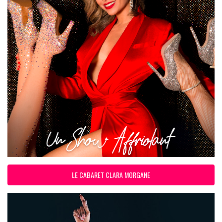
LE CABARET CLARA MORGANE