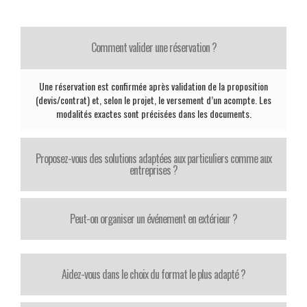
Comment valider une réservation ?
Une réservation est confirmée après validation de la proposition
(devis/contrat) et, selon le projet, le versement d’un acompte. Les
modalités exactes sont précisées dans les documents.
Proposez-vous des solutions adaptées aux particuliers comme aux
entreprises ?
Peut-on organiser un événement en extérieur ?
Aidez-vous dans le choix du format le plus adapté ?