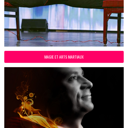
MAGIE ET ARTS MARTIAUX