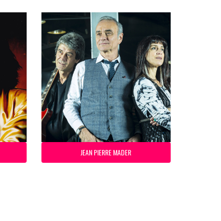
JEAN PIERRE MADER