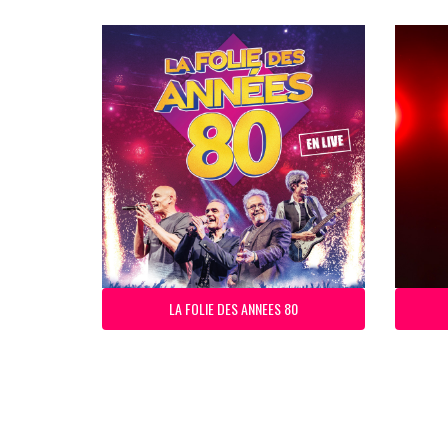
LA FOLIE DES ANNEES 80