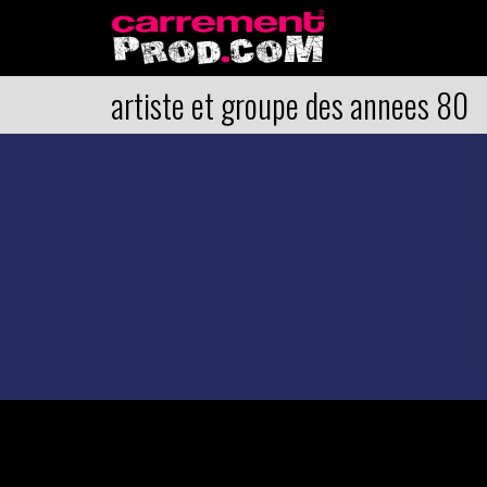
artiste et groupe des annees 80