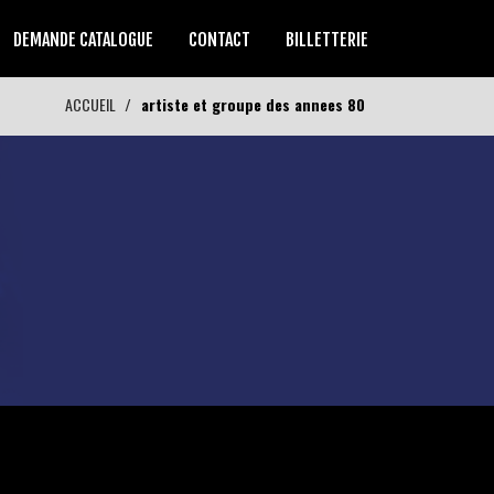
DEMANDE CATALOGUE
CONTACT
BILLETTERIE
ACCUEIL
artiste et groupe des annees 80