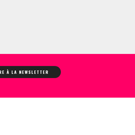
IRE À LA NEWSLETTER