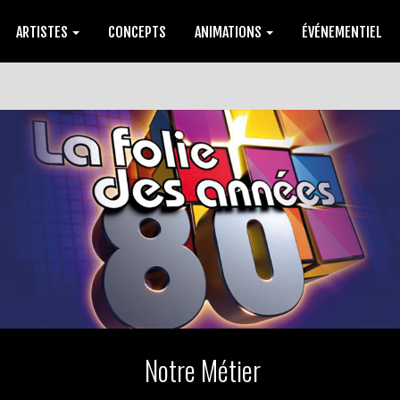
ARTISTES
CONCEPTS
ANIMATIONS
ÉVÉNEMENTIEL
Notre Métier